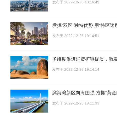
发布于
2022-12-26 19:16:49
发挥“双区”独特优势 用“特区速
发布于
2022-12-26 19:14:51
多维度促进消费扩容提质，激
发布于
2022-12-26 19:14:14
滨海湾新区向海图强 抢抓“黄金
发布于
2022-12-26 19:11:33