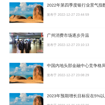
2022年第四季度银行业景气指数
发布于
2022-12-27 23:44:59
广州消费市场逐步升温
发布于
2022-12-27 23:10:13
中国内地头部金融中心竞争格局
发布于
2022-12-27 23:08:29
2023年预期增长目标应在5%