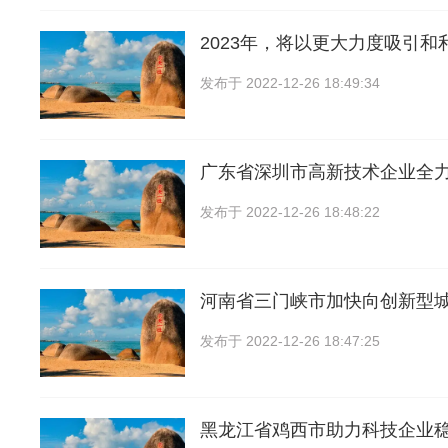
2023年，将以更大力度吸引和
发布于
2022-12-26 18:49:34
广东省深圳市高新技术企业全
发布于
2022-12-26 18:48:22
河南省三门峡市加快向创新型
发布于
2022-12-26 18:47:25
黑龙江省鸡西市助力科技企业