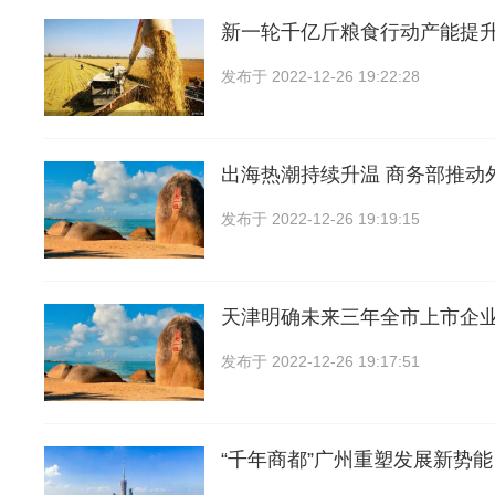
新一轮千亿斤粮食行动产能提
发布于
2022-12-26 19:22:28
出海热潮持续升温 商务部推动
发布于
2022-12-26 19:19:15
天津明确未来三年全市上市企
发布于
2022-12-26 19:17:51
“千年商都”广州重塑发展新势能