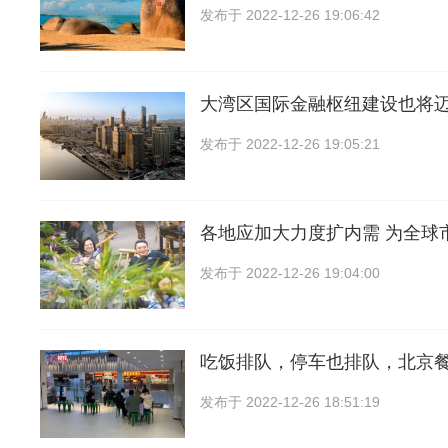
发布于
2022-12-26 19:06:42
大湾区国际金融枢纽建设也将
发布于
2022-12-26 19:05:21
各地应加大力度扩内需 为全球
发布于
2022-12-26 19:04:00
吃饭排队，停车也排队，北京
发布于
2022-12-26 18:51:19