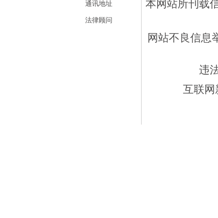
本网站所刊载
通讯地址
法律顾问
网站不良信息举报
违
互联网新