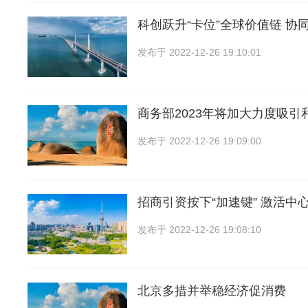
科创跃升“卡位”全球价值链 协
发布于
2022-12-26 19:10:01
商务部2023年将加大力度吸引
发布于
2022-12-26 19:09:00
招商引资按下“加速键” 激活中
发布于
2022-12-26 19:08:10
北京多措并举稳经济促消费