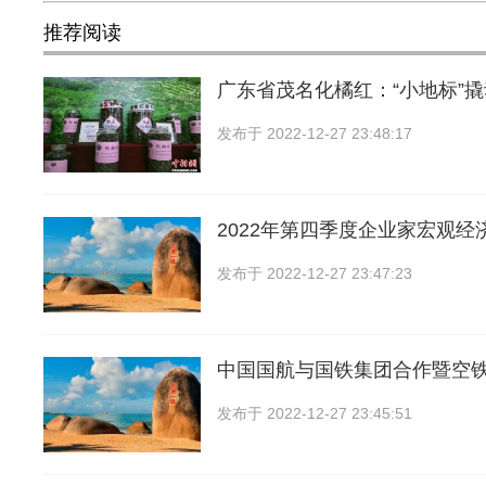
推荐阅读
广东省茂名化橘红：“小地标”
发布于
2022-12-27 23:48:17
2022年第四季度企业家宏观经
发布于
2022-12-27 23:47:23
中国国航与国铁集团合作暨空
发布于
2022-12-27 23:45:51