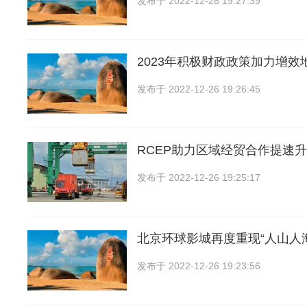
发布于
2022-12-26 19:27:39
2023年积极财政政策加力增效
发布于
2022-12-26 19:26:45
RCEP助力区域经贸合作提速
发布于
2022-12-26 19:25:17
北京环球影城再度重现“人山人海
发布于
2022-12-26 19:23:56