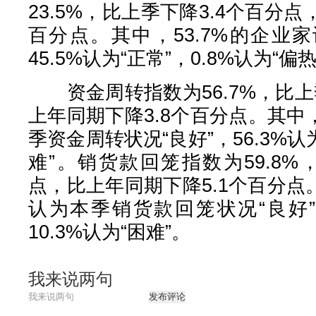
23.5%，比上季下降3.4个百分点
百分点。其中，53.7%的企业
45.5%认为“正常”，0.8%认为“偏热
资金周转指数为56.7%，比上
上年同期下降3.8个百分点。其中，
季资金周转状况“良好”，56.3%认为
难”。销货款回笼指数为59.8%
点，比上年同期下降5.1个百分点。
认为本季销货款回笼状况“良好”，
10.3%认为“困难”。
我来说两句
发布评论