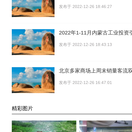
发布于
2022-12-26 18:46:27
2022年1-11月内蒙古工业投
发布于
2022-12-26 18:43:13
北京多家商场上周末销量客流
发布于
2022-12-26 16:47:01
精彩图片