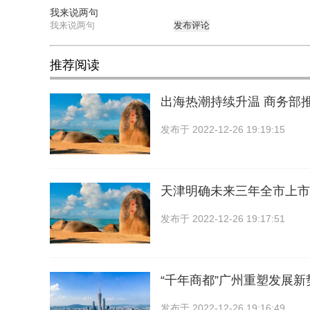
我来说两句
发布评论
推荐阅读
出海热潮持续升温 商务部
发布于
2022-12-26 19:19:15
天津明确未来三年全市上市
发布于
2022-12-26 19:17:51
“千年商都”广州重塑发展新
发布于
2022-12-26 19:16:49