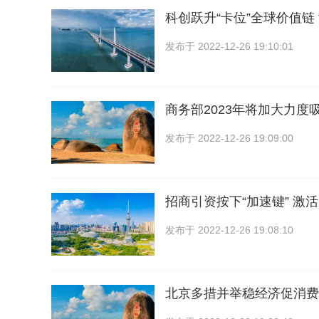
科创跃升“卡位”全球价值链
发布于
2022-12-26 19:10:01
商务部2023年将加大力度
发布于
2022-12-26 19:09:00
招商引资按下“加速键” 激
发布于
2022-12-26 19:08:10
北京多措并举稳经济促消费