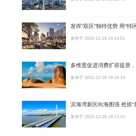
发挥“双区”独特优势 用“特
发布于
2022-12-26 19:14:51
多维度促进消费扩容提质，
发布于
2022-12-26 19:14:14
滨海湾新区向海图强 抢抓“
发布于
2022-12-26 19:11:33