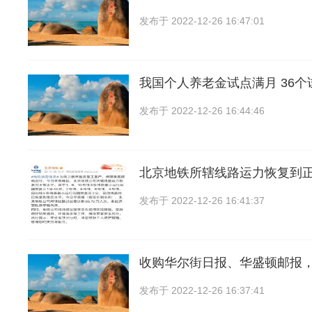
发布于
2022-12-26 16:47:01
我国个人养老金试点满月 36
发布于
2022-12-26 16:44:46
北京地铁所辖线路运力恢复到
发布于
2022-12-26 16:41:37
收购华尔街日报、华盛顿邮报
发布于
2022-12-26 16:37:41