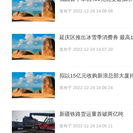
发布于
2022-12-24 14:08:58
延庆区推出冰雪季消费券 最高1
发布于
2022-12-24 14:07:20
拟以15亿元收购新浪总部大厦
发布于
2022-12-24 14:06:24
新疆铁路货运量首破两亿吨
发布于
2022-12-24 14:05:11