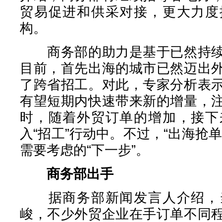
贸易促进和供采对接，更大力度
构。
商务部的助力是基于已然持续
目前，首先出海的城市已然迈出
了跨省招工。对此，专家分析表
有望短期内快速带来新的增量，
时，随着外贸订单的增加，接下
入“招工”行动中。不过，“出海抢
需要考虑的“下一步”。
商务部出手
据商务部新闻发言人介绍，当
峻，不少外贸企业在手订单不同