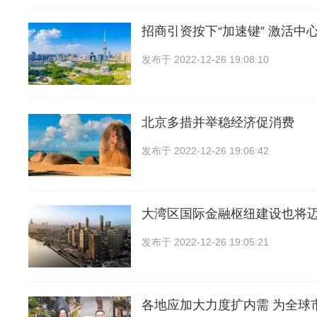
招商引资按下“加速键” 激活中
发布于
2022-12-26 19:08:10
北京多措并举稳经济促消费
发布于
2022-12-26 19:06:42
大湾区国际金融枢纽建设也将
发布于
2022-12-26 19:05:21
各地应加大力度扩内需 为全球