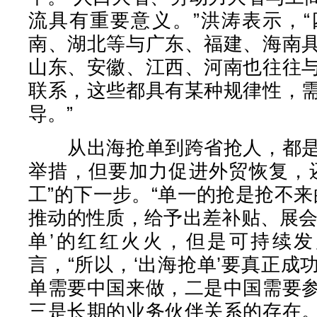
流具有重要意义。”洪涛表示，
南、湖北等与广东、福建、海南
山东、安徽、江西、河南也往往
联系，这些都具有某种规律性，
导。”
从出海抢单到跨省抢人，都是
举措，但要加力促进外贸恢复，
工”的下一步。“单一的抢是抢不来
推动的性质，给予出差补贴、展会
单’的红红火火，但是可持续发
言，“所以，‘出海抢单’要真正
单需要中国来做，二是中国需要
三是长期的业务伙伴关系的存在