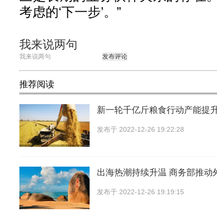
考虑的‘下一步’。”
我来说两句
发布评论
推荐阅读
新一轮千亿斤粮食行动产能提
发布于
2022-12-26 19:22:28
出海热潮持续升温 商务部推动
发布于
2022-12-26 19:19:15