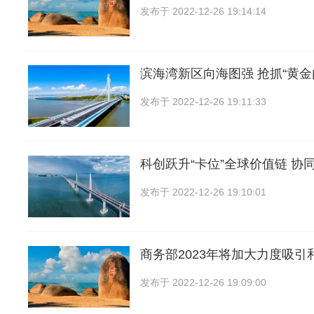
发布于
2022-12-26 19:14:14
滨海湾新区向海图强 抢抓“黄金
发布于
2022-12-26 19:11:33
科创跃升“卡位”全球价值链 协
发布于
2022-12-26 19:10:01
商务部2023年将加大力度吸引
发布于
2022-12-26 19:09:00