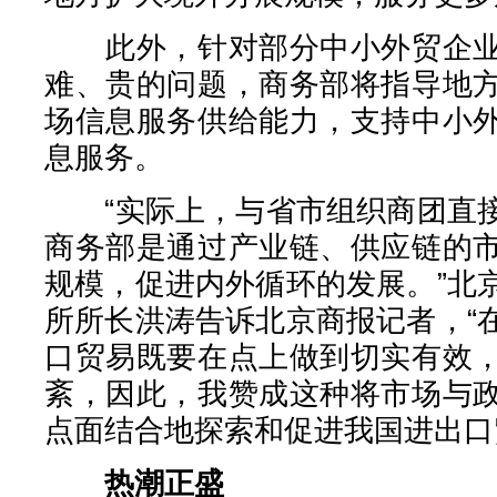
此外，针对部分中小外贸企业
难、贵的问题，商务部将指导地
场信息服务供给能力，支持中小
息服务。
“实际上，与省市组织商团直接
商务部是通过产业链、供应链的
规模，促进内外循环的发展。”北
所所长洪涛告诉北京商报记者，“
口贸易既要在点上做到切实有效
紊，因此，我赞成这种将市场与
点面结合地探索和促进我国进出口
热潮正盛