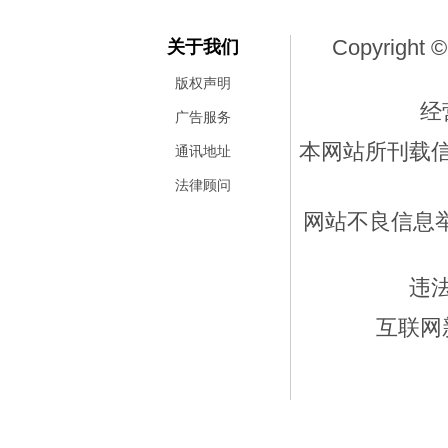
Copyright ©
关于我们
版权声明
经
广告服务
本网站所刊载
通讯地址
法律顾问
网站不良信息举报
违
互联网新