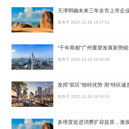
天津明确未来三年全市上市企
发布于
2022-12-26 19:17:51
“千年商都”广州重塑发展新势能
发布于
2022-12-26 19:16:49
发挥“双区”独特优势 用“特区速
发布于
2022-12-26 19:14:51
多维度促进消费扩容提质，激