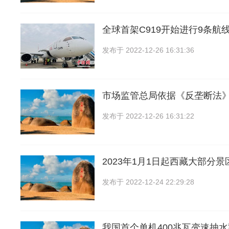
全球首架C919开始进行9条航线
发布于
2022-12-26 16:31:36
市场监管总局依据《反垄断法
发布于
2022-12-26 16:31:22
2023年1月1日起西藏大部分
发布于
2022-12-24 22:29:28
我国首个单机400兆瓦变速抽