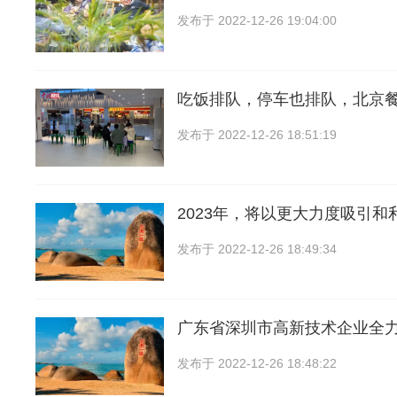
发布于
2022-12-26 19:04:00
吃饭排队，停车也排队，北京
发布于
2022-12-26 18:51:19
2023年，将以更大力度吸引和
发布于
2022-12-26 18:49:34
广东省深圳市高新技术企业全
发布于
2022-12-26 18:48:22