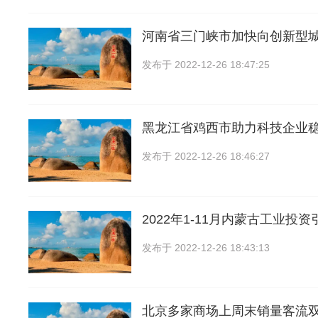
河南省三门峡市加快向创新型
发布于
2022-12-26 18:47:25
黑龙江省鸡西市助力科技企业
发布于
2022-12-26 18:46:27
2022年1-11月内蒙古工业投
发布于
2022-12-26 18:43:13
北京多家商场上周末销量客流