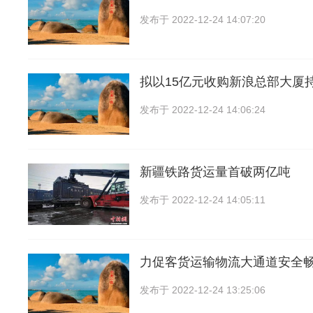
发布于
2022-12-24 14:07:20
拟以15亿元收购新浪总部大厦
发布于
2022-12-24 14:06:24
新疆铁路货运量首破两亿吨
发布于
2022-12-24 14:05:11
力促客货运输物流大通道安全
发布于
2022-12-24 13:25:06