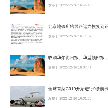
发布于
2022-12-26 16:44:46
北京地铁所辖线路运力恢复到
发布于
2022-12-26 16:41:37
收购华尔街日报、华盛顿邮报
发布于
2022-12-26 16:37:41
全球首架C919开始进行9条航线
发布于
2022-12-26 16:31:36