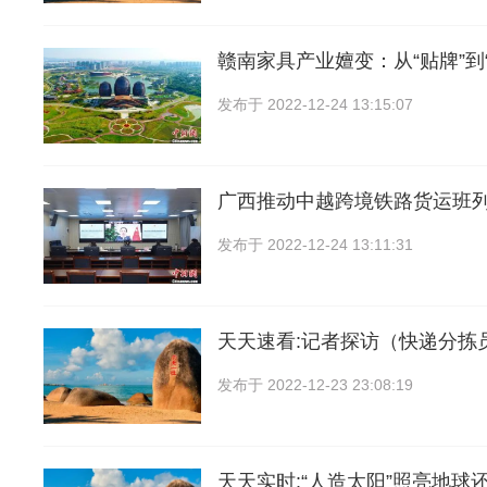
赣南家具产业嬗变：从“贴牌”到
发布于
2022-12-24 13:15:07
广西推动中越跨境铁路货运班
发布于
2022-12-24 13:11:31
天天速看:记者探访（快递分拣
发布于
2022-12-23 23:08:19
天天实时:“人造太阳”照亮地球