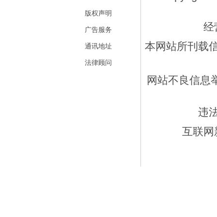
版权声明
经
广告服务
本网站所刊载
通讯地址
法律顾问
网站不良信息举报
违
互联网新