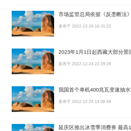
市场监管总局依据《反垄断法
发布于
2022-12-26 16:31:22
2023年1月1日起西藏大部分
发布于
2022-12-24 22:29:28
我国首个单机400兆瓦变速抽
发布于
2022-12-24 14:08:58
延庆区推出冰雪季消费券 最高1