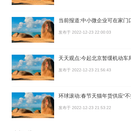
当前报道:中小微企业可在家门
发布于
2022-12-23 22:00:03
天天观点:今起北京暂缓机动车
发布于
2022-12-23 21:56:43
环球滚动:春节天猫年货供应“不
发布于
2022-12-23 21:53:22