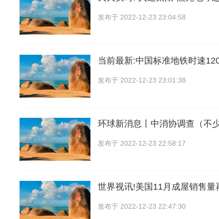
发布于
2022-12-23 23:04:58
当前最新:中国标准地铁时速12
发布于
2022-12-23 23:01:38
环球新消息丨中消协调查（不
发布于
2022-12-23 22:58:17
世界视讯!美国11月成屋销售量
发布于
2022-12-23 22:47:30