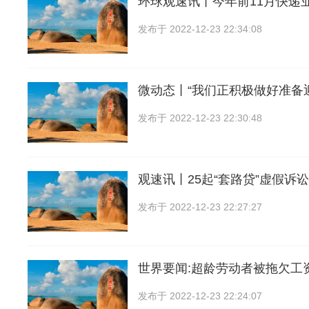
环球观速讯丨今年前11月快递
发布于
2022-12-23 22:34:08
微动态丨“我们正积极做好准备
发布于
2022-12-23 22:30:48
观速讯丨25起“套路贷”虚假诉
发布于
2022-12-23 22:27:27
世界要闻:超龄劳动者被拖欠工
发布于
2022-12-23 22:24:07