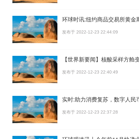
环球时讯:纽约商品交易所黄金
发布于
2022-12-23 22:44:09
【世界新要闻】核酸采样方舱
发布于
2022-12-23 22:40:49
实时:助力消费复苏，数字人民
发布于
2022-12-23 22:37:28