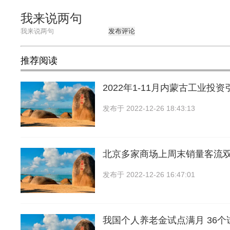
我来说两句
发布评论
推荐阅读
2022年1-11月内蒙古工业投
发布于
2022-12-26 18:43:13
北京多家商场上周末销量客流
发布于
2022-12-26 16:47:01
我国个人养老金试点满月 36