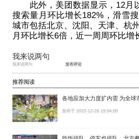
此外，美团数据显示，12月以
搜索量月环比增长182%，滑雪
城市包括北京、沈阳、天津、杭
月环比增长6倍，近一周周环比增长
我来说两句
发布评论
推荐阅读
各地应加大力度扩内需 为全球
发布于
2022-12-26 19:04:00
吃饭排队，停车也排队，北京