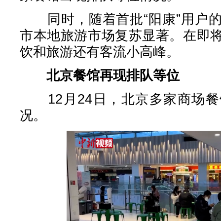
同时，随着首批“阳康”用户的
市本地旅游市场复苏显著。在即
饮和旅游还有客流小高峰。
北京餐馆再现排队等位
12月24日，北京多家商场餐
况。