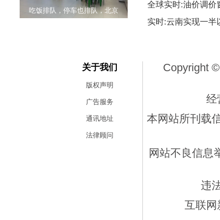
全球实时:油价调价
吃饭排队，停车也排队，北京
实时:云南实现一
Copyright ©
关于我们
版权声明
经
广告服务
本网站所刊载
通讯地址
法律顾问
网站不良信息举报
违
互联网新