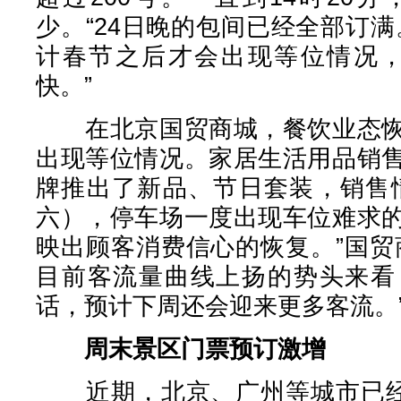
少。“24日晚的包间已经全部订
计春节之后才会出现等位情况，
快。”
在北京国贸商城，餐饮业态恢
出现等位情况。家居生活用品销
牌推出了新品、节日套装，销售
六），停车场一度出现车位难求
映出顾客消费信心的恢复。”国贸
目前客流量曲线上扬的势头来看
话，预计下周还会迎来更多客流。
周末景区门票预订激增
近期，北京、广州等城市已经迎