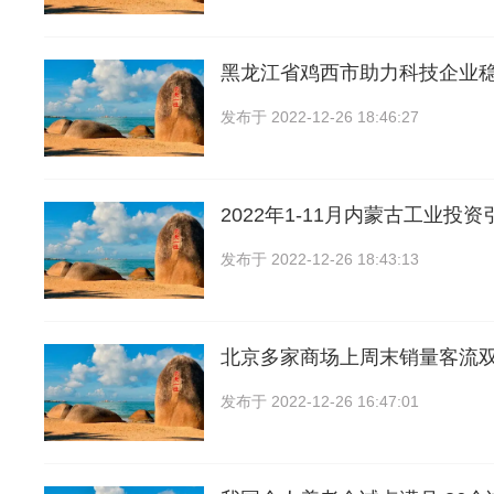
黑龙江省鸡西市助力科技企业
发布于
2022-12-26 18:46:27
2022年1-11月内蒙古工业投
发布于
2022-12-26 18:43:13
北京多家商场上周末销量客流
发布于
2022-12-26 16:47:01