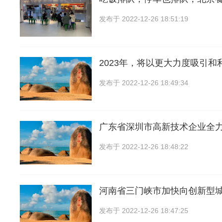
发布于
2022-12-26 18:51:19
2023年，将以更大力度吸引和
发布于
2022-12-26 18:49:34
广东省深圳市高新技术企业全
发布于
2022-12-26 18:48:22
河南省三门峡市加快向创新型
发布于
2022-12-26 18:47:25