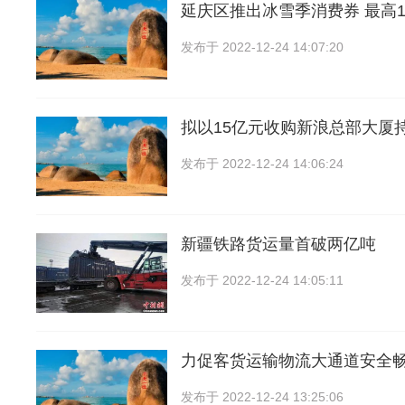
延庆区推出冰雪季消费券 最高1
发布于
2022-12-24 14:07:20
拟以15亿元收购新浪总部大厦
发布于
2022-12-24 14:06:24
新疆铁路货运量首破两亿吨
发布于
2022-12-24 14:05:11
力促客货运输物流大通道安全
发布于
2022-12-24 13:25:06