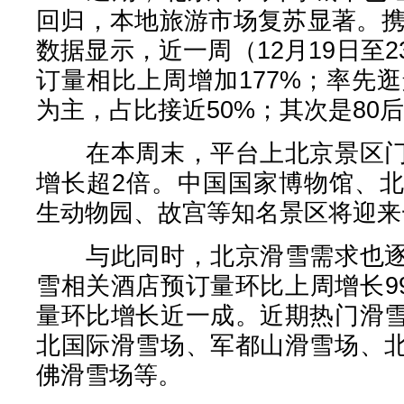
回归，本地旅游市场复苏显著。携
数据显示，近一周（12月19日至
订量相比上周增加177%；率先
为主，占比接近50%；其次是80后
在本周末，平台上北京景区门
增长超2倍。中国国家博物馆、
生动物园、故宫等知名景区将迎来
与此同时，北京滑雪需求也逐
雪相关酒店预订量环比上周增长9
量环比增长近一成。近期热门滑
北国际滑雪场、军都山滑雪场、
佛滑雪场等。