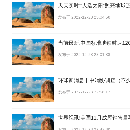
天天实时:“人造太阳”照亮地球
发布于
2022-12-23 23:04:58
当前最新:中国标准地铁时速12
发布于
2022-12-23 23:01:38
环球新消息丨中消协调查（不
发布于
2022-12-23 22:58:17
世界视讯!美国11月成屋销售量
发布于
2022-12-23 22:47:30