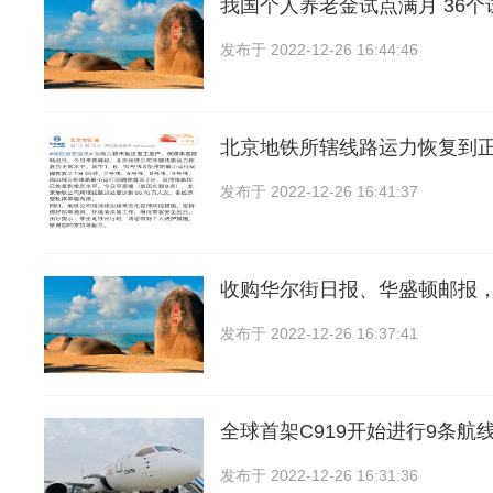
我国个人养老金试点满月 36
发布于
2022-12-26 16:44:46
北京地铁所辖线路运力恢复到
发布于
2022-12-26 16:41:37
收购华尔街日报、华盛顿邮报
发布于
2022-12-26 16:37:41
全球首架C919开始进行9条航线
发布于
2022-12-26 16:31:36