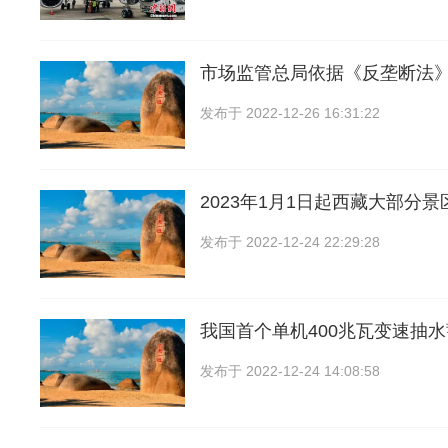
市场监管总局依据《反垄断法
发布于
2022-12-26 16:31:22
2023年1月1日起西藏大部分
发布于
2022-12-24 22:29:28
我国首个单机400兆瓦变速抽
发布于
2022-12-24 14:08:58