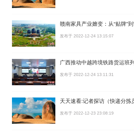
赣南家具产业嬗变：从“贴牌”到
发布于
2022-12-24 13:15:07
广西推动中越跨境铁路货运班
发布于
2022-12-24 13:11:31
天天速看:记者探访（快递分拣
发布于
2022-12-23 23:08:19