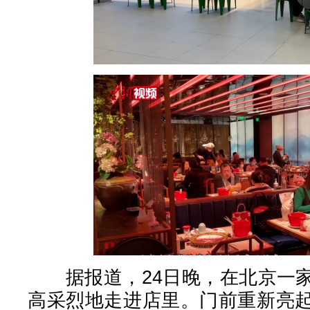
据报道，24日晚，在北京一家
高采烈地走进店里。门前重新亮