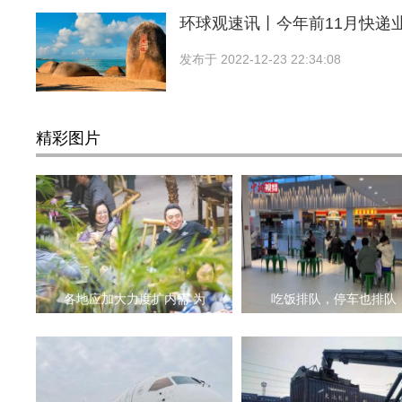
环球观速讯丨今年前11月快递
发布于
2022-12-23 22:34:08
精彩图片
各地应加大力度扩内需 为
吃饭排队，停车也排队