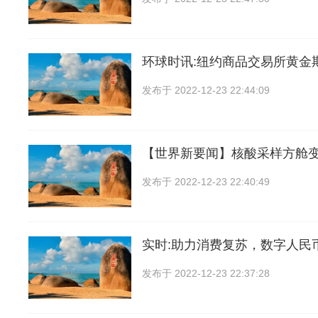
环球时讯:纽约商品交易所黄金
发布于
2022-12-23 22:44:09
【世界新要闻】核酸采样方舱
发布于
2022-12-23 22:40:49
实时:助力消费复苏，数字人民
发布于
2022-12-23 22:37:28