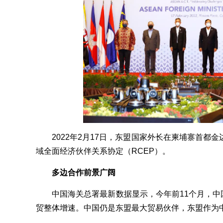
2022年2月17日，东盟国家外长在柬埔寨首都金
域全面经济伙伴关系协定（RCEP）。
多边合作前景广阔
中国海关总署最新数据显示，今年前11个月，中国对
贸整体增速。中国仍是东盟最大贸易伙伴，东盟作为