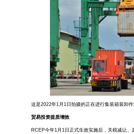
这是2022年1月1日拍摄的正在进行集装箱装卸
贸易投资提质增效
RCEP今年1月1日正式生效实施后，关税减让、