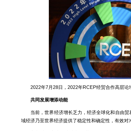
2022年7月28日，2022年RCEP经贸合作高层
共同发展增添动能
当前，世界经济增长乏力，经济全球化和自由贸易
域经济乃至世界经济提供了稳定性和确定性，有效对