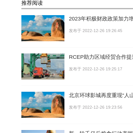
推荐阅读
2023年积极财政政策加力
发布于
2022-12-26 19:26:45
RCEP助力区域经贸合作
发布于
2022-12-26 19:25:17
北京环球影城再度重现“人山
发布于
2022-12-26 19:23:56