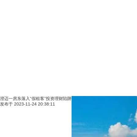
澄迈一房东落入“假租客”投资理财陷阱
发布于
2023-11-24 20:38:11