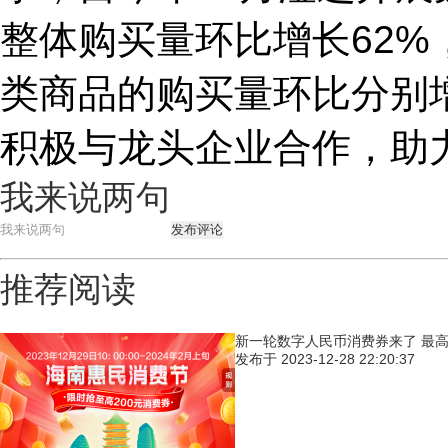
整体购买量环比增长62
类商品的购买量环比分别增长
积极与龙头企业合作，助
我来说两句
发布评论
推荐阅读
新一轮数字人民币消费券来了 最
发布于
2023-12-28 22:20:37