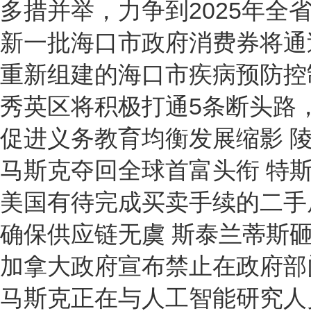
多措并举，力争到2025年全省
新一批海口市政府消费券将通
重新组建的海口市疾病预防控
秀英区将积极打通5条断头路
促进义务教育均衡发展缩影 陵
马斯克夺回全球首富头衔 特
美国有待完成买卖手续的二手
确保供应链无虞 斯泰兰蒂斯砸
加拿大政府宣布禁止在政府部门
马斯克正在与人工智能研究人员