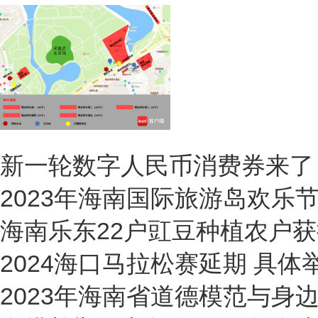
2023年海南国际旅游岛欢乐节闭
新一轮数字人民币消费券来了 
2023年海南国际旅游岛欢乐
海南乐东22户豇豆种植农户获
2024海口马拉松赛延期 具
2023年海南省道德模范与身