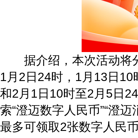
据介绍，本次活动将分为
1月2日24时，1月13日10
和2月1日10时至2月5日
索“澄迈数字人民币”“澄
最多可领取2张数字人民币