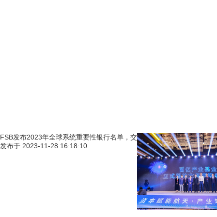
FSB发布2023年全球系统重要性银行名单，交
发布于
2023-11-28 16:18:10