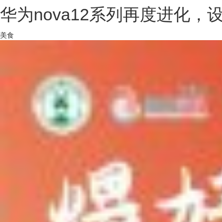
华为nova12系列再度进化
美食