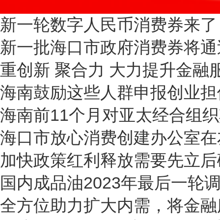
新一轮数字人民币消费券来了 
新一批海口市政府消费券将通
重创新 聚合力 大力提升金融
海南鼓励这些人群申报创业担
海南前11个月对亚太经合组织其
海口市放心消费创建办公室在友
加快政策红利释放需要先立后
国内成品油2023年最后一轮
全方位助力扩大内需，将金融