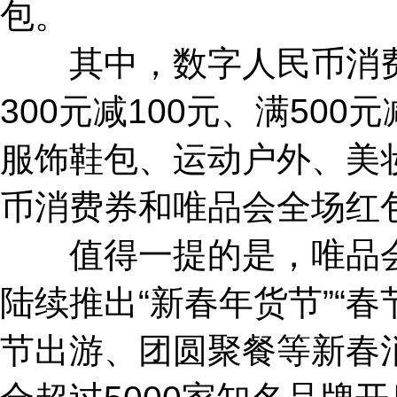
包。
其中，数字人民币消费券分
300元减100元、满50
服饰鞋包、运动户外、美
币消费券和唯品会全场红
值得一提的是，唯品会“新
陆续推出“新春年货节”“
节出游、团圆聚餐等新春