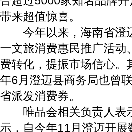
合超过5000家知名品牌
带来超值惊喜。
今年以来，海南省澄迈
一文旅消费惠民推广活动、
费转化，提振市场信心。
年6月澄迈县商务局也曾联
省派发消费券。
唯品会相关负责人表示
示，自今年11月澄迈开