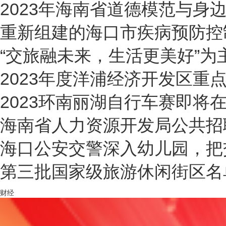
2023年海南省道德模范与身
重新组建的海口市疾病预防控
“交旅融未来，生活更美好”为主
2023年度洋浦经济开发区重
2023环南丽湖自行车赛即将
海南省人力资源开发局公共招
海口公安交警深入幼儿园，把
第三批国家级旅游休闲街区名
财经