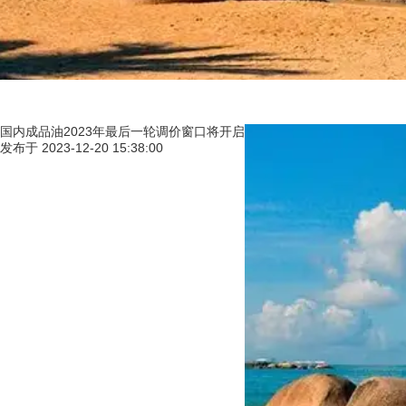
国内成品油2023年最后一轮调价窗口将开启
发布于
2023-12-20 15:38:00