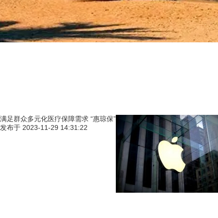
满足群众多元化医疗保障需求 “惠琼保”
发布于
2023-11-29 14:31:22