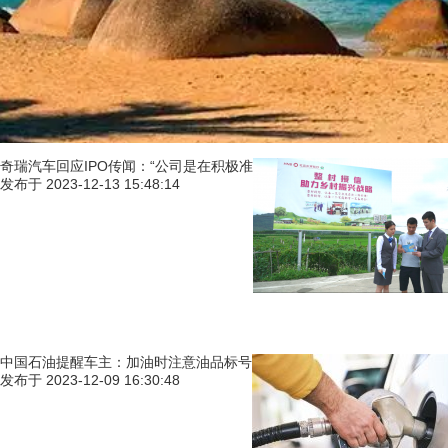
奇瑞汽车回应IPO传闻：“公司是在积极准
发布于
2023-12-13 15:48:14
中国石油提醒车主：加油时注意油品标号
发布于
2023-12-09 16:30:48