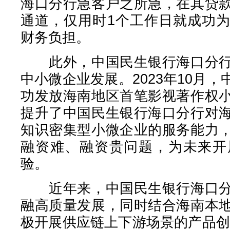
海口分行急客户之所急，在其贷
通道，仅用时1个工作日就成功
财务负担。
此外，中国民生银行海口分行
中小微企业发展。2023年10月
功发放海南地区首笔影视著作权
提升了中国民生银行海口分行对
知识密集型小微企业的服务能力
融资难、融资贵问题，为未来开
验。
近年来，中国民生银行海口分
融高质量发展，同时结合海南本
极开展供应链上下游场景的产品创