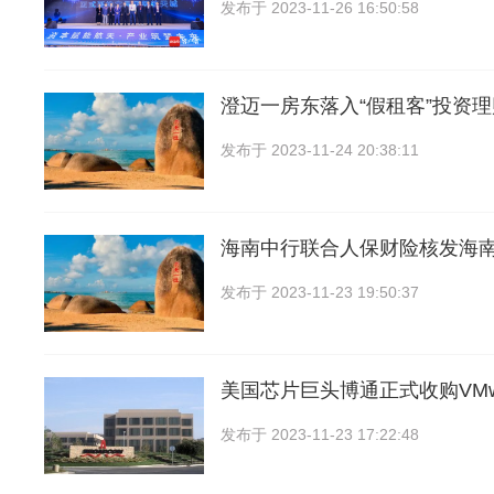
发布于
2023-11-26 16:50:58
澄迈一房东落入“假租客”投资
发布于
2023-11-24 20:38:11
海南中行联合人保财险核发海南
发布于
2023-11-23 19:50:37
美国芯片巨头博通正式收购VMw
发布于
2023-11-23 17:22:48