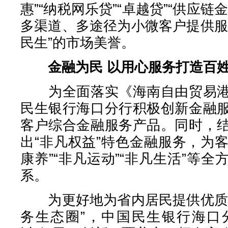
惠”“纳税网乐贷”“卓越贷”“供应
多渠道、多途径为小微客户提供服
民生”的市场美誉。
金融为民 以用心服务打造百
为全面落实《海南自由贸易港
民生银行海口分行积极创新金融
客户综合金融服务产品。同时，
出“非凡权益”特色金融服务，为客
康养”“非凡运动”“非凡生活”等
系。
为更好地为省内居民提供优质服
务生态圈”，中国民生银行海口