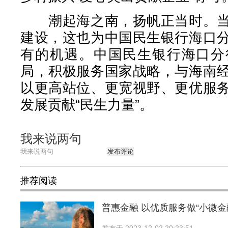
潮起海之南，扬帆正当时。当
建设，这也为中国民生银行海口
有的机遇。中国民生银行海口分
局，积极服务国家战略，与海南
以更高站位、更宽视野、更优服
发展贡献“民生力量”。
我来说两句
发布评论
推荐阅读
普惠金融 以优质服务做“小微金