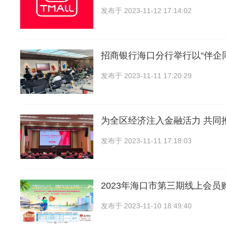
发布于
2023-11-12 17:14:02
招商银行海口分行举行以“伴企
发布于
2023-11-11 17:20:29
为全区经济注入金融活力 共同
发布于
2023-11-11 17:18:03
2023年海口市第三期线上会员
发布于
2023-11-10 18:49:40