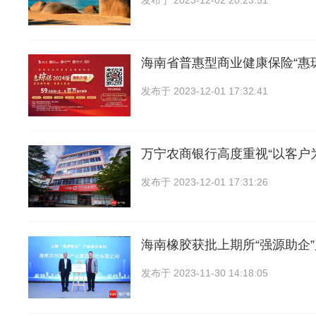
发布于
2023-12-02 20:23:51
海南省普惠型商业健康保险“惠
发布于
2023-12-01 17:32:41
万宁农商银行高度重视“以客户
发布于
2023-12-01 17:31:26
海南橡胶获批上期所“强源助企
发布于
2023-11-30 14:18:05