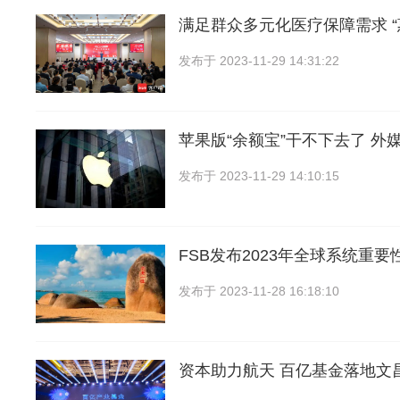
满足群众多元化医疗保障需求 “
发布于
2023-11-29 14:31:22
苹果版“余额宝”干不下去了 外
发布于
2023-11-29 14:10:15
FSB发布2023年全球系统重
发布于
2023-11-28 16:18:10
资本助力航天 百亿基金落地文