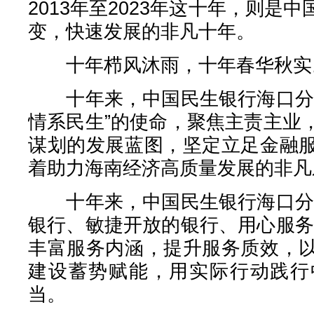
2013年至2023年这十年，则是
变，快速发展的非凡十年。
十年栉风沐雨，十年春华秋实
十年来，中国民生银行海口分行
情系民生”的使命，聚焦主责主业
谋划的发展蓝图，坚定立足金融
着助力海南经济高质量发展的非凡
十年来，中国民生银行海口分行
银行、敏捷开放的银行、用心服务
丰富服务内涵，提升服务质效，
建设蓄势赋能，用实际行动践行
当。