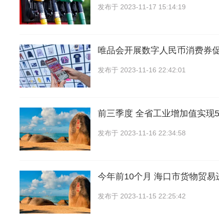
发布于
2023-11-17 15:14:19
唯品会开展数字人民币消费券
发布于
2023-11-16 22:42:01
前三季度 全省工业增加值实现58
发布于
2023-11-16 22:34:58
今年前10个月 海口市货物贸
发布于
2023-11-15 22:25:42