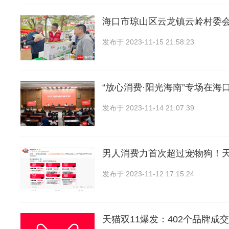
海口市琼山区云龙镇云岭村委会
发布于
2023-11-15 21:58:23
“放心消费·阳光海南”专场在海
发布于
2023-11-14 21:07:39
男人消费力首次超过宠物狗！
发布于
2023-11-12 17:15:24
天猫双11爆发：402个品牌成交破