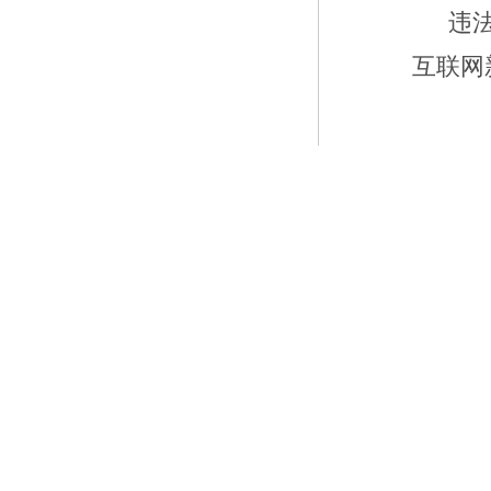
违
互联网新