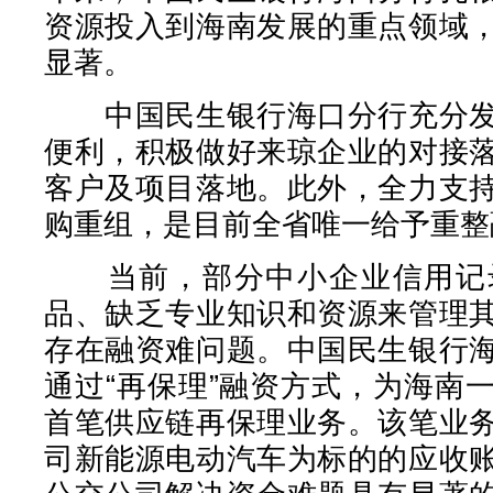
资源投入到海南发展的重点领域
显著。
中国民生银行海口分行充分发
便利，积极做好来琼企业的对接
客户及项目落地。此外，全力支
购重组，是目前全省唯一给予重整
当前，部分中小企业信用记录
品、缺乏专业知识和资源来管理
存在融资难问题。中国民生银行
通过“再保理”融资方式，为海南
首笔供应链再保理业务。该笔业
司新能源电动汽车为标的的应收