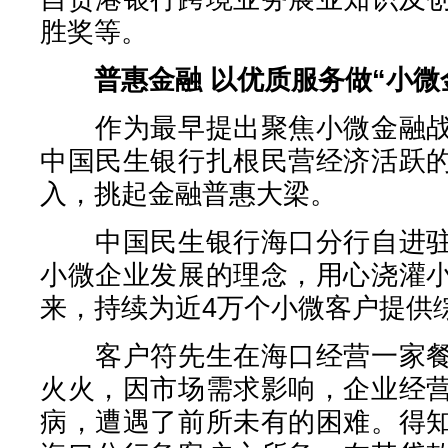
胜奖等。
普惠金融 以优质服务做“小微
作为最早提出聚焦小微金融战
中国民生银行扎根民营经济活跃
入，挑起金融普惠大梁。
中国民生银行海口分行自进驻
小微企业发展的理念，用心浇灌
来，持续为近4万个小微客户提供
客户符先生在海口经营一家餐
火火，因市场需求影响，企业经
病，遭遇了前所未有的困难。得