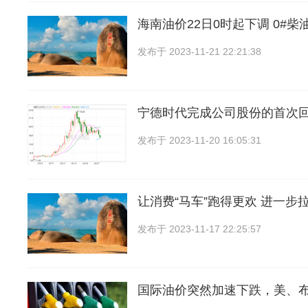
海南油价22日0时起下调 0#柴油
发布于
2023-11-21 22:21:38
宁德时代完成公司股份的首次回
发布于
2023-11-20 16:05:31
让消费“马车”跑得更欢 进一步
发布于
2023-11-17 22:25:57
国际油价突然加速下跌，美、