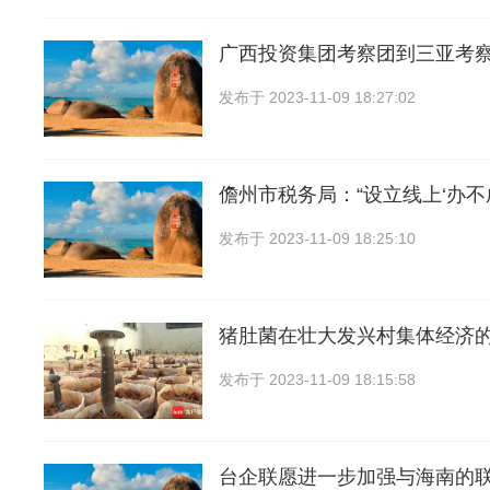
广西投资集团考察团到三亚考察
发布于
2023-11-09 18:27:02
儋州市税务局：“设立线上‘办不
发布于
2023-11-09 18:25:10
猪肚菌在壮大发兴村集体经济的
发布于
2023-11-09 18:15:58
台企联愿进一步加强与海南的