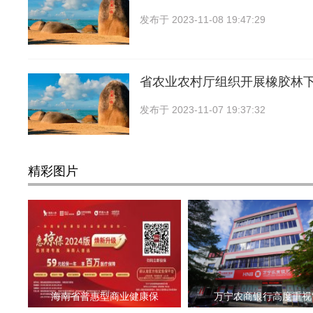
发布于
2023-11-08 19:47:29
省农业农村厅组织开展橡胶林
发布于
2023-11-07 19:37:32
精彩图片
海南省普惠型商业健康保
万宁农商银行高度重视