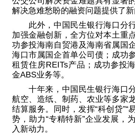
公交公司解决资金难题具有显著
解决急难愁盼的融资问题提供了新
此外，中国民生银行海口分行
加强金融创新，全方位对本土重
功参投海南自贸港及海南省属国
海口市属国企首单公司债；成功
租赁住房REITs产品；成功参
金ABS业务等。
十年来，中国民生银行海口分
航空、造纸、制药、农业等多家
结算服务。同时，发挥“科创贷”“易
势，助力“专精特新”企业发展，
入新动力。