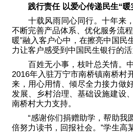
践行责任 以爱心传递民生“暖
十载风雨同心同行。十年来，
不断完善产品体系、优化服务流程
暖”融入客户心中，在擦亮中国民
力让客户感受到中国民生银行的活
百姓无小事，枝叶总关情。中
2016年入驻万宁市南桥镇南桥
来，用心用情、倾尽全力接力做
发展、乡村治理、基础设施建设
南桥村大力支持。
“感谢你们捐赠助学，帮助我圆
倍努力读书，回报社会。”学生高