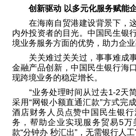
创新驱动 以多元化服务赋能
在海南自贸港建设背景下，这
内外投资者的目光。中国民生银
境业务服务方面的优势，助力企业
关关难过关关过，事事难成事
金融产品创新，中国民生银行海
现跨境业务的稳定增长。
“业务处理时间从过去1-2天简
采用“网银小额直通汇款”方式完
酒店财务人员点赞中国民生银行
务，帮助企业实现服务贸易5万
款“分钟办 秒汇出”，无需银行人