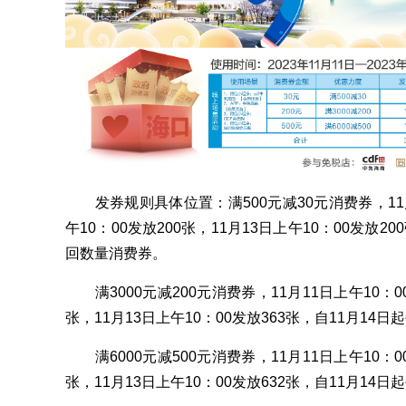
发券规则具体位置：满500元减30元消费券，11月1
午10：00发放200张，11月13日上午10：00发放2
回数量消费券。
满3000元减200元消费券，11月11日上午10：00
张，11月13日上午10：00发放363张，自11月14
满6000元减500元消费券，11月11日上午10：00
张，11月13日上午10：00发放632张，自11月14