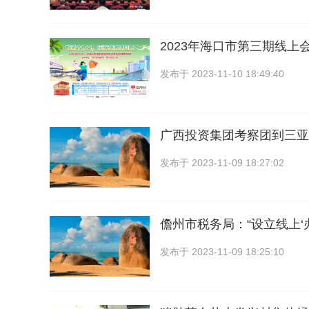
2023年海口市第三期线上
发布于
2023-11-10 18:49:40
广西投资集团考察团到三亚
发布于
2023-11-09 18:27:02
儋州市税务局：“设立线上‘
发布于
2023-11-09 18:25:10