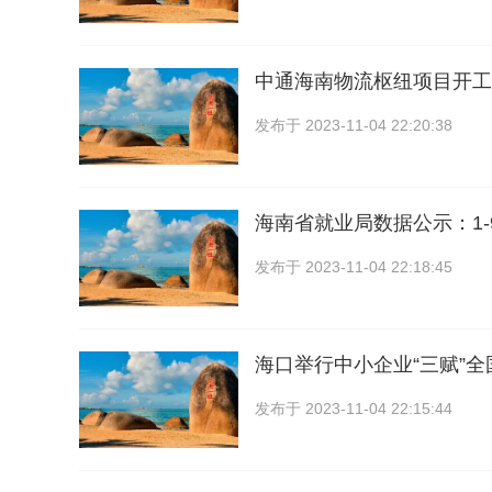
中通海南物流枢纽项目开工
发布于
2023-11-04 22:20:38
海南省就业局数据公示：1-
发布于
2023-11-04 22:18:45
海口举行中小企业“三赋”
发布于
2023-11-04 22:15:44