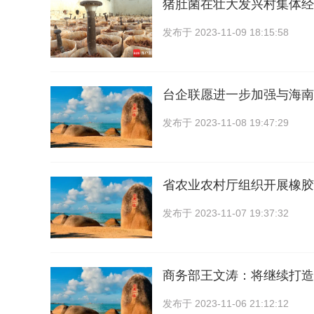
猪肚菌在壮大发兴村集体经
发布于
2023-11-09 18:15:58
台企联愿进一步加强与海南
发布于
2023-11-08 19:47:29
省农业农村厅组织开展橡胶
发布于
2023-11-07 19:37:32
商务部王文涛：将继续打造
发布于
2023-11-06 21:12:12