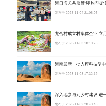
海口海关共监管“即购即提”
发布于
2023-11-04 21:08:05
龙合村成立村集体企业 立
发布于
2023-11-03 18:10:26
海南最新一批入库科技型中
发布于
2023-11-03 17:32:19
深入地参与到乡村建设 进
发布于
2023-11-02 20:49:45