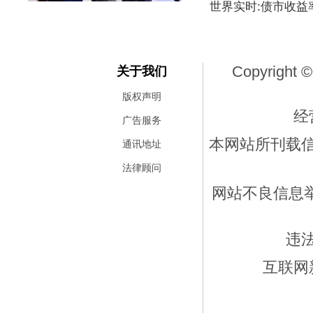
世界实时:债市收益
Copyright ©
关于我们
版权声明
经
广告服务
本网站所刊载
通讯地址
法律顾问
网站不良信息举报
违
互联网新