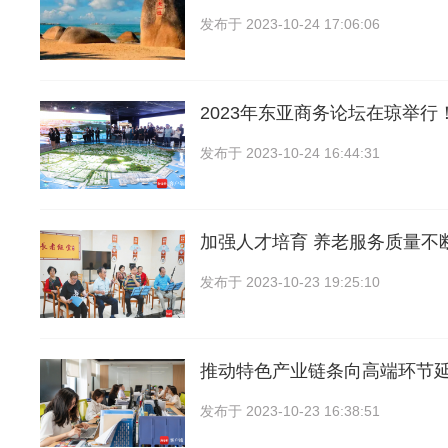
发布于
2023-10-24 17:06:06
2023年东亚商务论坛在琼举行
发布于
2023-10-24 16:44:31
加强人才培育 养老服务质量不
发布于
2023-10-23 19:25:10
推动特色产业链条向高端环节
发布于
2023-10-23 16:38:51