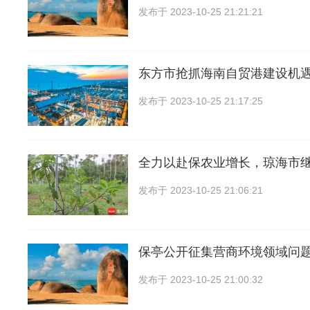
发布于
2023-10-25 21:21:21
东方市抢抓海南自贸港建设机
发布于
2023-10-25 21:17:25
全力以赴保农业增长，琼海市
发布于
2023-10-25 21:06:21
保亭公开征集营商环境领域问
发布于
2023-10-25 21:00:32