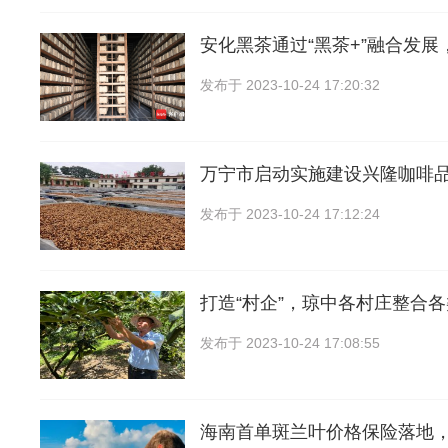
安化黑茶通过“黑茶+”融合发展
发布于
2023-10-24 17:20:32
万宁市启动实施建设兴隆咖啡
发布于
2023-10-24 17:12:24
打造“村企”，琼中各村庄整合
发布于
2023-10-24 17:08:55
海南首单斑兰叶价格保险落地