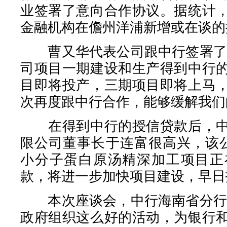
业签署了意向合作协议。据统计
金融机构在儋州洋浦新增或在谈的
曹又华代表公司跟中行签署了意
司项目一期建设和生产得到中行
目即将投产，三期项目即将上马
次再度跟中行合作，能够缓解我们
在得到中行的授信贷款后，中
限公司董事长于连富很高兴，该
小分子蛋白原汤精深加工项目正
款，将进一步加快项目建设，早日
本次座谈会，中行海南省分行收
政府组织这么好的活动，为银行