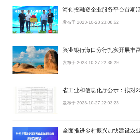
海创投融资企业服务平台首期
发布于
2023-10-28 23:08:52
兴业银行海口分行扎实开展丰
发布于
2023-10-27 22:38:29
省工业和信息化厅公示：拟对2
发布于
2023-10-27 22:03:23
全面推进乡村振兴加快建设农