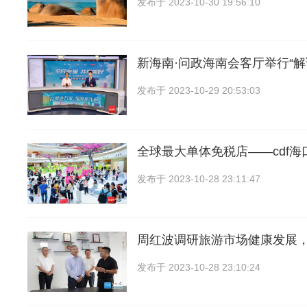
发布于
2023-10-30 19:56:10
新海南·问政海南会客厅举行“
发布于
2023-10-29 20:53:03
全球最大单体免税店——cdf海
发布于
2023-10-28 23:11:47
周红波调研旅游市场健康发展
发布于
2023-10-28 23:10:24