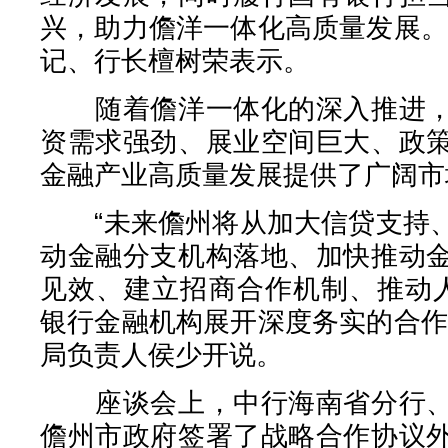
兴，助力儋洋一体化高质量发展。
记、行长檀树荣表示。
随着儋洋一体化的深入推进，
资需求强劲、展业空间巨大、政
金融产业高质量发展提供了广阔市
“未来儋州将从加大信贷支持、
动金融分支机构落地、加快推动
见效、建立招商合作机制、推动
银行金融机构展开深度务实的合作
局负责人侯少开说。
座谈会上，中行海南省分行、
儋州市政府签署了战略合作协议