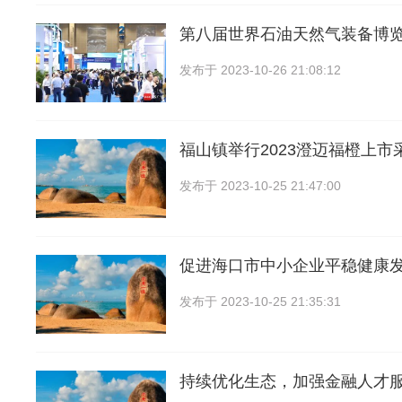
第八届世界石油天然气装备博
发布于
2023-10-26 21:08:12
福山镇举行2023澄迈福橙上市
发布于
2023-10-25 21:47:00
促进海口市中小企业平稳健康
发布于
2023-10-25 21:35:31
持续优化生态，加强金融人才