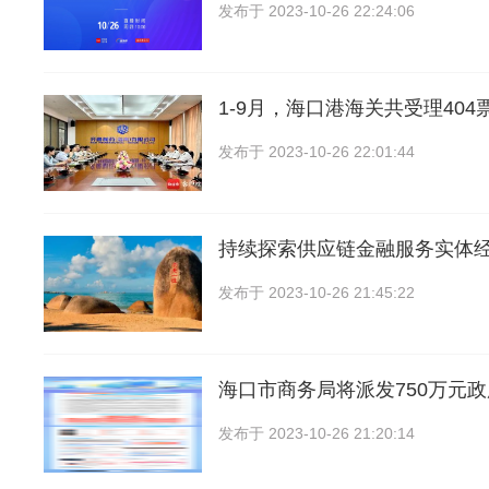
发布于
2023-10-26 22:24:06
1-9月，海口港海关共受理404
发布于
2023-10-26 22:01:44
持续探索供应链金融服务实体
发布于
2023-10-26 21:45:22
海口市商务局将派发750万元
发布于
2023-10-26 21:20:14