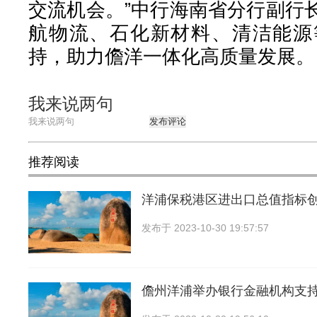
交流机会。”中行海南省分行副行
航物流、石化新材料、清洁能源
持，助力儋洋一体化高质量发展。
我来说两句
发布评论
推荐阅读
洋浦保税港区进出口总值指标
发布于
2023-10-30 19:57:57
儋州洋浦举办银行金融机构支