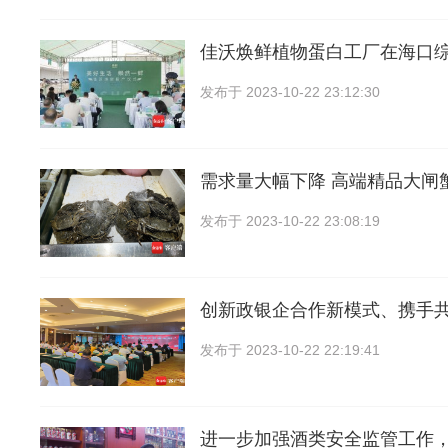
佳沃焕鲜植物蛋白工厂在海口
发布于
2023-10-22 23:12:30
需求量大幅下降 高端精品大闸
发布于
2023-10-22 23:08:19
创新政银企合作新模式、携手
发布于
2023-10-22 22:19:41
进一步加强酒类安全监管工作