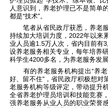
护理员掀起“学技术、练本领、比
人意识到，养老护理已不是简单
都是“技术”。
笔者从省民政厅获悉，养老服
持续加大培训力度，2022年以
业人员逾1.5万人次，省内目前有
设养老服务相关专业，每年培养研
科学生4200多名，为养老服务发
有的养老服务机构提出“养老
好、留不住”，省民政厅积极想对
老服务机构等级评定，带动提升
全省养老护理员培训和技能竞赛
强养老服务从业人员的职业荣誉