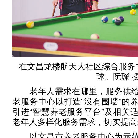
在文昌龙楼航天大社区综合服务
球。阮琛 
老年人需求在哪里，服务供给
老服务中心以打造“没有围墙”的
引进“智慧养老服务平台”及相关
老年人多样化服务需求，切实提高
以文昌市养老服务中心为示范