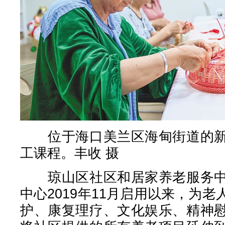
位于海口美兰区海甸街道的新
工课程。丰收 摄
琼山区社区和居家养老服务中
中心2019年11月启用以来，为
护、康复理疗、文化娱乐、精神