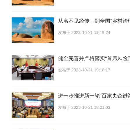
从名不见经传，到全国“乡村治
发布于
2023-10-21 19:19:24
健全完善并严格落实“首席风险
发布于
2023-10-21 19:18:17
进一步推进新一轮“百家央企进
发布于
2023-10-21 18:21:03