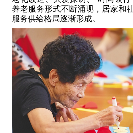
养老服务形式不断涌现，居家和
服务供给格局逐渐形成。