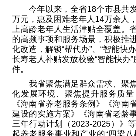
今年以来，全省18个市县共发放
万元，惠及困难老年人14万余人
上高龄老年人生活津贴全覆盖。
的高频事项和服务场景，积极推
化改造，解锁“帮代办”、“智能快
长寿老人补贴发放校验“智能快办”
件。
我省聚焦满足群众需求、聚焦
化发展环境、聚焦提升服务质量
《海南省养老服务条例》《海南
建设的实施方案》《海南省老龄
三年行动计划（2023-2025）
起养老服务事业和产业的“四梁八