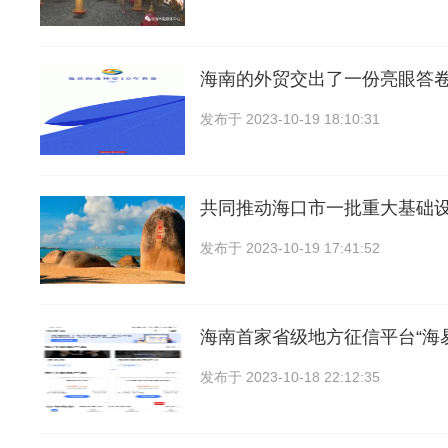
海南的外贸交出了一份亮眼答卷
发布于
2023-10-19 18:10:31
共同推动海口市一批重大基础
发布于
2023-10-19 17:41:52
海南首家省级地方征信平台“海
发布于
2023-10-18 22:12:35