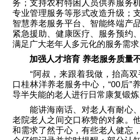
务；支持农村特困人员供养服务
专业管理服务等形式改造升级；
智慧养老服务平台、智能终端产
紧急援助、健康医疗、服务预约
满足广大老年人多元化的服务需求
加强人才培育 养老服务质量
“阿叔，来跟着我做，抬高双手
口桂林洋养老服务中心，“00后
导半失能的老人进行日常康复锻炼
能讲海南话、对老人有耐心、
老院老人之间交口称赞的对象。
和需求了然于心，有些老人健忘