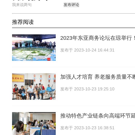
发布评论
推荐阅读
2023年东亚商务论坛在琼举行
发布于
2023-10-24 16:44:31
加强人才培育 养老服务质量不
发布于
2023-10-23 19:25:10
推动特色产业链条向高端环节
发布于
2023-10-23 16:38:51