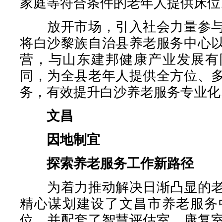
家庭等符合条件的老年人提供床位
放开市场，引入社会力量参与
将白沙黎族自治县养老服务中心
营，与山东建邦健康产业发展有
同，为全县老年人提供全方位、
务，有效提升白沙养老服务专业化
文昌
因地制宜
探索养老服务工作新路径
为着力推动解决日渐凸显的老
精心谋划建设了文昌市养老服务
位，并配套了智慧评估室、康复