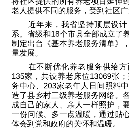
将社区提供的所有养老项目延伸
老人提供不同的服务，受到社区广
近年来，我省坚持顶层设计，
系。省级和18个市县全部成立了
制定出台《基本养老服务清单》
量发展。
在不断优化养老服务供给方面
135家，共设养老床位13069张
务中心、203家老年人日间照料
造了县乡村三级养老服务网络。
成自己的家人、亲人一样照护，
一份问候、多一点温暖，通过贴
体会到党和政府的关怀和温暖。