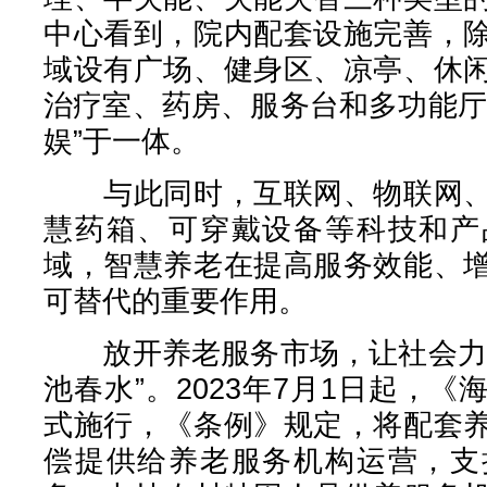
中心看到，院内配套设施完善，
域设有广场、健身区、凉亭、休
治疗室、药房、服务台和多功能厅
娱”于一体。
与此同时，互联网、物联网、
慧药箱、可穿戴设备等科技和产
域，智慧养老在提高服务效能、
可替代的重要作用。
放开养老服务市场，让社会力量
池春水”。2023年7月1日起，
式施行，《条例》规定，将配套
偿提供给养老服务机构运营，支