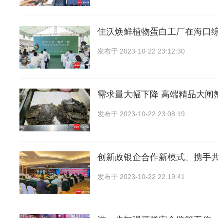
佳沃焕鲜植物蛋白工厂在海口
发布于
2023-10-22 23:12:30
需求量大幅下降 高端精品大闸
发布于
2023-10-22 23:08:19
创新政银企合作新模式、携手
发布于
2023-10-22 22:19:41