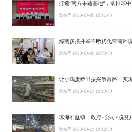
打造“南方果蔬基地”，助推琼
发布于
2023-10-20 22:11:45
海南多措并举不断优化营商环
发布于
2023-10-20 22:09:59
让小鸡蛋孵出振兴致富路，实现
发布于
2023-10-19 18:19:49
琼海石壁镇：政府+公司+脱贫
发布于
2023-10-19 18:12:39