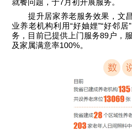
就餐问题，于7月初开展服务。
提升居家养老服务效果，文昌
业养老机构利用“好妯娌”“好邻
务，目前已提供上门服务89户，服
及家属满意率100%。