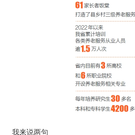
我来说两句