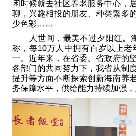
闲时候就去社区养老服务中心，
聊，兴趣相投的朋友、种类繁多
少色彩……
人世间，最美不过夕阳红。海南
称，每10万人中拥有百岁以上老年
一。近年来，在省委、省政府的
各部门的共同努力下，我省从制
提升等方面不断探索创新海南养
务保障水平，供给能力持续加强，