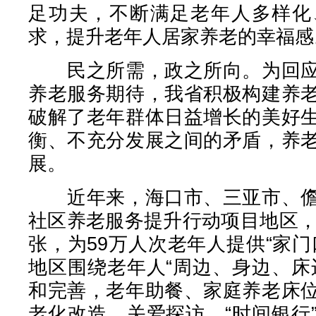
足功夫，不断满足老年人多样化
求，提升老年人居家养老的幸福感
民之所需，政之所向。为回应
养老服务期待，我省积极构建养
破解了老年群体日益增长的美好
衡、不充分发展之间的矛盾，养
展。
近年来，海口市、三亚市、儋
社区养老服务提升行动项目地区，
张，为59万人次老年人提供“家
地区围绕老年人“周边、身边、床
和完善，老年助餐、家庭养老床
老化改造、关爱探访、“时间银行