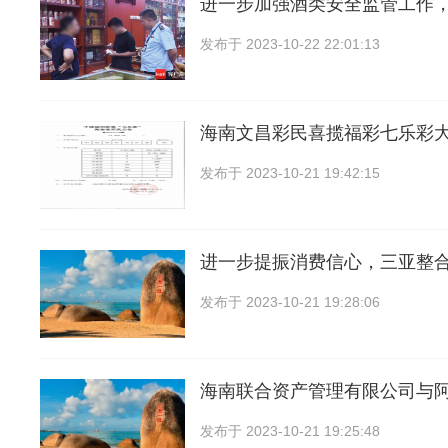
进一步加强酒类安全监管工作
发布于
2023-10-22 22:01:13
海南文昌彩民喜揽福彩七乐彩大
发布于
2023-10-21 19:42:15
进一步提振消费信心，三亚整
发布于
2023-10-21 19:28:06
海南联合资产管理有限公司与
发布于
2023-10-21 19:25:48