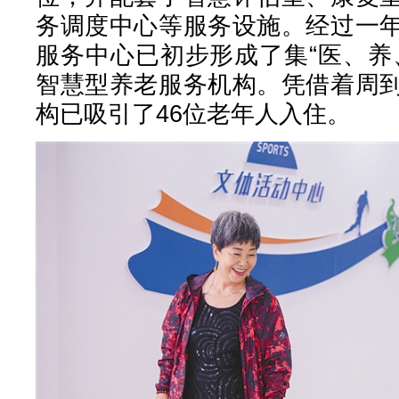
务调度中心等服务设施。经过一
服务中心已初步形成了集“医、养
智慧型养老服务机构。凭借着周
构已吸引了46位老年人入住。