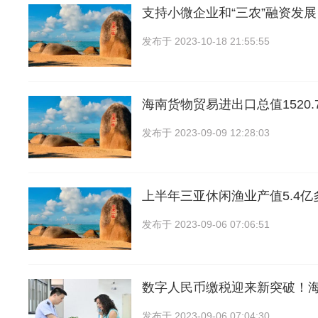
支持小微企业和“三农”融资发
发布于
2023-10-18 21:55:55
海南货物贸易进出口总值1520
发布于
2023-09-09 12:28:03
上半年三亚休闲渔业产值5.4
发布于
2023-09-06 07:06:51
数字人民币缴税迎来新突破！
发布于
2023-09-06 07:04:30