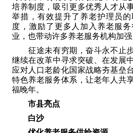
培养制度，吸引更多优秀人才从
举措，有效提升了养老护理员的
度，激励了更多人加入养老服务
业，也带动许多养老服务机构加强
征途未有穷期，奋斗永不止步
继续在改革中寻求突破、在发展
应对人口老龄化国家战略夯基垒
特色养老服务体系，让老年人共
福晚年。
市县亮点
白沙
优化养老服务供给资源