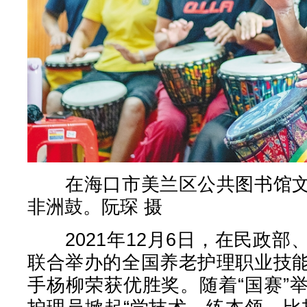
在海口市美兰区公共图书馆文
非洲鼓。阮琛 摄
2021年12月6日，在民政部
联合举办的全国养老护理职业技
手杨柳荣获优胜奖。随着“国赛”