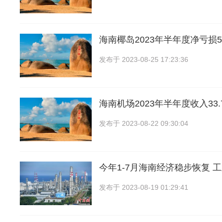
海南椰岛2023年半年度净亏损52
发布于
2023-08-25 17:23:36
海南机场2023年半年度收入33
发布于
2023-08-22 09:30:04
今年1-7月海南经济稳步恢复 
发布于
2023-08-19 01:29:41