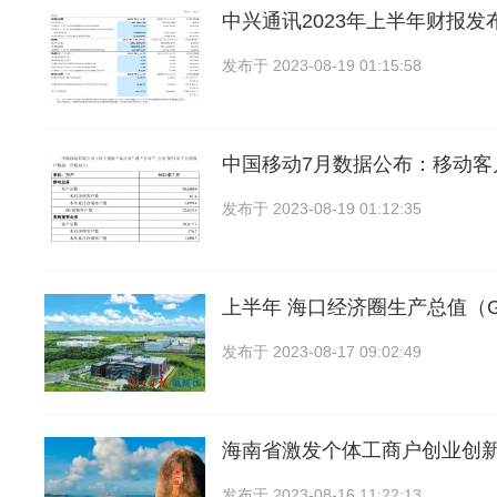
中兴通讯2023年上半年财报发
发布于
2023-08-19 01:15:58
中国移动7月数据公布：移动客
发布于
2023-08-19 01:12:35
上半年 海口经济圈生产总值（
发布于
2023-08-17 09:02:49
海南省激发个体工商户创业创新
发布于
2023-08-16 11:22:13