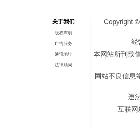
Copyright ©
关于我们
版权声明
经
广告服务
本网站所刊载
通讯地址
法律顾问
网站不良信息举报
违
互联网新