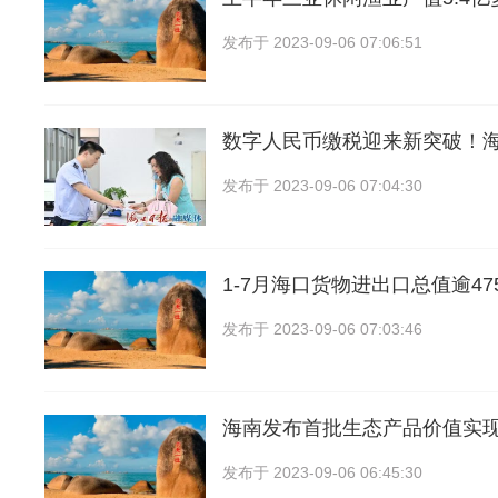
发布于
2023-09-06 07:06:51
数字人民币缴税迎来新突破！
发布于
2023-09-06 07:04:30
1-7月海口货物进出口总值逾4
发布于
2023-09-06 07:03:46
海南发布首批生态产品价值实
发布于
2023-09-06 06:45:30