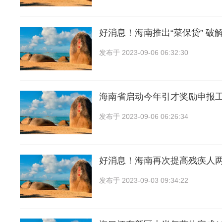
好消息！海南推出“菜保贷” 破
发布于
2023-09-06 06:32:30
海南省启动今年引才奖励申报
发布于
2023-09-06 06:26:34
好消息！海南再次提高残疾人
发布于
2023-09-03 09:34:22