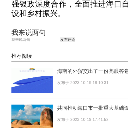
强银政深度合作，全面推进海口
设和乡村振兴。
我来说两句
发布评论
推荐阅读
海南的外贸交出了一份亮眼答卷
发布于
2023-10-19 18:10:31
共同推动海口市一批重大基础
发布于
2023-10-19 17:41:52