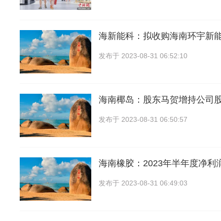
海新能科：拟收购海南环宇新
发布于
2023-08-31 06:52:10
海南椰岛：股东马贺增持公司股
发布于
2023-08-31 06:50:57
海南橡胶：2023年半年度净利润
发布于
2023-08-31 06:49:03