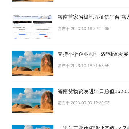
海南首家省级地方征信平台“海
发布于
2023-10-18 22:12:35
支持小微企业和“三农”融资发
发布于
2023-10-18 21:55:55
海南货物贸易进出口总值1520
发布于
2023-09-09 12:28:03
上半年三亚休闲渔业产值5.4