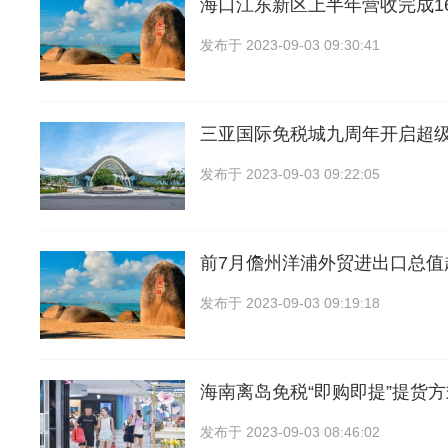
海口江东新区上半年营收完成16
发布于
2023-09-03 09:30:41
三亚国际免税城九周年开启超
发布于
2023-09-03 09:22:05
前7月儋州洋浦外贸进出口总值超
发布于
2023-09-03 09:19:18
海南离岛免税“即购即提”提货
发布于
2023-09-03 08:46:02