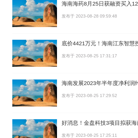
海南海药8月25日获融资买入12
发布于
2023-08-28 09:59:48
底价4421万元！海南江东智慧
发布于
2023-08-25 17:31:17
海南发展2023年半年度净利润约
发布于
2023-08-25 17:29:52
好消息！金盘科技3项目拟获海
发布于
2023-08-25 17:25:11