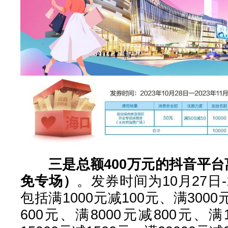
三是总额400万元的抖音平台
免专场）
。发券时间为10月27日
包括满1000元减100元、满3000
600元、满8000元减800元、满