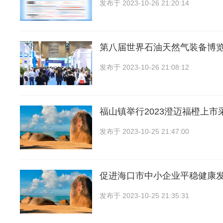
发布于
2023-10-26 21:20:14
第八届世界石油天然气装备博
发布于
2023-10-26 21:08:12
福山镇举行2023澄迈福橙上市
发布于
2023-10-25 21:47:00
促进海口市中小企业平稳健康
发布于
2023-10-25 21:35:31