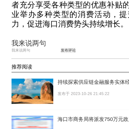
者充分享受各种类型的优惠补贴
业举办多种类型的消费活动，提
力，促进海口消费势头持续增长。
我来说两句
发布评论
推荐阅读
持续探索供应链金融服务实体
发布于
2023-10-26 21:45:22
海口市商务局将派发750万元