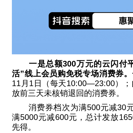
一是总额300万元的云闪付
活”线上会员购免税专场消费券。
11月1日（每天10:00—23:00）
放前三天未核销退回的消费券。
消费券档次为满500元减30元、
满5000元减600元，总计发放1
先得。