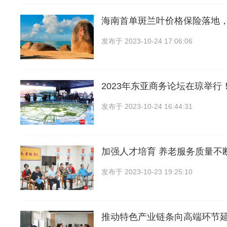
海南首单斑兰叶价格保险落地
发布于
2023-10-24 17:06:06
2023年东亚商务论坛在琼举行
发布于
2023-10-24 16:44:31
加强人才培育 养老服务质量不
发布于
2023-10-23 19:25:10
推动特色产业链条向高端环节