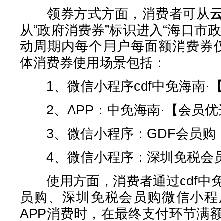
领券方式方面，消费者可从
从“政府消费券”标识进入“海口市
动周期内每个用户每面额消费券
体消费券使用场景包括：
1、微信小程序cdf中免海南·
2、APP：中免海南·【会员优
3、微信小程序：GDF会员购
4、微信小程序：深圳免税会
使用方面，消费者通过cdf中免
员购、深圳免税会员购微信小程
APP消费时，在最终支付环节满