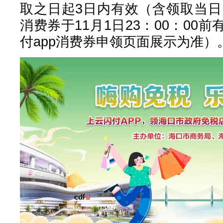
取之日起3日内有效（含领取当日
消费券于11月1日23：00：00
付app消费券申领页面展示为准）