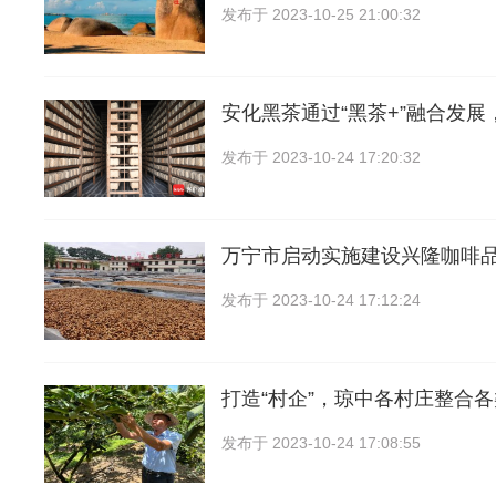
发布于
2023-10-25 21:00:32
安化黑茶通过“黑茶+”融合发展
发布于
2023-10-24 17:20:32
万宁市启动实施建设兴隆咖啡
发布于
2023-10-24 17:12:24
打造“村企”，琼中各村庄整合
发布于
2023-10-24 17:08:55