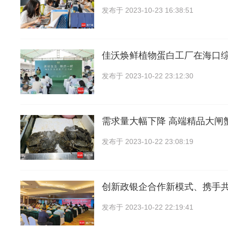
发布于
2023-10-23 16:38:51
佳沃焕鲜植物蛋白工厂在海口
发布于
2023-10-22 23:12:30
需求量大幅下降 高端精品大闸
发布于
2023-10-22 23:08:19
创新政银企合作新模式、携手
发布于
2023-10-22 22:19:41