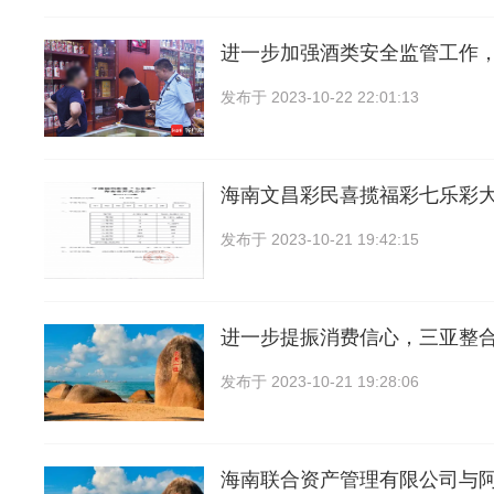
进一步加强酒类安全监管工作
发布于
2023-10-22 22:01:13
海南文昌彩民喜揽福彩七乐彩大
发布于
2023-10-21 19:42:15
进一步提振消费信心，三亚整
发布于
2023-10-21 19:28:06
海南联合资产管理有限公司与