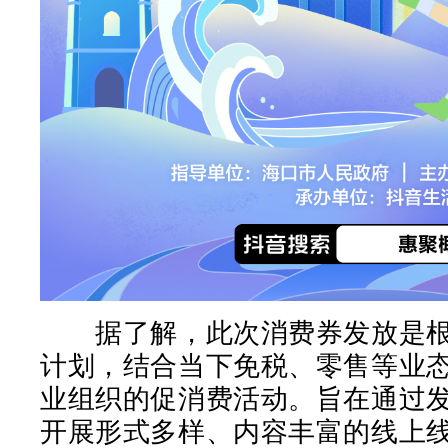
据了解，此次消费券发放是根
计划，结合当下免税、零售等业
业组织的促消费活动。旨在通过
开展形式多样、内容丰富的线上