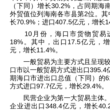
（下同）增长30.2%，占同期海南
外贸值位列海南各市县第2位。其中
长70.9%；进口407.5亿元，增长1
10月份，海口市货物贸易进出
18%。其中，出口17.5亿元，增长
元，增长11.4%。
一般贸易为主要方式且呈现较快
口市以一般贸易方式进出口395.4
期海口市进出口总值（下同）的6
方式进口97.7亿元，增长29.4%。
民营企业为第一大贸易主体。前
企业进出口348.4亿元，增长40.