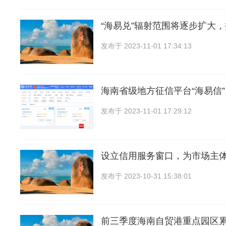
“海易兑”辐射范围将逐步扩大
发布于
2023-11-01 17:34:13
海南省级地方征信平台“海易信
发布于
2023-11-01 17:29:12
设立信用服务窗口，为市场主
发布于
2023-10-31 15:38:01
前三季度海南自贸港重点园区