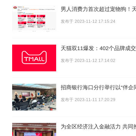
男人消费力首次超过宠物狗！
发布于
2023-11-12 17:15:24
天猫双11爆发：402个品牌成交破
发布于
2023-11-12 17:14:02
招商银行海口分行举行以“伴企
发布于
2023-11-11 17:20:29
为全区经济注入金融活力 共同