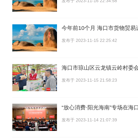
发布于
2023-11-16 22:34:58
今年前10个月 海口市货物贸
发布于
2023-11-15 22:25:42
海口市琼山区云龙镇云岭村委会
发布于
2023-11-15 21:58:23
“放心消费·阳光海南”专场在海
发布于
2023-11-14 21:07:39