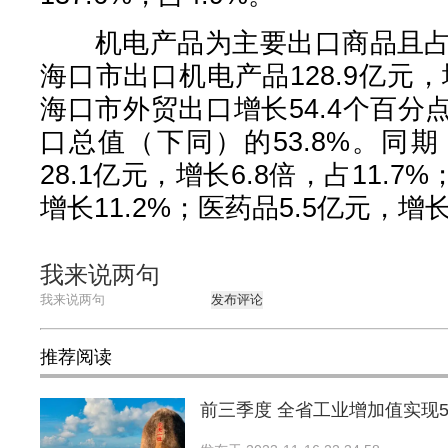
机电产品为主要出口商品且占比
海口市出口机电产品128.9亿元，
海口市外贸出口增长54.4个百
口总值（下同）的53.8%。同
28.1亿元，增长6.8倍，占11.7
增长11.2%；医药品5.5亿元，增
我来说两句
发布评论
推荐阅读
前三季度 全省工业增加值实现58