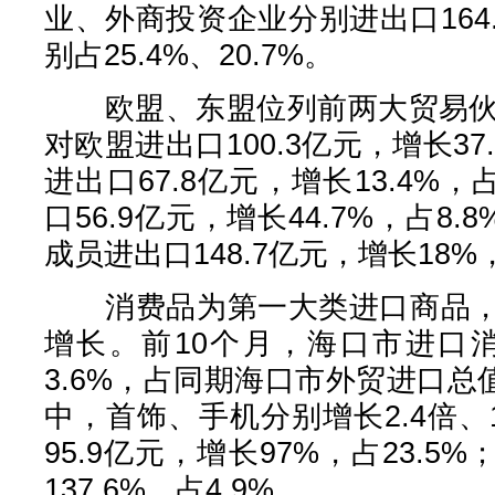
业、外商投资企业分别进出口164.
别占25.4%、20.7%。
欧盟、东盟位列前两大贸易伙伴
对欧盟进出口100.3亿元，增长37
进出口67.8亿元，增长13.4%，
口56.9亿元，增长44.7%，占8
成员进出口148.7亿元，增长18%
消费品为第一大类进口商品，
增长。前10个月，海口市进口消
3.6%，占同期海口市外贸进口总值
中，首饰、手机分别增长2.4倍、
95.9亿元，增长97%，占23.5
137.6%，占4.9%。