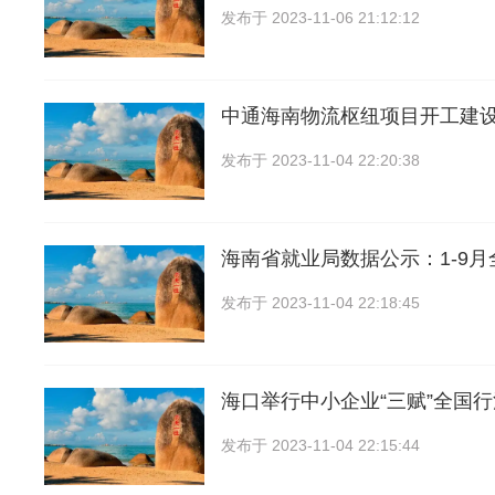
发布于
2023-11-06 21:12:12
中通海南物流枢纽项目开工建
发布于
2023-11-04 22:20:38
海南省就业局数据公示：1-9
发布于
2023-11-04 22:18:45
海口举行中小企业“三赋”全国
发布于
2023-11-04 22:15:44