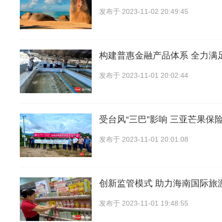
发布于
2023-11-02 20:49:45
构建普惠金融产品体系 全力满
发布于
2023-11-01 20:02:44
受台风“三巴”影响 三亚芒果保
发布于
2023-11-01 20:01:08
创新监管模式 助力海南国际旅
发布于
2023-11-01 19:48:55