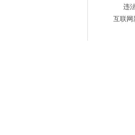
违
互联网新