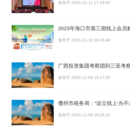
发布于
2023-11-11 17:18:03
2023年海口市第三期线上会员
发布于
2023-11-10 18:49:40
广西投资集团考察团到三亚考察
发布于
2023-11-09 18:27:02
儋州市税务局：“设立线上‘办不
发布于
2023-11-09 18:25:10