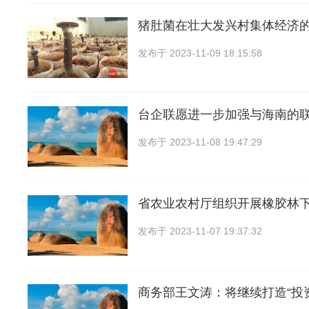
猪肚菌在壮大发兴村集体经济的
发布于
2023-11-09 18:15:58
台企联愿进一步加强与海南的
发布于
2023-11-08 19:47:29
省农业农村厅组织开展橡胶林
发布于
2023-11-07 19:37:32
商务部王文涛：将继续打造“投