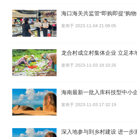
海口海关共监管“即购即提”购
发布于
2023-11-04 21:08:05
龙合村成立村集体企业 立足本
发布于
2023-11-03 18:10:26
海南最新一批入库科技型中小
发布于
2023-11-03 17:32:19
深入地参与到乡村建设 进一步