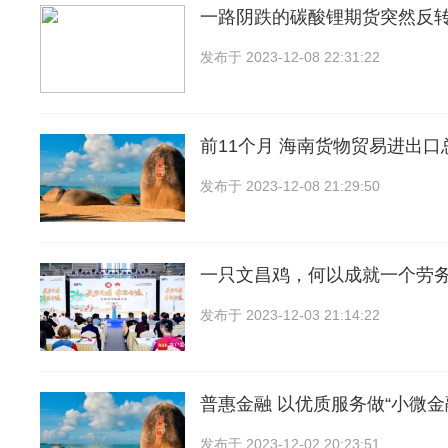
一路阴跌的碳酸锂期货突然反转
发布于
2023-12-08 22:31:22
前11个月 海南货物贸易进出口总值
发布于
2023-12-08 21:29:50
一只文昌鸡，何以成就一个劳
发布于
2023-12-03 21:14:22
普惠金融 以优质服务做“小微金
发布于
2023-12-02 20:23:51