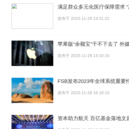
满足群众多元化医疗保障需求 “
发布于
2023-11-29 14:31:22
苹果版“余额宝”干不下去了 外
发布于
2023-11-29 14:10:15
FSB发布2023年全球系统重
发布于
2023-11-28 16:18:10
资本助力航天 百亿基金落地文