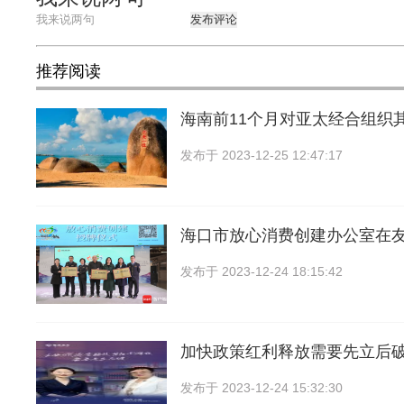
发布评论
推荐阅读
海南前11个月对亚太经合组织
发布于
2023-12-25 12:47:17
海口市放心消费创建办公室在
发布于
2023-12-24 18:15:42
加快政策红利释放需要先立后破
发布于
2023-12-24 15:32:30