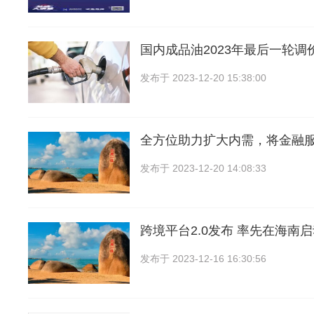
国内成品油2023年最后一轮调
发布于
2023-12-20 15:38:00
全方位助力扩大内需，将金融
发布于
2023-12-20 14:08:33
跨境平台2.0发布 率先在海南
发布于
2023-12-16 16:30:56