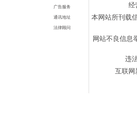
经
广告服务
本网站所刊载
通讯地址
法律顾问
网站不良信息举报
违
互联网新