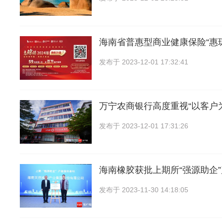
海南省普惠型商业健康保险“惠
发布于
2023-12-01 17:32:41
万宁农商银行高度重视“以客户
发布于
2023-12-01 17:31:26
海南橡胶获批上期所“强源助企
发布于
2023-11-30 14:18:05