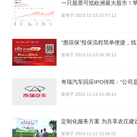
一只股票可抵欧洲最大股市！
发布于
2023-12-15 15:57:12
“惠琼保”投保流程简单便捷，
发布于
2023-12-13 16:28:12
奇瑞汽车回应IPO传闻：“公司
发布于
2023-12-13 15:48:14
定制化服务方案 为共享农庄建
发布于
2023-12-12 15:56:52