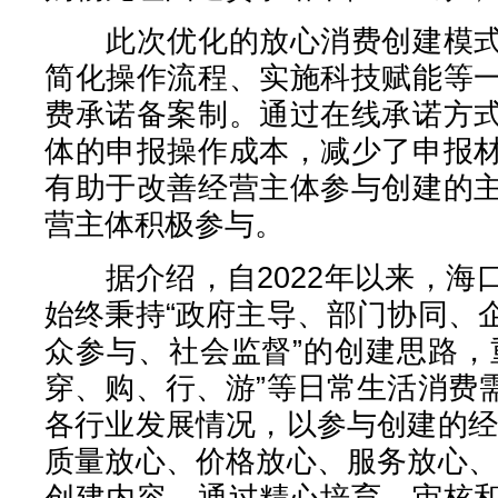
此次优化的放心消费创建模式
简化操作流程、实施科技赋能等
费承诺备案制。通过在线承诺方
体的申报操作成本，减少了申报
有助于改善经营主体参与创建的
营主体积极参与。
据介绍，自2022年以来，海
始终秉持“政府主导、部门协同、
众参与、社会监督”的创建思路，
穿、购、行、游”等日常生活消费
各行业发展情况，以参与创建的经
质量放心、价格放心、服务放心、
创建内容，通过精心培育、审核