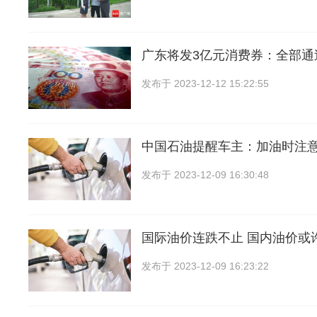
广东将发3亿元消费券：全部通
发布于
2023-12-12 15:22:55
中国石油提醒车主：加油时注
发布于
2023-12-09 16:30:48
国际油价连跌不止 国内油价或
发布于
2023-12-09 16:23:22