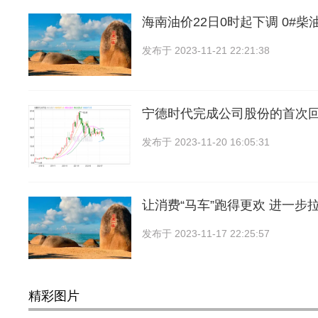
海南油价22日0时起下调 0#柴油
发布于
2023-11-21 22:21:38
宁德时代完成公司股份的首次回
发布于
2023-11-20 16:05:31
让消费“马车”跑得更欢 进一步
发布于
2023-11-17 22:25:57
精彩图片