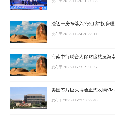
发布于
2023-11-26 16:50:58
澄迈一房东落入“假租客”投资
发布于
2023-11-24 20:38:11
海南中行联合人保财险核发海南
发布于
2023-11-23 19:50:37
美国芯片巨头博通正式收购VMw
发布于
2023-11-23 17:22:48