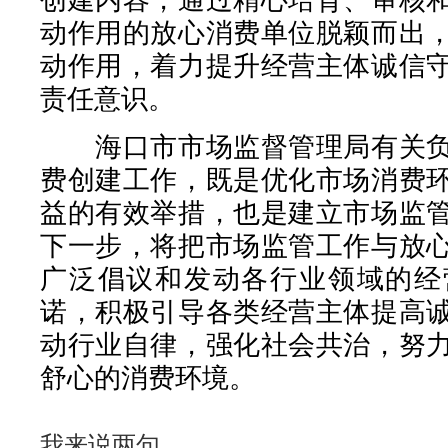
动作用的放心消费单位脱颖而出
动作用，着力提升经营主体诚信
责任意识。
海口市市场监督管理局有关负
费创建工作，既是优化市场消费
益的有效举措，也是建立市场监
下一步，将把市场监管工作与放
广泛倡议和发动各行业领域的经
诺，积极引导各类经营主体提高
动行业自律，强化社会共治，努
舒心的消费环境。
我来说两句