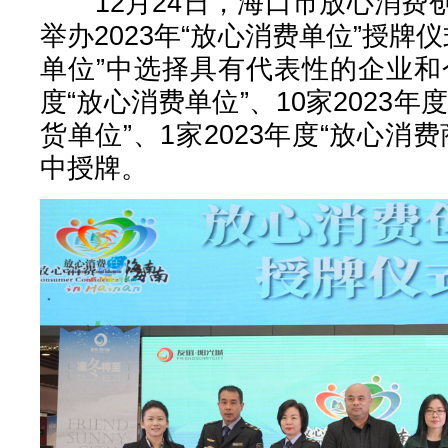
12月24日，海口市放心消费
举办2023年“放心消费单位”授牌仪
单位”中选择具有代表性的企业和个
度“放心消费单位”、10家2023
货单位”、1家2023年度“放心消
中授牌。