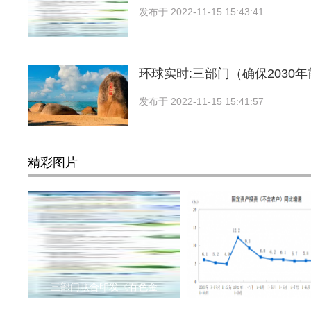
发布于
2022-11-15 15:43:41
环球实时:三部门（确保2030
发布于
2022-11-15 15:41:57
精彩图片
三部门联合印发《有色金
国家统计局：前10个月