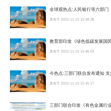
全球观热点:人民银行等六部门
发布于
2022-11-15 15:48:38
教育部印发《绿色低碳发展国
发布于
2022-11-15 15:46:59
今热点:三部门联合发布通知 
发布于
2022-11-15 15:45:17
三部门联合印发《有色金属行