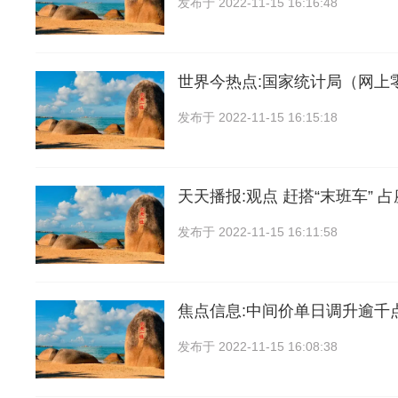
发布于
2022-11-15 16:16:48
世界今热点:国家统计局（网上
发布于
2022-11-15 16:15:18
天天播报:观点 赶搭“末班车” 占
发布于
2022-11-15 16:11:58
焦点信息:中间价单日调升逾千
发布于
2022-11-15 16:08:38