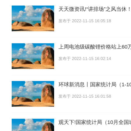
天天微资讯!“讲排场”之风当休
发布于
2022-11-15 16:05:18
上周电池级碳酸锂价格站上60
发布于
2022-11-15 16:02:14
环球新消息丨国家统计局（1-10
发布于
2022-11-15 16:01:58
观天下!国家统计局（10月全