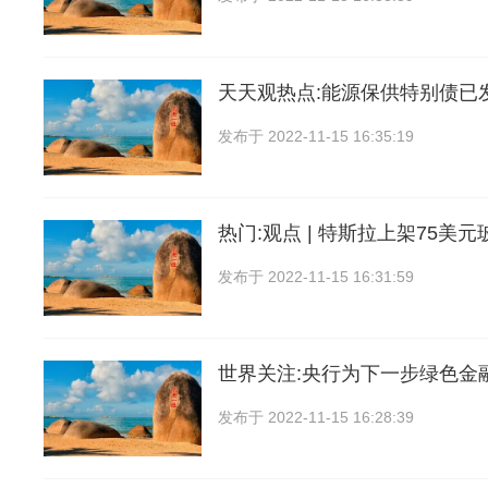
天天观热点:能源保供特别债已发
发布于
2022-11-15 16:35:19
热门:观点 | 特斯拉上架75美
发布于
2022-11-15 16:31:59
世界关注:央行为下一步绿色金
发布于
2022-11-15 16:28:39