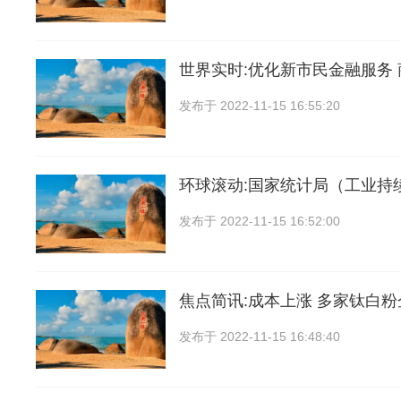
世界实时:优化新市民金融服务
发布于
2022-11-15 16:55:20
环球滚动:国家统计局（工业持
发布于
2022-11-15 16:52:00
焦点简讯:成本上涨 多家钛白
发布于
2022-11-15 16:48:40