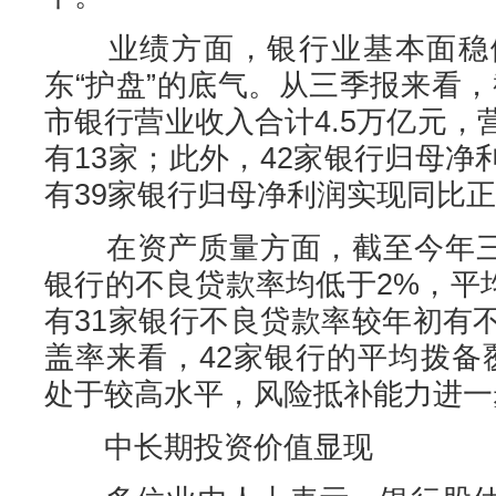
业绩方面，银行业基本面稳健
东“护盘”的底气。从三季报来看，
市银行营业收入合计4.5万亿元
有13家；此外，42家银行归母净利
有39家银行归母净利润实现同比
在资产质量方面，截至今年三季
银行的不良贷款率均低于2%，平均
有31家银行不良贷款率较年初有
盖率来看，42家银行的平均拨备
处于较高水平，风险抵补能力进一
中长期投资价值显现