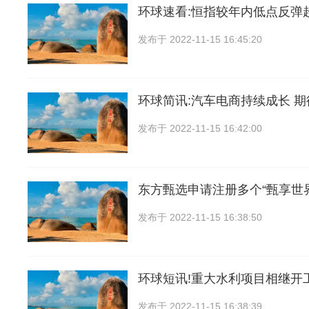
环球速看:恒指较年内低点反弹超3
发布于
2022-11-15 16:45:20
环球简讯:汽车电商持续成长 
发布于
2022-11-15 16:42:00
东方甄选申请注册多个“甄享世
发布于
2022-11-15 16:38:50
环球短讯!重大水利项目相继开
发布于
2022-11-15 16:38:39