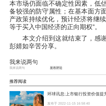
本市场仍面临不确定性因素，低
备较强的防守属性；在基本面方
产政策持续优化，预计经济将继续
等于买入中国经济的正向期权”。
本文介绍到这就结束了，感谢
彭婧如辛苦分享。
我来说两句
发布评论
推荐阅读
环球讯息:上市银行投资价值提
发布于
2022-11-15 16:58:40