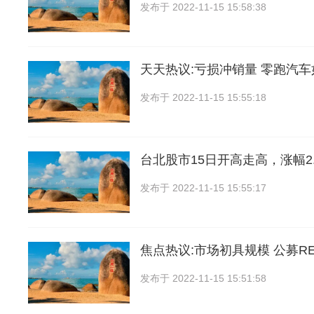
发布于
2022-11-15 15:58:38
天天热议:亏损冲销量 零跑汽车
发布于
2022-11-15 15:55:18
台北股市15日开高走高，涨幅2.
发布于
2022-11-15 15:55:17
焦点热议:市场初具规模 公募RE
发布于
2022-11-15 15:51:58