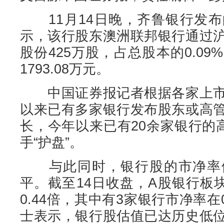
11月14日晚，齐鲁银行发布
示，该行股东澳洲联邦银行通过
股份425万股，占总股本的0.0
1793.08万元。
中国证券报记者根据各家上市
以来已有多家银行发布股东或高
长，今年以来已有20余家银行的
手“护盘”。
与此同时，银行股的市净率依
平。截至14日收盘，A股银行板
0.44倍，其中有3家银行市净率在
士表示，银行股估值已达历史低