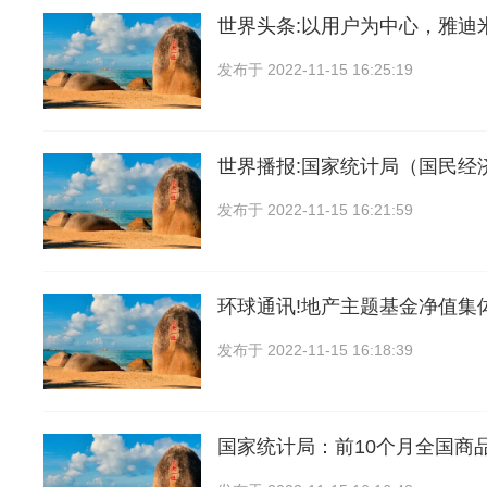
世界头条:以用户为中心，雅迪
发布于
2022-11-15 16:25:19
世界播报:国家统计局（国民经
发布于
2022-11-15 16:21:59
环球通讯!地产主题基金净值集
发布于
2022-11-15 16:18:39
国家统计局：前10个月全国商