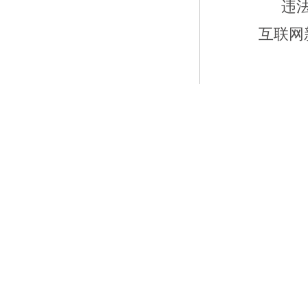
违
互联网新