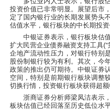
多位业内人士表示，银行股估
投资价值已非常明显。展望后市
定了国内银行业的长期发展势头
估值水平，银行板块的中长期投资
中银证券表示，银行板块估值
扩大民营企业债券融资支持工具(“
企地产流动性压力，对银行特别
股份制银行较为有利。其次，今
政策的推出仍可期待。中银证券
空间，特别是前期银行板块调整
切换行情，投资银行板块获得超额
浙商证券分析师梁凤洁表示，
板块估值已经回落至历史低位水