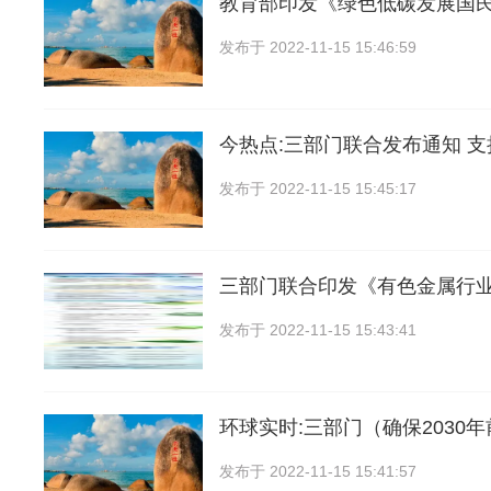
教育部印发《绿色低碳发展国
发布于
2022-11-15 15:46:59
今热点:三部门联合发布通知 
发布于
2022-11-15 15:45:17
三部门联合印发《有色金属行
发布于
2022-11-15 15:43:41
环球实时:三部门（确保2030
发布于
2022-11-15 15:41:57