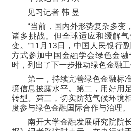
见习记者 韩 昱
“当前，国内外形势复杂多变，
诸多挑战。但全球适应和缓解气
变。”11月13日，中国人民银
方式参加中国金融学会绿色金融专
时，列出了下一步推动绿色金融工
第一，持续完善绿色金融标准
境信息披露水平。第二，用好用
转型。第三，切实防范气候环境
度参与绿色金融国际合作与治理。
南开大学金融发展研究院院长