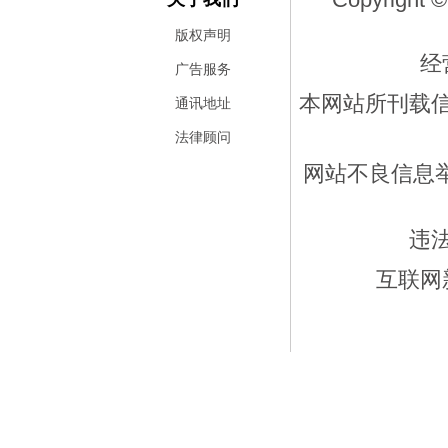
版权声明
经
广告服务
本网站所刊载
通讯地址
法律顾问
网站不良信息举报
违
互联网新