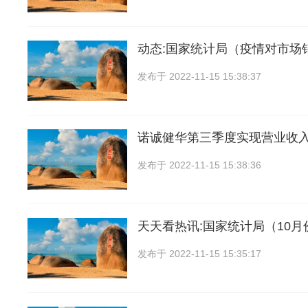
动态:国家统计局（疫情对市场
发布于
2022-11-15 15:38:37
诺诚健华第三季度实现营业收入1
发布于
2022-11-15 15:38:36
天天看热讯:国家统计局（10
发布于
2022-11-15 15:35:17