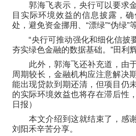
郭海飞表示，央行可以要求金
目实际环境效益的信息披露，确
处，避免资金挪用、“漂绿”“伪绿”
“央行可推动强化和细化信披要
夯实绿色金融的数据基础。”田利
此外，郭海飞还补充道，由于
周期较长，金融机构应注意解决
能出现贷款到期还清，但项目仍
的实际环境效益也将存在滞后性
日报）
本文介绍到这就结束了，感谢
刘阳禾辛苦分享。