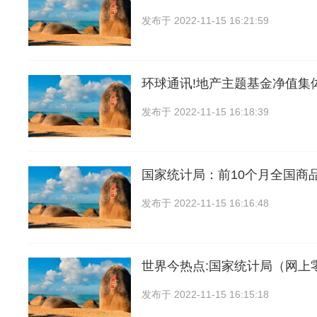
发布于
2022-11-15 16:21:59
环球通讯!地产主题基金净值集
发布于
2022-11-15 16:18:39
国家统计局：前10个月全国商
发布于
2022-11-15 16:16:48
世界今热点:国家统计局（网上
发布于
2022-11-15 16:15:18