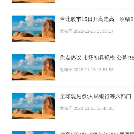
台北股市15日开高走高，涨幅2.
发布于
2022-11-15 15:55:17
焦点热议:市场初具规模 公募RE
发布于
2022-11-15 15:51:58
全球观热点:人民银行等六部门
发布于
2022-11-15 15:48:38