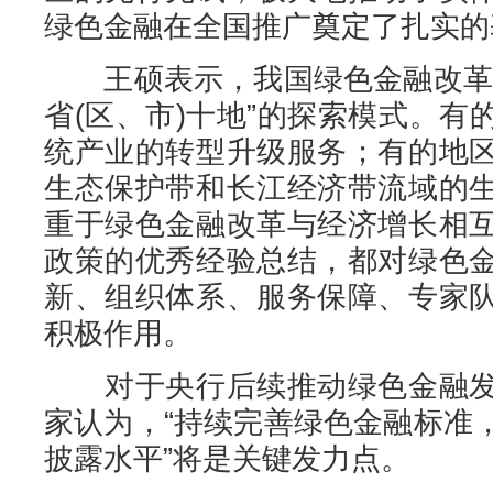
绿色金融在全国推广奠定了扎实的
王硕表示，我国绿色金融改革试
省(区、市)十地”的探索模式。
统产业的转型升级服务；有的地
生态保护带和长江经济带流域的
重于绿色金融改革与经济增长相
政策的优秀经验总结，都对绿色
新、组织体系、服务保障、专家
积极作用。
对于央行后续推动绿色金融发
家认为，“持续完善绿色金融标准
披露水平”将是关键发力点。