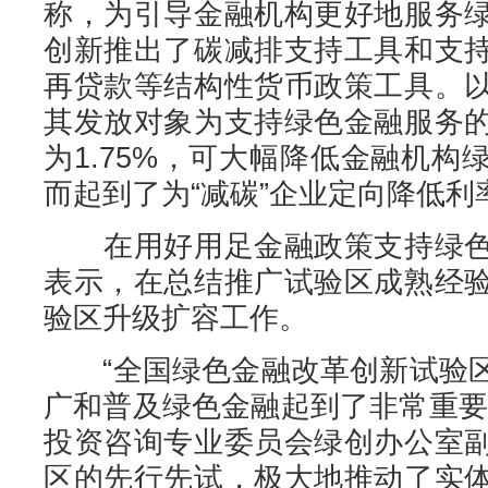
称，为引导金融机构更好地服务
创新推出了碳减排支持工具和支
再贷款等结构性货币政策工具。
其发放对象为支持绿色金融服务
为1.75%，可大幅降低金融机
而起到了为“减碳”企业定向降低利
在用好用足金融政策支持绿色
表示，在总结推广试验区成熟经
验区升级扩容工作。
“全国绿色金融改革创新试验区
广和普及绿色金融起到了非常重要
投资咨询专业委员会绿创办公室
区的先行先试，极大地推动了实