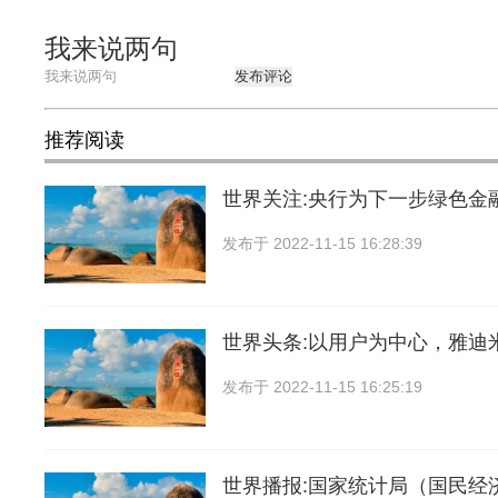
我来说两句
发布评论
推荐阅读
世界关注:央行为下一步绿色金
发布于
2022-11-15 16:28:39
世界头条:以用户为中心，雅迪
发布于
2022-11-15 16:25:19
世界播报:国家统计局（国民经