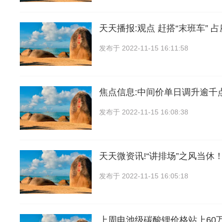
天天播报:观点 赶搭“末班车” 占
发布于
2022-11-15 16:11:58
焦点信息:中间价单日调升逾千
发布于
2022-11-15 16:08:38
天天微资讯!“讲排场”之风当休
发布于
2022-11-15 16:05:18
上周电池级碳酸锂价格站上60