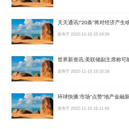
天天通讯!“20条”将对经济产生
发布于
2022-11-15 15:18:36
世界新资讯:美联储副主席称可能
发布于
2022-11-15 15:15:16
环球快播:市场“点赞”地产金融新
发布于
2022-11-15 15:11:56