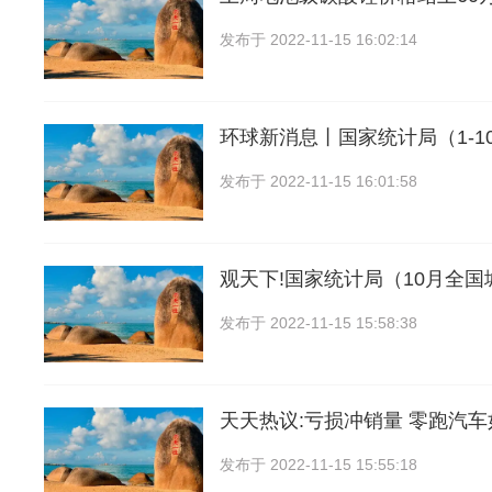
发布于
2022-11-15 16:02:14
环球新消息丨国家统计局（1-10
发布于
2022-11-15 16:01:58
观天下!国家统计局（10月全
发布于
2022-11-15 15:58:38
天天热议:亏损冲销量 零跑汽车
发布于
2022-11-15 15:55:18