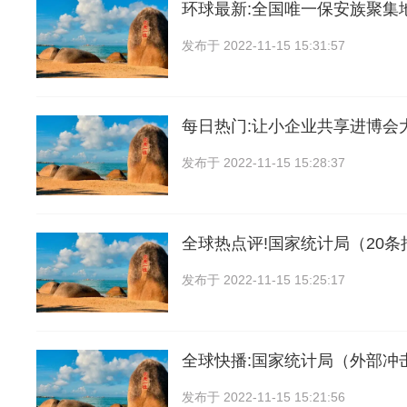
环球最新:全国唯一保安族聚集
发布于
2022-11-15 15:31:57
每日热门:让小企业共享进博会
发布于
2022-11-15 15:28:37
全球热点评!国家统计局（20
发布于
2022-11-15 15:25:17
全球快播:国家统计局（外部冲
发布于
2022-11-15 15:21:56