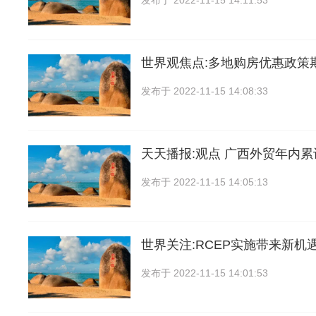
发布于
2022-11-15 14:11:53
世界观焦点:多地购房优惠政策
发布于
2022-11-15 14:08:33
天天播报:观点 广西外贸年内
发布于
2022-11-15 14:05:13
世界关注:RCEP实施带来新机
发布于
2022-11-15 14:01:53