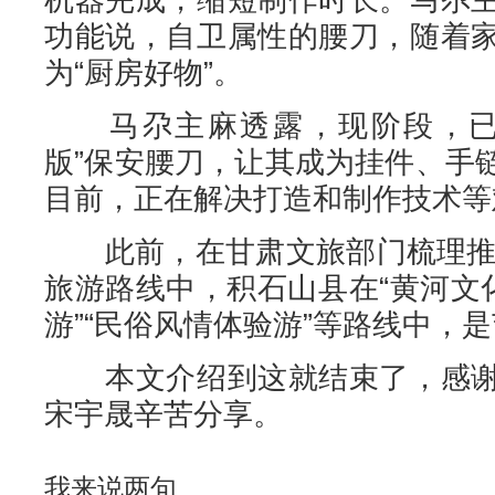
功能说，自卫属性的腰刀，随着
为“厨房好物”。
马尕主麻透露，现阶段，已联
版”保安腰刀，让其成为挂件、手
目前，正在解决打造和制作技术等
此前，在甘肃文旅部门梳理推荐
旅游路线中，积石山县在“黄河文
游”“民俗风情体验游”等路线中，是
本文介绍到这就结束了，感谢
宋宇晟辛苦分享。
我来说两句