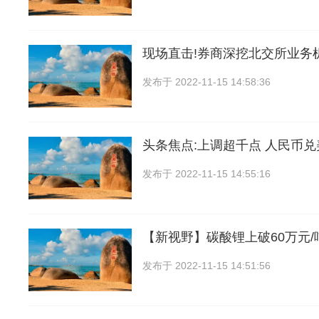
现场直击!券商深挖北交所业务
发布于
2022-11-15 14:58:36
头条焦点:上调超千点 人民币
发布于
2022-11-15 14:55:16
【新视野】碳酸锂上破60万元/
发布于
2022-11-15 14:51:56