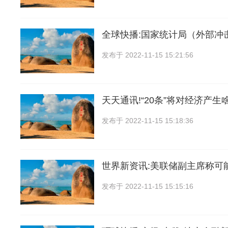
全球快播:国家统计局（外部冲
发布于
2022-11-15 15:21:56
天天通讯!“20条”将对经济产生
发布于
2022-11-15 15:18:36
世界新资讯:美联储副主席称可能
发布于
2022-11-15 15:15:16