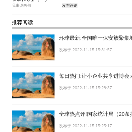
发布评论
推荐阅读
环球最新:全国唯一保安族聚集
发布于
2022-11-15 15:31:57
每日热门:让小企业共享进博会
发布于
2022-11-15 15:28:37
全球热点评!国家统计局（20
发布于
2022-11-15 15:25:17