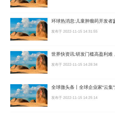
环球热消息:儿童肿瘤药开发者
发布于
2022-11-15 14:31:55
世界快资讯:研发门槛高盈利难
发布于
2022-11-15 14:28:34
全球微头条丨全球企业家“云集
发布于
2022-11-15 14:25:14