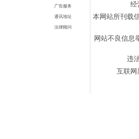
经
广告服务
本网站所刊载
通讯地址
法律顾问
网站不良信息举报
违
互联网新