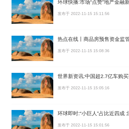
环球快播:市场“点赞”地产金融新
发布于
2022-11-15 15:11:56
热点在线丨商品房预售资金监
发布于
2022-11-15 15:08:36
世界新资讯:中国超2.7亿车购
发布于
2022-11-15 15:05:16
环球即时:“小巨人”占比近四成 
发布于
2022-11-15 15:01:56