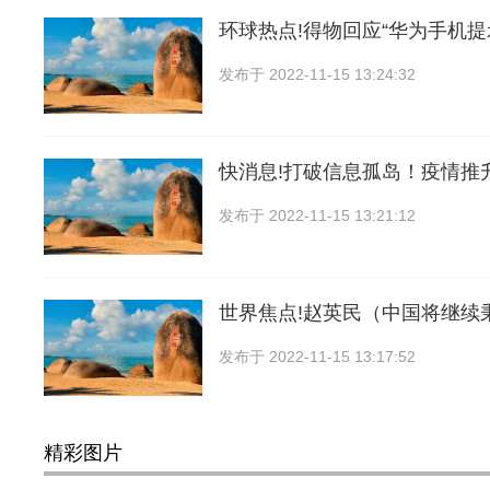
环球热点!得物回应“华为手机
发布于
2022-11-15 13:24:32
快消息!打破信息孤岛！疫情推
发布于
2022-11-15 13:21:12
世界焦点!赵英民（中国将继续
发布于
2022-11-15 13:17:52
精彩图片