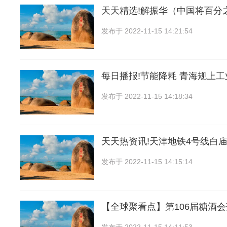
天天精选!解振华（中国将百分
发布于
2022-11-15 14:21:54
每日播报!节能降耗 青海规上
发布于
2022-11-15 14:18:34
天天热资讯!天津地铁4号线白庙
发布于
2022-11-15 14:15:14
【全球聚看点】第106届糖酒会落