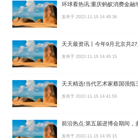
环球看热讯:重庆蚂蚁消费金融增
发布于
2022-11-15 14:48:36
天天最资讯丨今年9月北京共2
发布于
2022-11-15 14:45:15
天天精选!当代艺术家蔡国强指
发布于
2022-11-15 14:41:55
前沿热点:第五届进博会期间，
发布于
2022-11-15 14:35:15