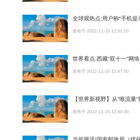
全球观热点:用户称“手机提
发布于
2022-11-15 12:51:10
世界看点:西藏“双十一”网
发布于
2022-11-15 12:47:50
【世界新视野】从“唯流量”
发布于
2022-11-15 12:44:30
当前视讯!国家邮政局（优