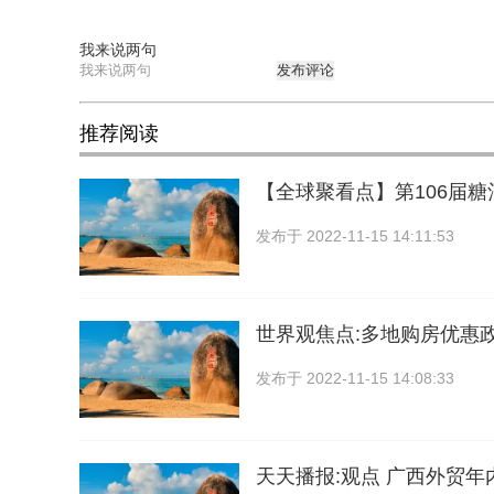
我来说两句
发布评论
推荐阅读
【全球聚看点】第106届糖
发布于
2022-11-15 14:11:53
世界观焦点:多地购房优惠
发布于
2022-11-15 14:08:33
天天播报:观点 广西外贸