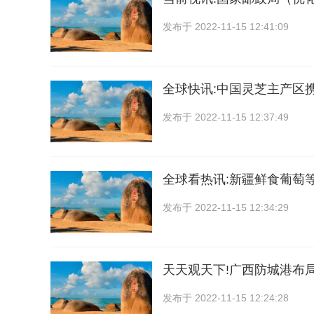
发布于
2022-11-15 12:41:09
全球快讯:中国灵芝主产区
发布于
2022-11-15 12:37:49
全球看热讯:新疆鲜食葡萄
发布于
2022-11-15 12:34:29
天天观天下!广西防城港布
发布于
2022-11-15 12:24:28