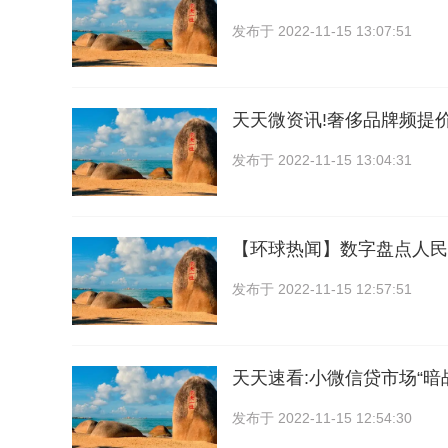
发布于
2022-11-15 13:07:51
天天微资讯!奢侈品牌频提
发布于
2022-11-15 13:04:31
【环球热闻】数字盘点人民
发布于
2022-11-15 12:57:51
天天速看:小微信贷市场“暗战
发布于
2022-11-15 12:54:30