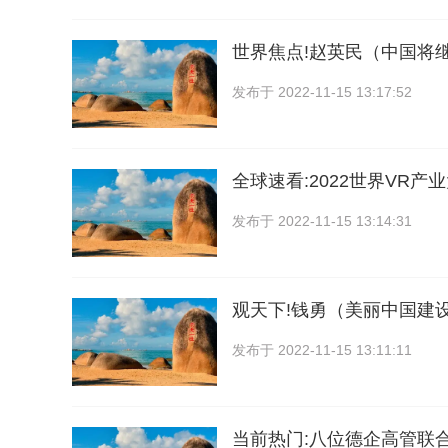
世界焦点!赵英民（中国将
发布于
2022-11-15 13:17:52
全球速看:2022世界VR
发布于
2022-11-15 13:14:31
观天下!钱勇（美丽中国建
发布于
2022-11-15 13:11:11
当前热门:八位德企高管联