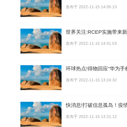
发布于
2022-11-15 14:05:13
世界关注:RCEP实施带来
发布于
2022-11-15 14:01:53
环球热点!得物回应“华为
发布于
2022-11-15 13:24:32
快消息!打破信息孤岛！疫
发布于
2022-11-15 13:21:12