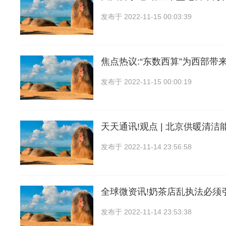
发布于
2022-11-15 00:03:39
焦点热议:“东数西算”为西部带
发布于
2022-11-15 00:00:19
天天通讯!观点 | 北京供暖清
发布于
2022-11-14 23:56:58
全球微资讯!奶茶店乱执法必须
发布于
2022-11-14 23:53:38