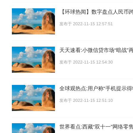
【环球热闻】数字盘点人民币
发布于
2022-11-15 12:57:51
天天速看:小微信贷市场“暗战”再
发布于
2022-11-15 12:54:30
全球观热点:用户称“手机提示得
发布于
2022-11-15 12:51:10
世界看点:西藏“双十一”网络零