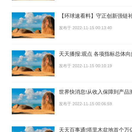
【环球速看料】守正创新强链补
发布于
2022-11-15 00:13:40
天天播报:观点 各项指标总体向
发布于
2022-11-15 00:10:19
世界快消息!从收入保障到产品
发布于
2022-11-15 00:06:59
天天百事通!塔里木盆地首个万