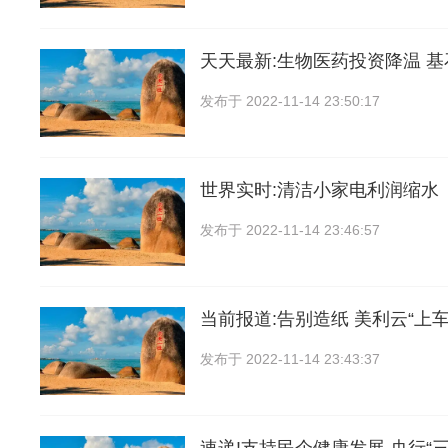
天天最新:生物医药投资降温 
发布于
2022-11-14 23:50:17
世界实时:清洁小家电利润缩水
发布于
2022-11-14 23:46:57
当前报道:告别造纸 美利云“上车
发布于
2022-11-14 23:43:37