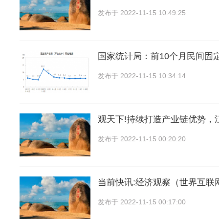
发布于
2022-11-15 10:49:25
国家统计局：前10个月民间固
发布于
2022-11-15 10:34:14
观天下!持续打造产业链优势，
发布于
2022-11-15 00:20:20
当前快讯:经济观察（世界互联
发布于
2022-11-15 00:17:00