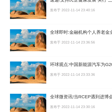
速递!支持民企健康发展 央行“三
发布于
2022-11-14 23:40:16
全球即时:金融机构个人养老金
发布于
2022-11-14 23:36:56
环球观点:中国新能源汽车为G2
发布于
2022-11-14 23:33:36
全球微资讯!当RCEP遇到进博
发布于
2022-11-14 23:30:16