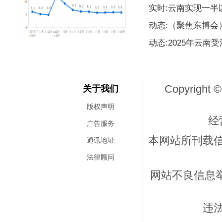
实时:云南实现一
动态:（聚焦东博
国家统计局：前10个月民间固
动态:2025年云南
Copyright ©
关于我们
版权声明
经
广告服务
本网站所刊载
通讯地址
法律顾问
网站不良信息举报
违