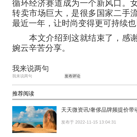
循环经济赛道成为一个新风口。
转卖市场巨大，是很多国家二手
最近一年，让时尚变得更可持续也
本文介绍到这就结束了，感谢
婉云辛苦分享。
我来说两句
发布评论
推荐阅读
天天微资讯!奢侈品牌频提价带
发布于
2022-11-15 13:04:31