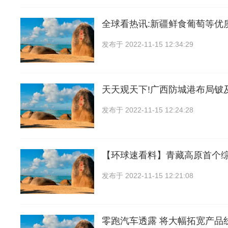
全球看热讯:新疆鲜食葡萄等优
发布于
2022-11-15 12:34:29
天天观天下!广西防城港布局铍
发布于
2022-11-15 12:24:28
【环球速看料】青藏高原首个
发布于
2022-11-15 12:21:08
零跑汽车透露 将大幅拓宽产品