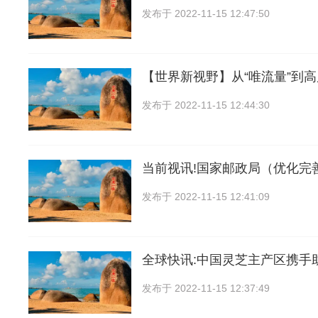
发布于
2022-11-15 12:47:50
【世界新视野】从“唯流量”到
发布于
2022-11-15 12:44:30
当前视讯!国家邮政局（优化完
发布于
2022-11-15 12:41:09
全球快讯:中国灵芝主产区携手
发布于
2022-11-15 12:37:49