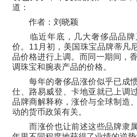
道：
作者：刘晓颖
临近年底，几大奢侈品品牌又
价。11月初，美国珠宝品牌蒂凡
品价格进行上调。而同一期间，香
调珠宝和腕表产品的价格。
每年的奢侈品涨价似乎已成惯
仕、路易威登、卡地亚就已上调
品牌商解释称，涨价与全球制造
动的货币政策有关。
而涨价也让前述这些品牌隶属
年里不同程度地获得了业绩的逆势