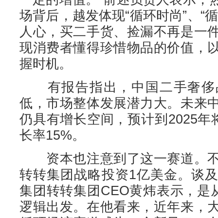
场背后，越发体现“循环时尚”、“
人心，买二手货、捡漏不再是一
现消费者懂得珍惜物品的价值，
握时机。
有报告指出，中国二手奢侈品
低，市场整体发展潜力大。未来
仍具有增长空间，预计到2025年
长率15%。
资本也注意到了这一赛道。不
转转集团战略投资1亿美金。谈
集团转转集团CEO黄炜表示，是
逻辑出发。在他看来，近年来，