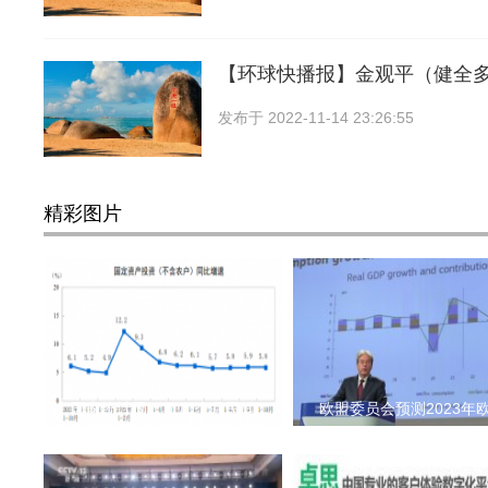
【环球快播报】金观平（健全
发布于
2022-11-14 23:26:55
精彩图片
国家统计局：前10个月民间
欧盟委员会预测2023年