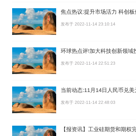
焦点热议:提升市场活力 科创
发布于
2022-11-14 23:10:14
环球热点评!加大科技创新领域
发布于
2022-11-14 22:51:23
当前动态:11月14日人民币兑
发布于
2022-11-14 22:48:03
【报资讯】工业硅期货和期权