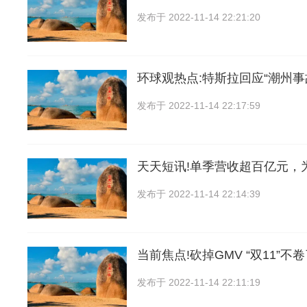
发布于
2022-11-14 22:21:20
环球观热点:特斯拉回应“潮州事
发布于
2022-11-14 22:17:59
天天短讯!单季营收超百亿元，
发布于
2022-11-14 22:14:39
当前焦点!砍掉GMV “双11”不
发布于
2022-11-14 22:11:19