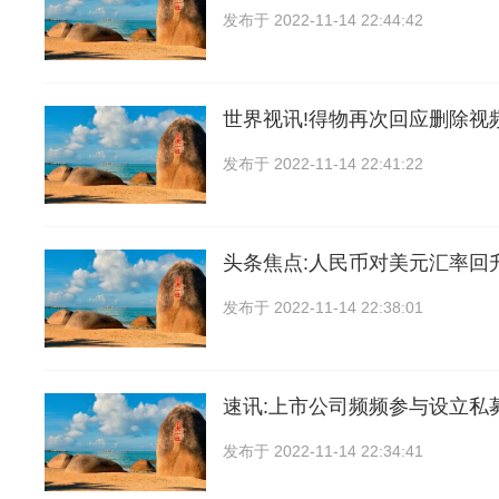
发布于
2022-11-14 22:44:42
世界视讯!得物再次回应删除视
发布于
2022-11-14 22:41:22
头条焦点:人民币对美元汇率回
发布于
2022-11-14 22:38:01
速讯:上市公司频频参与设立私
发布于
2022-11-14 22:34:41