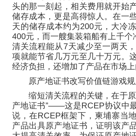
头的那一刻起，相关费用就开始
储存成本，更是高得惊人。在一
天的储存成本约为200元，大冷
400元，而一艘集装箱船有上千个
清关流程能从7天减少至一两天
项就能节省几万元至几十万元。
经济负担，还增加了产品在市场上
原产地证书改写价值链游戏规
缩短清关流程的关键，在于原产
产地证书”——这是RCEP协议
说，在RCEP框架下，柬埔寨当
产品出具原产地证书，证明该产
大提高清关效率。为保证原产地