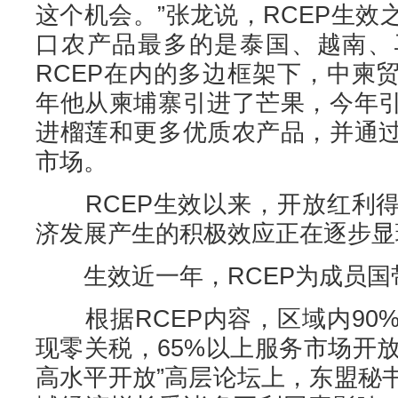
这个机会。”张龙说，RCEP生
口农产品最多的是泰国、越南、
RCEP在内的多边框架下，中柬
年他从柬埔寨引进了芒果，今年
进榴莲和更多优质农产品，并通
市场。
RCEP生效以来，开放红利得
济发展产生的积极效应正在逐步显
生效近一年，RCEP为成员国
根据RCEP内容，区域内90
现零关税，65%以上服务市场开放
高水平开放”高层论坛上，东盟秘