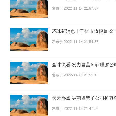
发布于
2022-11-14 21:57:57
环球新消息丨千亿市值解禁 金
发布于
2022-11-14 21:54:37
全球快看:发力自营App 理财
发布于
2022-11-14 21:51:16
天天热点!券商资管子公司扩容至
发布于
2022-11-14 21:47:56