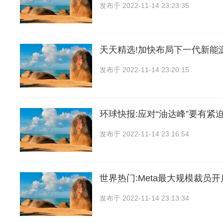
发布于
2022-11-14 23:23:35
天天精选!加快布局下一代新能
发布于
2022-11-14 23:20:15
环球快报:应对“油达峰”要有紧
发布于
2022-11-14 23:16:54
世界热门:Meta最大规模裁员
发布于
2022-11-14 23:13:34