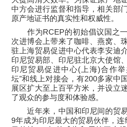
中方会进行监督和指导，相关部
原产地证书的真实性和权威性。
作为RCEP的初始倡议国之一
次进博会上带来了咖啡、燕窝、
驻上海贸易促进中心代表李安迪
印尼贸易部、印尼驻北京大使馆
印尼贸易促进中心(上海)合作举
坛”和线上对接会，有200多家
展区扩大至上百平方米，并设立
了观众的参与度和体验感。
近年来，中国和印尼间的贸易
9年成为印尼最大的贸易伙伴，连