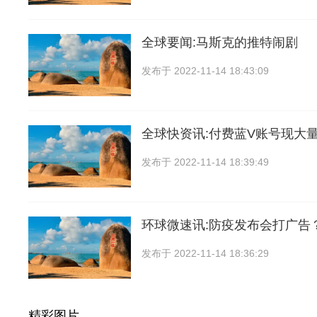
全球要闻:马斯克的推特闹剧
发布于
2022-11-14 18:43:09
全球快资讯:付费蓝V账号现大量
发布于
2022-11-14 18:39:49
环球微速讯:防疫发布会打广告
发布于
2022-11-14 18:36:29
精彩图片