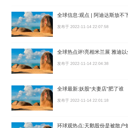
全球信息:观点 | 阿迪达斯放不
发布于
2022-11-14 22:07:58
全球热点评!亮相米兰展 雅迪
发布于
2022-11-14 22:04:38
全球最新:妖股“夫妻店”肥了谁
发布于
2022-11-14 22:01:18
环球观热点:天鹅股份是被散户