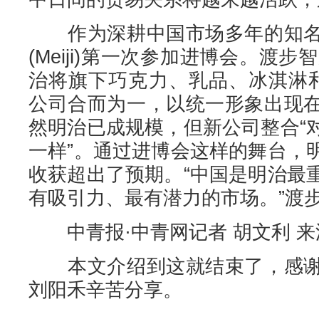
作为深耕中国市场多年的知名
(Meiji)第一次参加进博会。渡步
治将旗下巧克力、乳品、冰淇淋
公司合而为一，以统一形象出现
然明治已成规模，但新公司整合“
一样”。通过进博会这样的舞台，
收获超出了预期。“中国是明治最
有吸引力、最有潜力的市场。”渡
中青报·中青网记者 胡文利 来
本文介绍到这就结束了，感谢
刘阳禾辛苦分享。