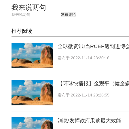
我来说两句
发布评论
推荐阅读
全球微资讯!当RCEP遇到进博
发布于
2022-11-14 23:30:16
【环球快播报】金观平（健全
发布于
2022-11-14 23:26:55
消息!发挥政府采购最大效能