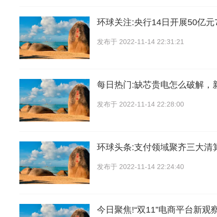
环球关注:央行14日开展50亿
发布于
2022-11-14 22:31:21
每日热门:缺芯贵电怎么破解，
发布于
2022-11-14 22:28:00
环球头条:支付领域聚齐三大清
发布于
2022-11-14 22:24:40
今日聚焦!“双11”电商平台新观