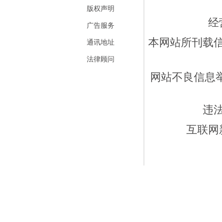
版权声明
经
广告服务
本网站所刊载
通讯地址
法律顾问
网站不良信息举报
违
互联网新