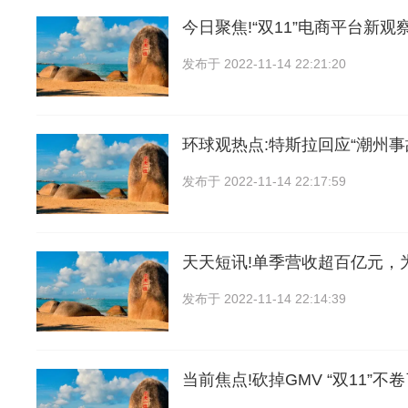
今日聚焦!“双11”电商平台新观
发布于
2022-11-14 22:21:20
环球观热点:特斯拉回应“潮州事
发布于
2022-11-14 22:17:59
天天短讯!单季营收超百亿元，
发布于
2022-11-14 22:14:39
当前焦点!砍掉GMV “双11”不