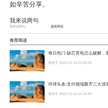
如辛苦分享。
我来说两句
发布评论
推荐阅读
每日热门:缺芯贵电怎么破解，
发布于
2022-11-14 22:28:00
环球头条:支付领域聚齐三大清
发布于
2022-11-14 22:24:40