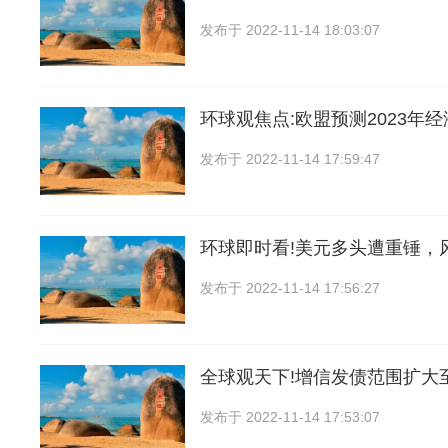
发布于
2022-11-14 18:03:07
环球观焦点:欧盟预测2023年
发布于
2022-11-14 17:59:47
环球即时看!美元多头遭重锤，
发布于
2022-11-14 17:56:27
全球观天下!增信发债范围扩大
发布于
2022-11-14 17:53:07