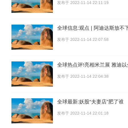
发布于
2022-11-14 22:11:19
全球信息:观点 | 阿迪达斯放不
发布于
2022-11-14 22:07:58
全球热点评!亮相米兰展 雅迪
发布于
2022-11-14 22:04:38
全球最新:妖股“夫妻店”肥了谁
发布于
2022-11-14 22:01:18