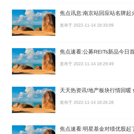
焦点讯息:南京站回应站名牌起
发布于
2022-11-14 18:33:09
焦点速看:公募REITs新品今日
发布于
2022-11-14 18:29:49
天天热资讯!地产板块行情回暖
发布于
2022-11-14 18:26:28
焦点速看:明星基金对绩优股起了