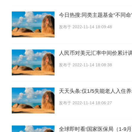
今日热搜:同类主题基金“不同命”
发布于
2022-11-14 18:09:48
人民币对美元汇率中间价累计调
发布于
2022-11-14 18:08:38
天天头条:仅1/5失能老人入住
发布于
2022-11-14 18:06:27
全球即时看!国家医保局（1-9