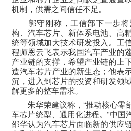
机制，供需之间信任不足。
郭守刚称，工信部下一步将聚
构、汽车芯片、新体系电池、高
统等领域加大技术研发投入。工
程师恩云飞表示我国汽车产业的
产业链的支撑，希望产业链的上
造汽车芯片产业的新生态；他表
沉，进入到芯片的投资和研发领
解更多的整车需求。
朱华荣建议称，“推动核心零部
车芯片统型、通用化进程。”中国
邵华认为汽车芯片面临新的供应