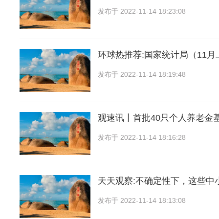
发布于
2022-11-14 18:23:08
环球热推荐:国家统计局（11
发布于
2022-11-14 18:19:48
观速讯丨首批40只个人养老金
发布于
2022-11-14 18:16:28
天天观察:不确定性下，这些中
发布于
2022-11-14 18:13:08