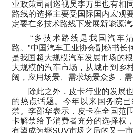
业政策司副巡视员李万里也有相
路线的选择主要受国际国内宏观
定要在多技术路线下发展新能源汽
“多技术路线是我国汽车清
路。”中国汽车工业协会副秘书长
是我国超大规模汽车发展市场的根
大规模的汽车市场，从城市到乡
阔，应用场景、需求场景众多，需
除此之外，皮卡行业的发展也是
的热点话题。今年以来国务院已
禁。李邵华表示，皮卡在全国范
卡解禁给予消费者充分的选择权
有望成为继SUV市场之后的又一