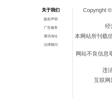
Copyright ©
关于我们
版权声明
经
广告服务
本网站所刊载
通讯地址
法律顾问
网站不良信息举报
违
互联网新