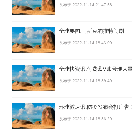
发布于
2022-11-14 21:47:56
全球要闻:马斯克的推特闹剧
发布于
2022-11-14 18:43:09
全球快资讯:付费蓝V账号现大量
发布于
2022-11-14 18:39:49
环球微速讯:防疫发布会打广告
发布于
2022-11-14 18:36:29