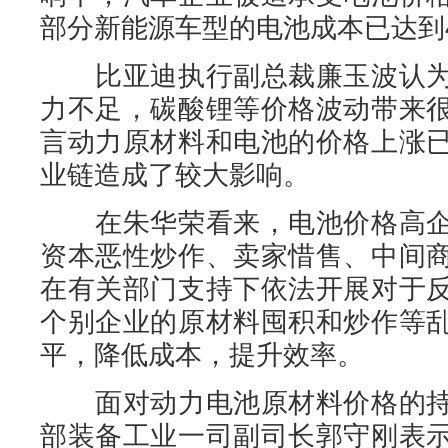
部分新能源车型的电池成本已达到4
比亚迪执行副总裁廉玉波认为
力不足，碳酸锂等价格波动带来
言动力原材料和电池的价格上涨
业链造成了较大影响。
在朱华荣看来，电池价格高企
资本恶性炒作、卖家惜售、中间
在有关部门支持下依法开展对于
个别企业的原材料囤积和炒作等
平，降低成本，提升效率。
面对动力电池原材料价格的持
部装备工业一司副司长郭守刚表