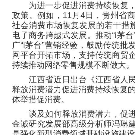
为进一步促进消费持续恢复，
政策。例如，11月4日，贵州省
社会消费市场恢复发展的若干措施
电子商务跨越式发展。推动“i茅
广“i茅台”营销经验，鼓励传统
网平台开拓市场，支持传统商贸
持续推动网络零售规模不断做大。
江西省近日出台《江西省人民
释放消费潜力促进消费持续恢复的
体举措促消费。
谈及如何释放消费潜力，促进
金诚研究发展部高级分析师冯琳
是强化新型消费领域基础设施建设