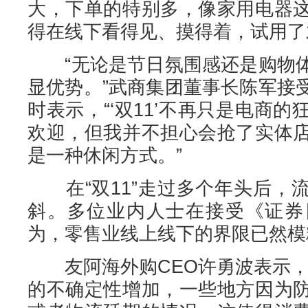
大，下单的特别多，像家用电器
得在线下看得见、摸得着，试用了
“无论是节日氛围感还是购物体
显优势。”武商集团董事长陈军接
时表示，“‘双11’不再只是电商
欢迎，但我并不担心会抢了实体
是一种休闲方式。”
在“双11”走过多个年头后，
斜。多位业内人士在接受《证券
为，零售业线上线下的界限已然模
友阿海外购CEO许勇波表示，
的不确定性增加，一些地方因为