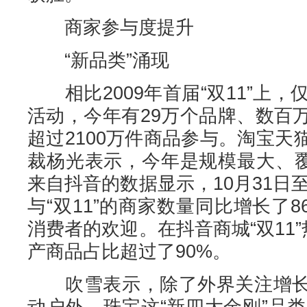
商家参与度提升
“新品类”涌现
相比2009年首届“双11”上，
活动，今年有29万个品牌、数百
超过2100万件商品参与。淘宝
裁杨光表示，今年是规模最大、覆
来自抖音的数据显示，10月31日至
与“双11”的商家数量同比增长了
消费者的欢迎。在抖音商城“双11”
产商品占比超过了90%。
吹雪表示，除了外界关注增长
动户外、珠宝这“新四大金刚”品类