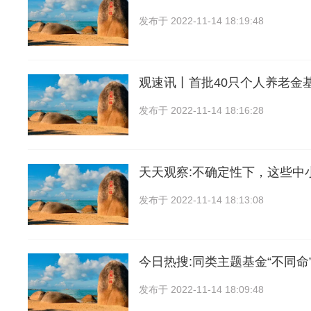
发布于
2022-11-14 18:19:48
观速讯丨首批40只个人养老金
发布于
2022-11-14 18:16:28
天天观察:不确定性下，这些中
发布于
2022-11-14 18:13:08
今日热搜:同类主题基金“不同命”
发布于
2022-11-14 18:09:48