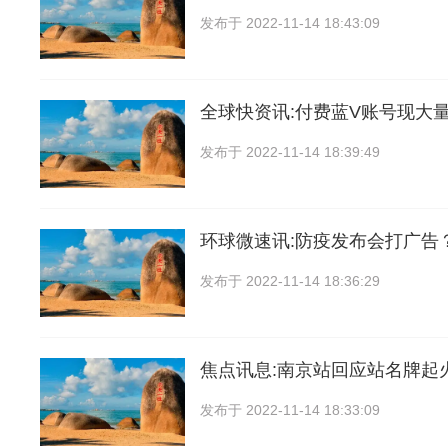
发布于
2022-11-14 18:43:09
全球快资讯:付费蓝V账号现大量
发布于
2022-11-14 18:39:49
环球微速讯:防疫发布会打广告
发布于
2022-11-14 18:36:29
焦点讯息:南京站回应站名牌起
发布于
2022-11-14 18:33:09