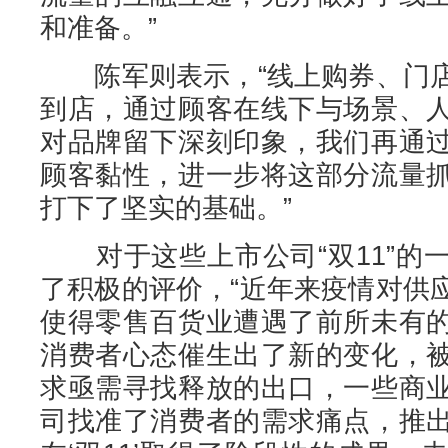
和准备。”
陈军则表示，“线上购券、门店
到店，通过顾客在线下与场景、
对品牌留下深刻印象，我们再通
顾客黏性，进一步将这部分流量
打下了坚实的基础。”
对于这些上市公司“双11”的
了积极的评价，“近年来疫情对供
使得零售百货业遭遇了前所未有
消费者心态催生出了新的变化，
求亟需寻找释放的出口，一些商
司找准了消费者的需求痛点，推