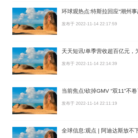
环球观热点:特斯拉回应“潮州事
发布于
2022-11-14 22:17:59
天天短讯!单季营收超百亿元，
发布于
2022-11-14 22:14:39
当前焦点!砍掉GMV “双11”不
发布于
2022-11-14 22:11:19
全球信息:观点 | 阿迪达斯放不