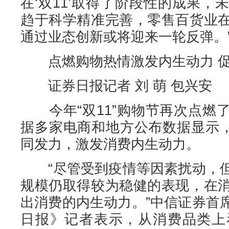
在‘双11’取得了阶段性的成果
趋于科学精准完善，零售百货业
通过业态创新或将迎来一轮反弹。
点燃购物热情激发内生动力 促
证券日报记者 刘 萌 包兴安
今年“双11”购物节再次点燃
据多家电商和地方公布数据显示，
同发力，激发消费内生动力。
“尽管受到疫情等因素扰动，但
规模仍取得较为稳健的表现，在
出消费的内生动力。”中信证券首
日报》记者表示，从消费品类上