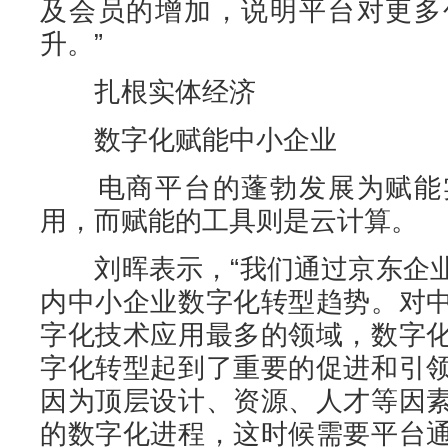
及会员的增加，说明平台对更多
升。”
扎根实体经济
数字化赋能中小企业
电商平台的蓬勃发展为赋能实
用，而赋能的工具则是云计算。
刘晖表示，“我们通过京东企业
内中小企业数字化转型趋势。对
字化技术应用最多的领域，数字
字化转型起到了重要的促进和引
因为顶层设计、资源、人才等因
的数字化进程，这时候需要平台