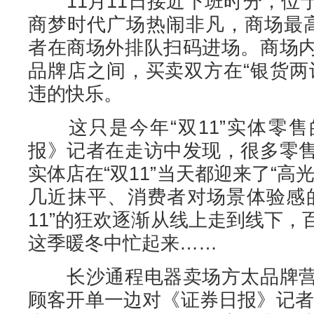
11月11日接近下班时分，位
商梦时代广场热闹非凡，商场最
者在商场外排队扫码进场。商场
品牌店之间，买卖双方在“银货两
违的快乐。
这只是今年“双11”实体零售
报》记者在走访中发现，很多零
实体店在“双11”当天都迎来了“高
几近抹平、消费者对场景体验感
11”的狂欢逐渐从线上走到线下
这季暖冬中忙起来……
长沙通程电器卖场方太品牌营
顾客开单一边对《证券日报》记者