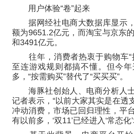
用户体验“卷”起来
据网经社电商大数据库显示，20
额为9651.2亿元，而淘宝与京东
和3491亿元。
往年，消费者热衷于购物车“抄
至连游戏规则都搞不懂。但今年
多，“按需购买”替代了“买买买”。
海豚社创始人、电商分析人士
记者表示，“以前大家其实是在透
冲动消费，市场已回归理性，平
有以前多，‘双11’已经进入‘常态化