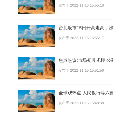
发布于
2022-11-15 15:55:18
台北股市15日开高走高，涨幅
发布于
2022-11-15 15:55:17
焦点热议:市场初具规模 公募
发布于
2022-11-15 15:51:58
全球观热点:人民银行等六
发布于
2022-11-15 15:48:38