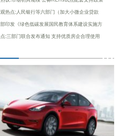
观热点:人民银行等六部门（加大小微企业贷款
育部印发《绿色低碳发展国民教育体系建设实施方
点:三部门联合发布通知 支持优质房企合理使用