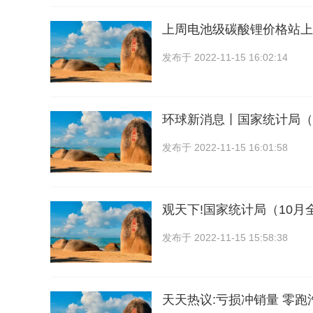
上周电池级碳酸锂价格站上6
发布于
2022-11-15 16:02:14
环球新消息丨国家统计局（1-
发布于
2022-11-15 16:01:58
观天下!国家统计局（10月
发布于
2022-11-15 15:58:38
天天热议:亏损冲销量 零跑