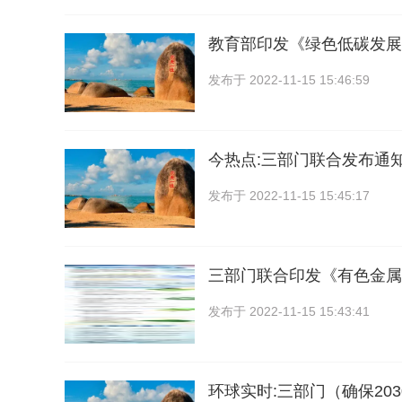
教育部印发《绿色低碳发展
发布于
2022-11-15 15:46:59
今热点:三部门联合发布通
发布于
2022-11-15 15:45:17
三部门联合印发《有色金属
发布于
2022-11-15 15:43:41
环球实时:三部门（确保20