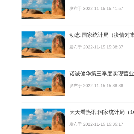
发布于
2022-11-15 15:41:57
动态:国家统计局（疫情对
发布于
2022-11-15 15:38:37
诺诚健华第三季度实现营业收
发布于
2022-11-15 15:38:36
天天看热讯:国家统计局（1
发布于
2022-11-15 15:35:17