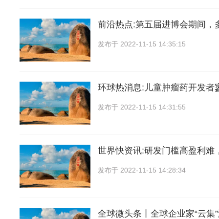
前沿热点:第五届进博会期间，
发布于
2022-11-15 14:35:15
环球热消息:儿童肿瘤药开发者
发布于
2022-11-15 14:31:55
世界快资讯:研发门槛高盈利难
发布于
2022-11-15 14:28:34
全球微头条丨全球企业家“云集