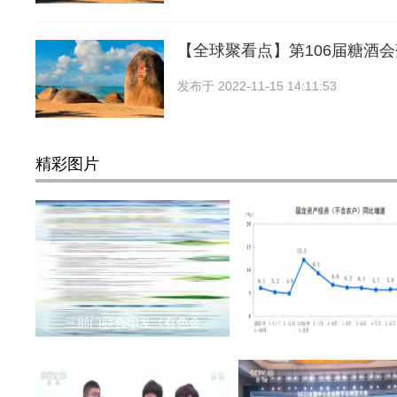
【全球聚看点】第106届糖酒会落
发布于
2022-11-15 14:11:53
精彩图片
三部门联合印发《有色金
国家统计局：前10个月