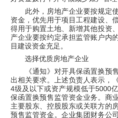
此外，房地产企业要按规定使
资金，优先用于项目工程建设、
得用于购置土地、新增其他投资
产企业要按约定承担监管账户内
目建设资金充足。
选择优质房地产企业
《通知》对开具保函置换预售
出相关要求。上述负责人表示，
4级及以下或资产规模低于500
保函置换预售监管资金业务。商
主要股东、控股股东或关联方的
预售监管资金。企业集团财务公