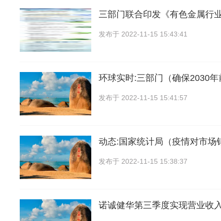
三部门联合印发《有色金属行
发布于
2022-11-15 15:43:41
环球实时:三部门（确保2030
发布于
2022-11-15 15:41:57
动态:国家统计局（疫情对市场
发布于
2022-11-15 15:38:37
诺诚健华第三季度实现营业收入1