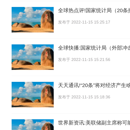
全球热点评!国家统计局（20
发布于
2022-11-15 15:25:17
全球快播:国家统计局（外部冲
发布于
2022-11-15 15:21:56
天天通讯!“20条”将对经济产生
发布于
2022-11-15 15:18:36
世界新资讯:美联储副主席称可能