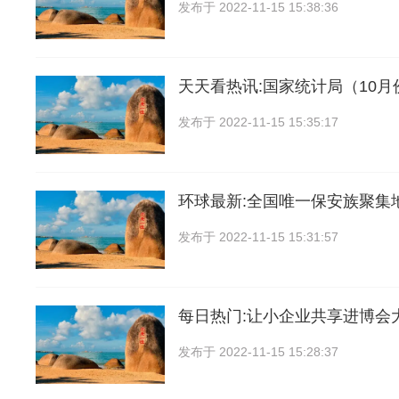
发布于
2022-11-15 15:38:36
天天看热讯:国家统计局（10
发布于
2022-11-15 15:35:17
环球最新:全国唯一保安族聚集
发布于
2022-11-15 15:31:57
每日热门:让小企业共享进博会
发布于
2022-11-15 15:28:37