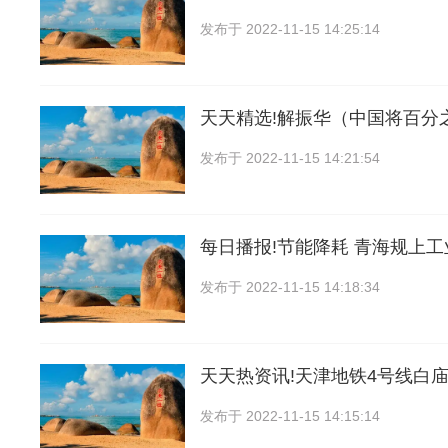
发布于
2022-11-15 14:25:14
天天精选!解振华（中国将百分
发布于
2022-11-15 14:21:54
每日播报!节能降耗 青海规上
发布于
2022-11-15 14:18:34
天天热资讯!天津地铁4号线白庙
发布于
2022-11-15 14:15:14