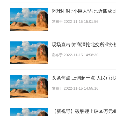
环球即时:“小巨人”占比近四成 
发布于
2022-11-15 15:01:56
现场直击!券商深挖北交所业务
发布于
2022-11-15 14:58:36
头条焦点:上调超千点 人民币
发布于
2022-11-15 14:55:16
【新视野】碳酸锂上破60万元/