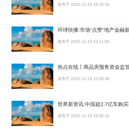
发布于
2022-11-15 15:15:16
环球快播:市场“点赞”地产金融新
发布于
2022-11-15 15:11:56
热点在线丨商品房预售资金监
发布于
2022-11-15 15:08:36
世界新资讯:中国超2.7亿车购
发布于
2022-11-15 15:05:16