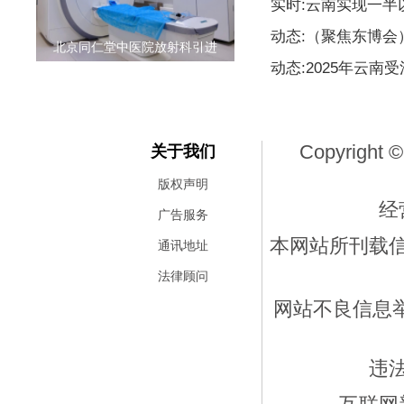
实时:云南实现一
动态:（聚焦东博
北京同仁堂中医院放射科引进
动态:2025年云南
Copyright ©
关于我们
版权声明
经
广告服务
本网站所刊载
通讯地址
法律顾问
网站不良信息举报
违