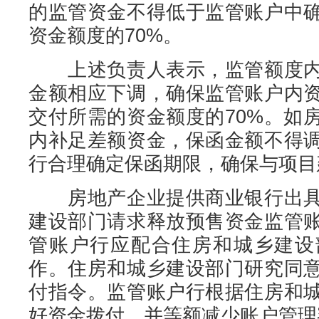
的监管资金不得低于监管账户中
资金额度的70%。
上述负责人表示，监管额度内
金额相应下调，确保监管账户内
交付所需的资金额度的70%。如
内补足差额资金，保函金额不得
行合理确定保函期限，确保与项目
房地产企业提供商业银行出具
建设部门请求释放预售资金监管
管账户行应配合住房和城乡建设
作。住房和城乡建设部门研究同
付指令。监管账户行根据住房和
好资金拨付，并等额减少账户管理