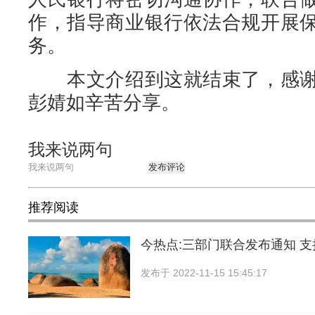
作，指导商业银行依法合规开展
务。
本文介绍到这就结束了，感谢
彭婧如辛苦分享。
我来说两句
发布评论
推荐阅读
今热点:三部门联合发布通知 
发布于
2022-11-15 15:45:17