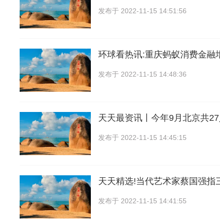
发布于
2022-11-15 14:51:56
环球看热讯:重庆蚂蚁消费金融增
发布于
2022-11-15 14:48:36
天天最资讯丨今年9月北京共2
发布于
2022-11-15 14:45:15
天天精选!当代艺术家蔡国强指
发布于
2022-11-15 14:41:55