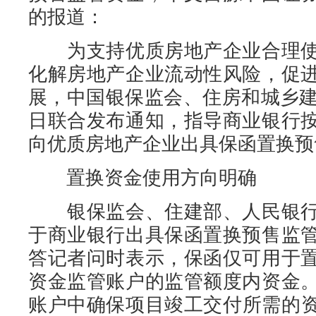
的报道：
为支持优质房地产企业合理使
化解房地产企业流动性风险，促
展，中国银保监会、住房和城乡建
日联合发布通知，指导商业银行
向优质房地产企业出具保函置换预
置换资金使用方向明确
银保监会、住建部、人民银行
于商业银行出具保函置换预售监
答记者问时表示，保函仅可用于
资金监管账户的监管额度内资金
账户中确保项目竣工交付所需的资