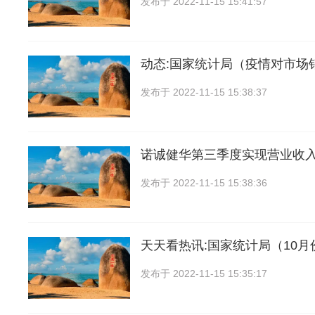
发布于
2022-11-15 15:41:57
动态:国家统计局（疫情对市场
发布于
2022-11-15 15:38:37
诺诚健华第三季度实现营业收入1
发布于
2022-11-15 15:38:36
天天看热讯:国家统计局（10
发布于
2022-11-15 15:35:17