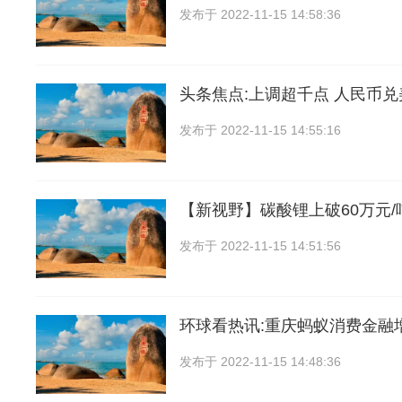
发布于
2022-11-15 14:58:36
头条焦点:上调超千点 人民币
发布于
2022-11-15 14:55:16
【新视野】碳酸锂上破60万元/
发布于
2022-11-15 14:51:56
环球看热讯:重庆蚂蚁消费金融增
发布于
2022-11-15 14:48:36