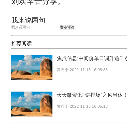
刘欢辛苦分享。
我来说两句
发布评论
推荐阅读
焦点信息:中间价单日调升逾千
发布于
2022-11-15 16:08:38
天天微资讯!“讲排场”之风当休
发布于
2022-11-15 16:05:18