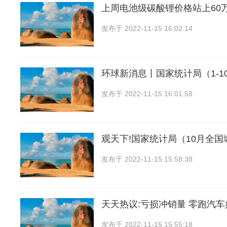
上周电池级碳酸锂价格站上60
发布于
2022-11-15 16:02:14
环球新消息丨国家统计局（1-10
发布于
2022-11-15 16:01:58
观天下!国家统计局（10月全
发布于
2022-11-15 15:58:38
天天热议:亏损冲销量 零跑汽车
发布于
2022-11-15 15:55:18