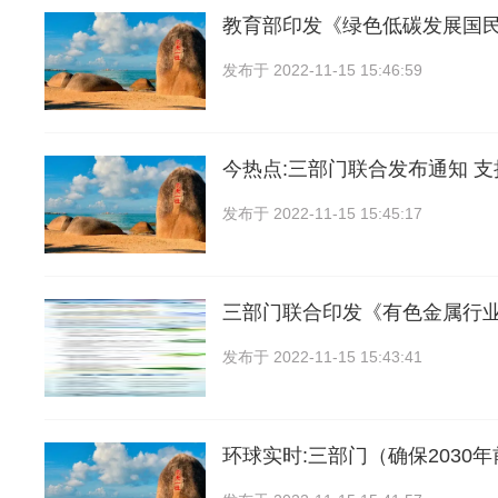
教育部印发《绿色低碳发展国
发布于
2022-11-15 15:46:59
今热点:三部门联合发布通知 
发布于
2022-11-15 15:45:17
三部门联合印发《有色金属行
发布于
2022-11-15 15:43:41
环球实时:三部门（确保2030