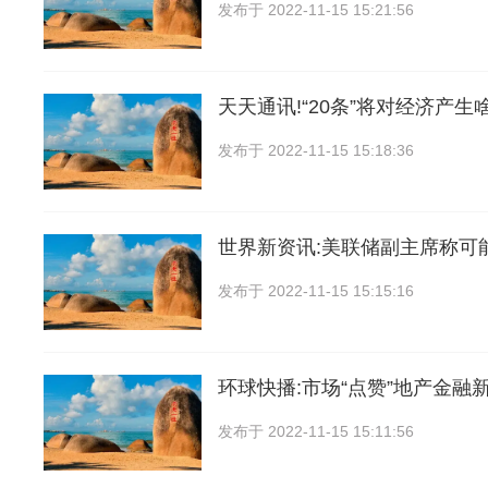
发布于
2022-11-15 15:21:56
天天通讯!“20条”将对经济产生
发布于
2022-11-15 15:18:36
世界新资讯:美联储副主席称可能
发布于
2022-11-15 15:15:16
环球快播:市场“点赞”地产金融新
发布于
2022-11-15 15:11:56