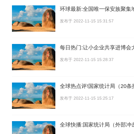
环球最新:全国唯一保安族聚集
发布于
2022-11-15 15:31:57
每日热门:让小企业共享进博会
发布于
2022-11-15 15:28:37
全球热点评!国家统计局（20
发布于
2022-11-15 15:25:17
全球快播:国家统计局（外部冲