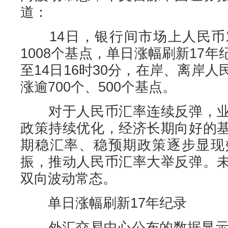
道：
14日，银行间市场上人民币
1008个基点，单日涨幅刷新17
至14日16时30分，在岸、离岸
涨逾700个、500个基点。
对于人民币汇率连续反弹，业
政策持续优化，经济长期向好的
期稳汇率、稳预期政策逐步显现
振，推动人民币汇率大举反弹。
双向波动常态。
单日涨幅刷新17年纪录
外汇交易中心公布的数据显示，