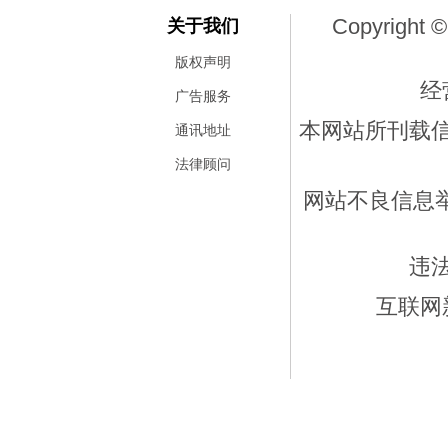
Copyright ©
关于我们
版权声明
经
广告服务
本网站所刊载
通讯地址
法律顾问
网站不良信息举报
违
互联网新