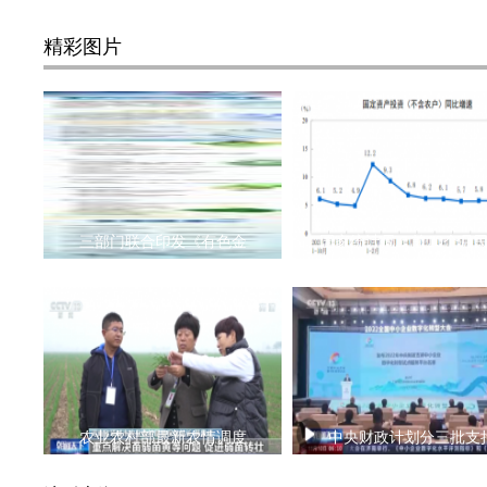
精彩图片
三部门联合印发《有色金
国家统计局：前10个月
农业农村部最新农情调度
中央财政计划分三批支