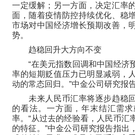
一定缓解；另一方面，决定汇率
面，随着疫情防控持续优化、稳
市场对中国经济增长预期改善，
势。
趋稳回升大方向不变
“在美元指数回调和中国经济预
率的短期贬值压力已明显减弱，
动的常态回归。”中金公司研究报
未来人民币汇率将逐步趋稳回
的看法。一方面，年末结汇需求
率。“从过去的经验看，人民币汇
的特征。”中金公司研究报告指出