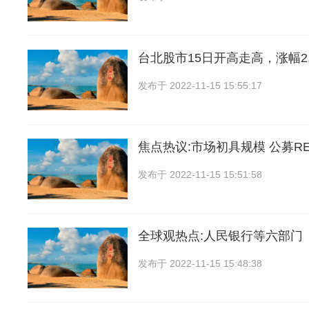
台北股市15日开高走高，涨幅2.
发布于
2022-11-15 15:55:17
焦点热议:市场初具规模 公募RE
发布于
2022-11-15 15:51:58
全球观热点:人民银行等六部门
发布于
2022-11-15 15:48:38