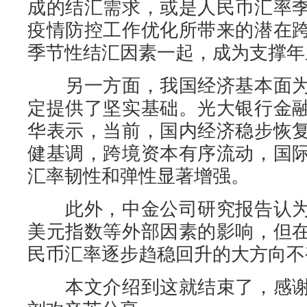
成的结汇需求，或是人民币汇率
疫情防控工作优化所带来的潜在
季节性结汇因素一起，成为支撑年
另一方面，我国经济基本面为
定提供了坚实基础。光大银行金
华表示，当前，国内经济稳步恢
健基调，跨境资本有序流动，国
汇率韧性和弹性显著增强。
此外，中金公司研究报告认为
美元指数等外部因素的影响，但
民币汇率逐步趋稳回升的大方向不
本文介绍到这就结束了，感谢