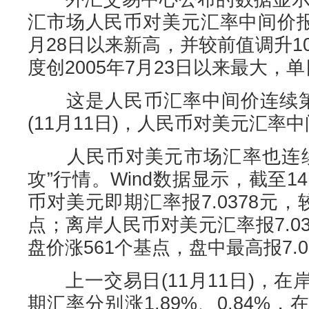
汇市场人民币对美元汇率中间价报7.
月28日以来新高，并较前值调升1
度创2005年7月23日以来最大，
这是人民币汇率中间价连续第
(11月11日)，人民币对美元汇率
人民币对美元市场汇率也连续
攻”行情。Wind数据显示，截至1
币对美元即期汇率报7.0378元，
点；离岸人民币对美元汇率报7.0
盘价涨561个基点，盘中最高报7.0
上一交易日(11月11日)，在
期汇率分别涨1.89%、0.84%