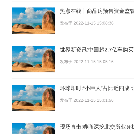
热点在线丨商品房预售资金监
发布于
2022-11-15 15:08:36
世界新资讯:中国超2.7亿车购
发布于
2022-11-15 15:05:16
环球即时:“小巨人”占比近四成 
发布于
2022-11-15 15:01:56
现场直击!券商深挖北交所业务