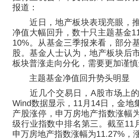
报道：
近日，地产板块表现亮眼，推
净值大幅回升，数十只主题基金1
10%。从基金三季报来看，部分
股。基金人士认为，地产板块后
板块普涨走向分化，需要更加谨慎
主题基金净值回升势头明显
近几个交易日，A股市场上的
Wind数据显示，11月14日，金
产股涨停，申万房地产指数涨幅为2
级行业指数中排名第三。截至11
申万房地产指数涨幅为11.27%