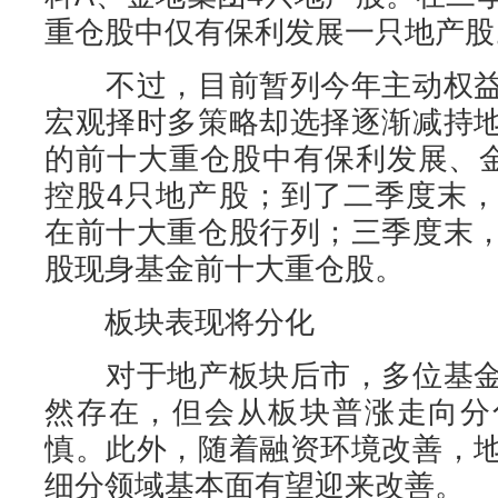
重仓股中仅有保利发展一只地产股
不过，目前暂列今年主动权益
宏观择时多策略却选择逐渐减持
的前十大重仓股中有保利发展、
控股4只地产股；到了二季度末
在前十大重仓股行列；三季度末
股现身基金前十大重仓股。
板块表现将分化
对于地产板块后市，多位基金
然存在，但会从板块普涨走向分
慎。此外，随着融资环境改善，
细分领域基本面有望迎来改善。