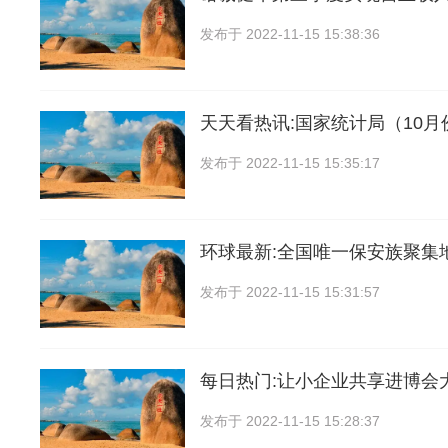
发布于
2022-11-15 15:38:36
天天看热讯:国家统计局（10
发布于
2022-11-15 15:35:17
环球最新:全国唯一保安族聚集
发布于
2022-11-15 15:31:57
每日热门:让小企业共享进博会
发布于
2022-11-15 15:28:37