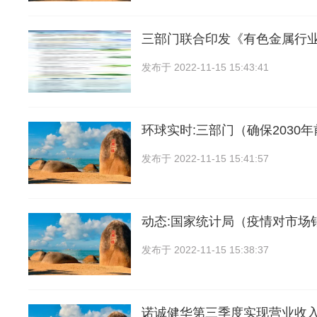
三部门联合印发《有色金属行
发布于
2022-11-15 15:43:41
环球实时:三部门（确保2030
发布于
2022-11-15 15:41:57
动态:国家统计局（疫情对市场
发布于
2022-11-15 15:38:37
诺诚健华第三季度实现营业收入1