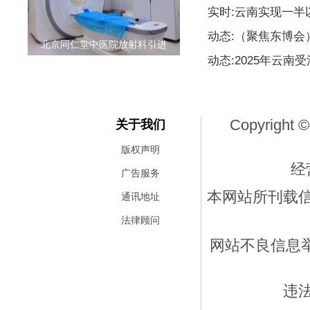
实时:云南实现一
动态:（聚焦东博
北京同仁堂中医院放射科引进
动态:2025年云南
Copyright ©
关于我们
版权声明
经
广告服务
本网站所刊载
通讯地址
法律顾问
网站不良信息举报
违