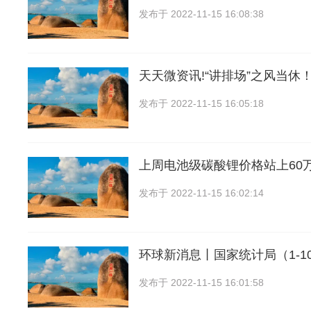
发布于
2022-11-15 16:08:38
天天微资讯!“讲排场”之风当休
发布于
2022-11-15 16:05:18
上周电池级碳酸锂价格站上60
发布于
2022-11-15 16:02:14
环球新消息丨国家统计局（1-10
发布于
2022-11-15 16:01:58