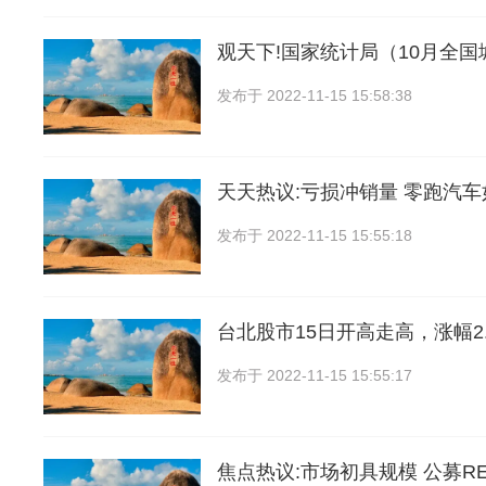
观天下!国家统计局（10月全
发布于
2022-11-15 15:58:38
天天热议:亏损冲销量 零跑汽车
发布于
2022-11-15 15:55:18
台北股市15日开高走高，涨幅2.
发布于
2022-11-15 15:55:17
焦点热议:市场初具规模 公募RE