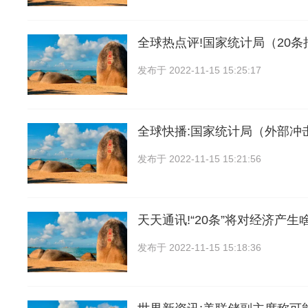
全球热点评!国家统计局（20
发布于
2022-11-15 15:25:17
全球快播:国家统计局（外部冲
发布于
2022-11-15 15:21:56
天天通讯!“20条”将对经济产生
发布于
2022-11-15 15:18:36