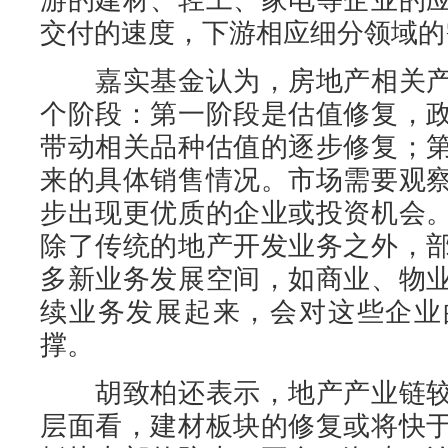
交付的速度，下游相应细分领域的
嘉实基金认为，房地产相关产
个阶段：第一阶段是估值修复，
带动相关品种估值的逐步修复；
来的具体销售情况。市场需要观
步出现更优质的企业或投资机会
除了传统的地产开发业务之外，
多新业务发展空间，如商业、物
续业务发展起来，会对这些企业
撑。
胡致柏还表示，地产产业链较
层面看，建材板块的修复或将快