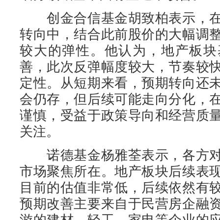
创金合信基金胡致柏表示，在
转向中，结合此前股价的大幅调
较大的弹性。他认为，地产板块
善，此次反弹幅度较大，节奏较
定性。从短期来看，预期转向还
会仍存，但后续可能走向分化，
谨慎，受益于政策导向和经营质
关注。
诺德基金杨雅荃表示，各方对
市场聚焦所在。地产板块后续表
目前的估值非常低，后续依然有
预期改善主要来自于民营房企融
游的建材、轻工、家电等企业的