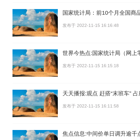
国家统计局：前10个月全国商
发布于
2022-11-15 16:16:48
世界今热点:国家统计局（网上
发布于
2022-11-15 16:15:18
天天播报:观点 赶搭“末班车” 占
发布于
2022-11-15 16:11:58
焦点信息:中间价单日调升逾千