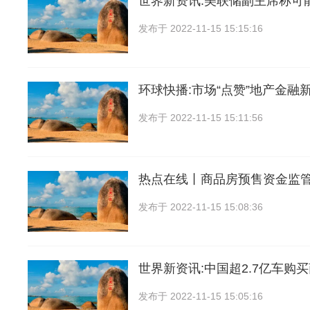
世界新资讯:美联储副主席称可能
发布于
2022-11-15 15:15:16
环球快播:市场“点赞”地产金融新
发布于
2022-11-15 15:11:56
热点在线丨商品房预售资金监
发布于
2022-11-15 15:08:36
世界新资讯:中国超2.7亿车购
发布于
2022-11-15 15:05:16