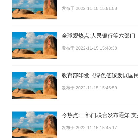
发布于
2022-11-15 15:51:58
全球观热点:人民银行等六部门
发布于
2022-11-15 15:48:38
教育部印发《绿色低碳发展国
发布于
2022-11-15 15:46:59
今热点:三部门联合发布通知 
发布于
2022-11-15 15:45:17