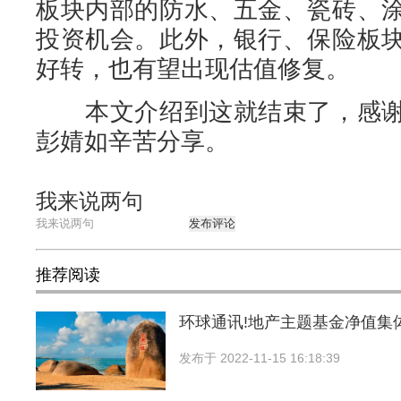
板块内部的防水、五金、瓷砖、
投资机会。此外，银行、保险板
好转，也有望出现估值修复。
本文介绍到这就结束了，感谢
彭婧如辛苦分享。
我来说两句
发布评论
推荐阅读
环球通讯!地产主题基金净值集
发布于
2022-11-15 16:18:39