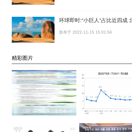
环球即时:“小巨人”占比近四成 
发布于
2022-11-15 15:01:56
精彩图片
三部门联合印发《有色金
国家统计局：前10个月