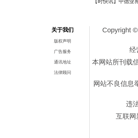
【时快讯】中德业
Copyright ©
关于我们
版权声明
经
广告服务
本网站所刊载
通讯地址
法律顾问
网站不良信息举报
违
互联网新