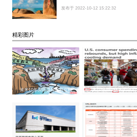
发布于
2022-10-12 15:22:32
精彩图片
未来10年美国联邦政府在利
美联储持续加息的最大