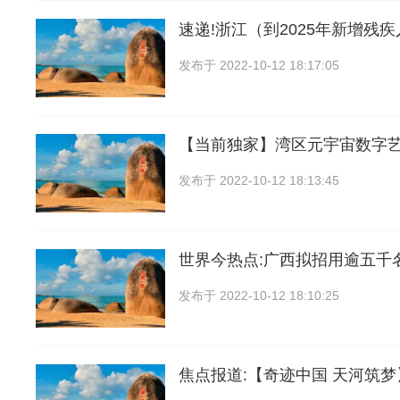
速递!浙江（到2025年新增残
发布于
2022-10-12 18:17:05
【当前独家】湾区元宇宙数字
发布于
2022-10-12 18:13:45
世界今热点:广西拟招用逾五千
发布于
2022-10-12 18:10:25
焦点报道:【奇迹中国 天河筑