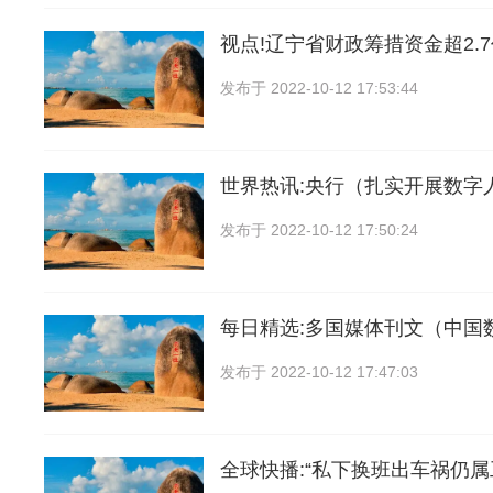
视点!辽宁省财政筹措资金超2.
发布于
2022-10-12 17:53:44
世界热讯:央行（扎实开展数字
发布于
2022-10-12 17:50:24
每日精选:多国媒体刊文（中国
发布于
2022-10-12 17:47:03
全球快播:“私下换班出车祸仍属