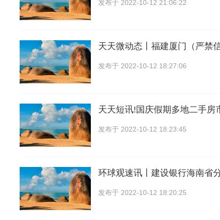
发布于
2022-10-12 21:06:22
天天微动态丨福建厦门（严禁
发布于
2022-10-12 18:27:06
天天短讯!国庆假期多地二手房
发布于
2022-10-12 18:23:45
环球观速讯丨建设银行海南省
发布于
2022-10-12 18:20:25