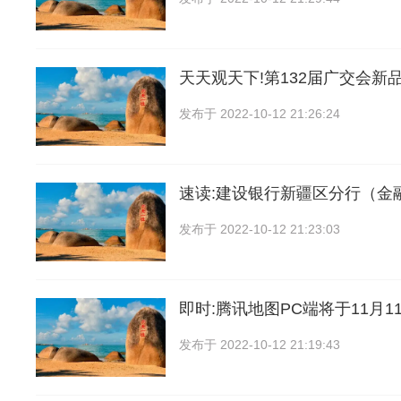
天天观天下!第132届广交会新
发布于
2022-10-12 21:26:24
速读:建设银行新疆区分行（金
发布于
2022-10-12 21:23:03
即时:腾讯地图PC端将于11月1
发布于
2022-10-12 21:19:43