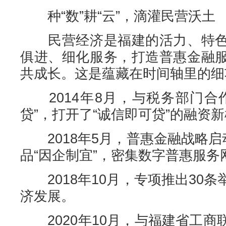
种“数”耕“云”，滴灌民营沃土
民营经济是福建的活力、特色
俱进、细化服务，打造普惠金融
共成长。这是蕴藏在时间轴里的细
2014年8月，与税务部门合
贷”，打开了“诚信即可贷”的融资
2018年5月，普惠金融战略启
品“因企制宜”，密集数字普惠服务
2018年10月，专项推出30
济发展。
2020年10月，与福建省工商