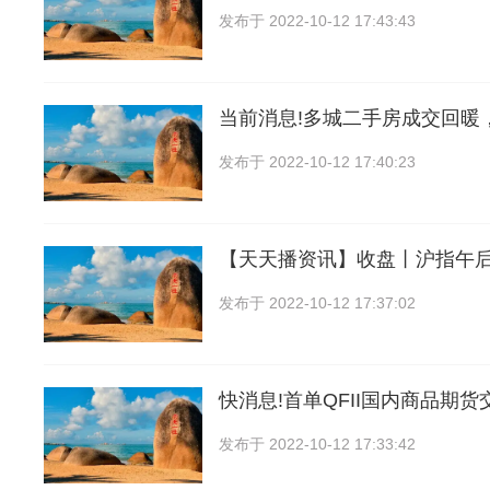
发布于
2022-10-12 17:43:43
当前消息!多城二手房成交回暖
发布于
2022-10-12 17:40:23
【天天播资讯】收盘丨沪指午后“
发布于
2022-10-12 17:37:02
快消息!首单QFII国内商品期
发布于
2022-10-12 17:33:42