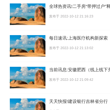
全球热资讯!二手房“带押过户”
发布于
2022-10-12 21:16:23
每日速讯:上海医疗机构新探索
发布于
2022-10-12 21:13:02
当前讯息:安徽肥西（线上线下
发布于
2022-10-12 21:09:42
天天快报!建设银行吉林省分行