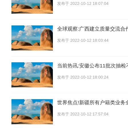
发布于
2022-10-12 18:07:04
全球观察:广西建立质量交流合
发布于
2022-10-12 18:03:44
当前热讯:安徽公布11批次抽
发布于
2022-10-12 18:00:24
世界焦点!新疆所有户籍类业务
发布于
2022-10-12 17:57:04