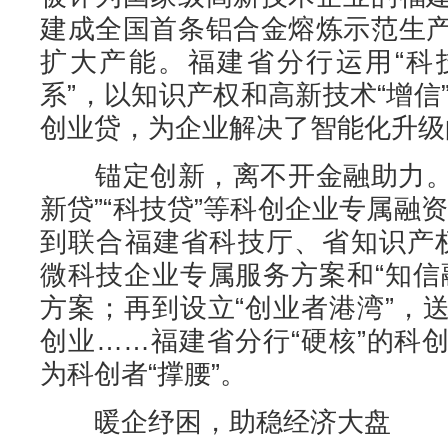
建成全国首条铝合金熔炼示范生
扩大产能。福建省分行运用“科
系”，以知识产权和高新技术“增信”
创业贷，为企业解决了智能化升级
锚定创新，离不开金融助力。从
新贷”“科技贷”等科创企业专属融资
到联合福建省科技厅、省知识产权
微科技企业专属服务方案和“知信
方案；再到设立“创业者港湾”，
创业……福建省分行“硬核”的科
为科创者“撑腰”。
暖企纾困，助稳经济大盘