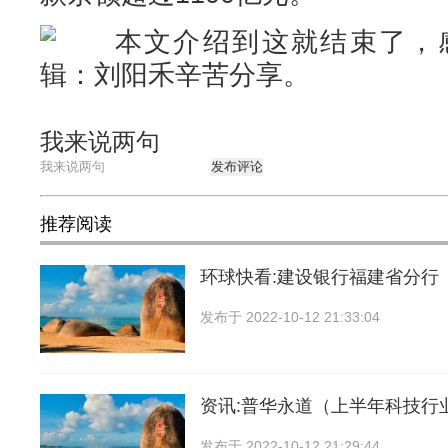
本文介绍到这就结束了，感
辑：刘阳禾辛苦分享。
我来说两句
发布评论
推荐阅读
环球快看:建设银行福建省分行
发布于
2022-10-12 21:33:04
资讯:普华永道（上半年科技行业
发布于
2022-10-12 21:29:44