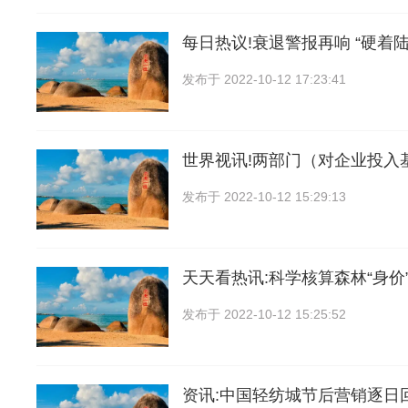
每日热议!衰退警报再响 “硬着陆
发布于
2022-10-12 17:23:41
世界视讯!两部门（对企业投入
发布于
2022-10-12 15:29:13
天天看热讯:科学核算森林“身价”
发布于
2022-10-12 15:25:52
资讯:中国轻纺城节后营销逐日