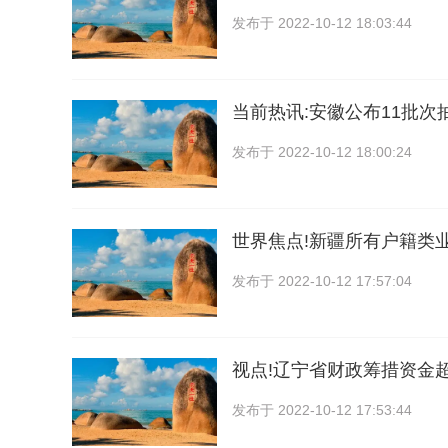
发布于
2022-10-12 18:03:44
当前热讯:安徽公布11批次
发布于
2022-10-12 18:00:24
世界焦点!新疆所有户籍类
发布于
2022-10-12 17:57:04
视点!辽宁省财政筹措资金超
发布于
2022-10-12 17:53:44