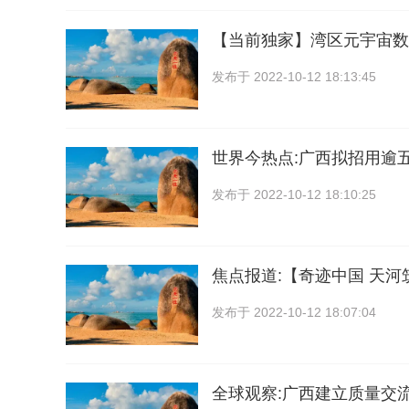
【当前独家】湾区元宇宙数
发布于
2022-10-12 18:13:45
世界今热点:广西拟招用逾
发布于
2022-10-12 18:10:25
焦点报道:【奇迹中国 天
发布于
2022-10-12 18:07:04
全球观察:广西建立质量交