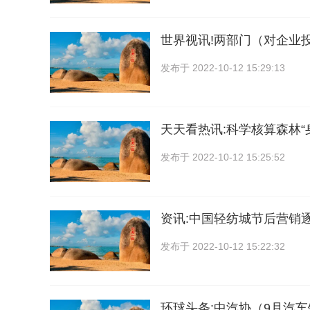
世界视讯!两部门（对企业
发布于
2022-10-12 15:29:13
天天看热讯:科学核算森林“身
发布于
2022-10-12 15:25:52
资讯:中国轻纺城节后营销
发布于
2022-10-12 15:22:32
环球头条:中汽协（9月汽车销