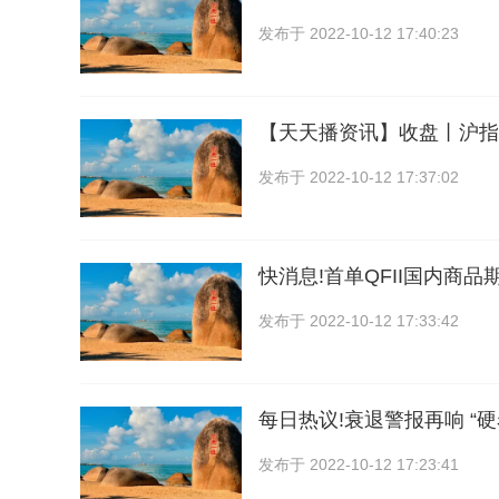
发布于
2022-10-12 17:40:23
【天天播资讯】收盘丨沪指午
发布于
2022-10-12 17:37:02
快消息!首单QFII国内商
发布于
2022-10-12 17:33:42
每日热议!衰退警报再响 “硬
发布于
2022-10-12 17:23:41