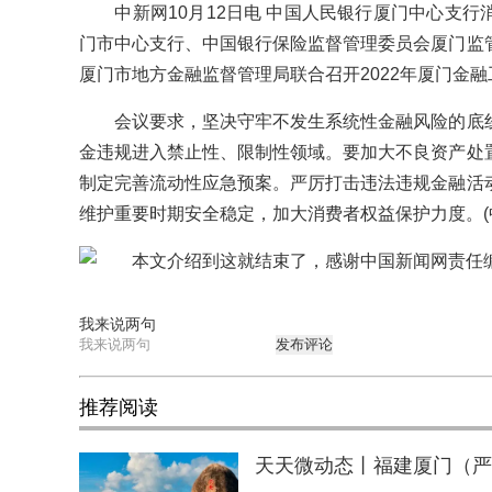
中新网10月12日电 中国人民银行厦门中心支行
门市中心支行、中国银行保险监督管理委员会厦门监
厦门市地方金融监督管理局联合召开2022年厦门金
会议要求，坚决守牢不发生系统性金融风险的底线
金违规进入禁止性、限制性领域。要加大不良资产处
制定完善流动性应急预案。严厉打击违法违规金融活
维护重要时期安全稳定，加大消费者权益保护力度。(
本文介绍到这就结束了，感谢中国新闻网责任编
我来说两句
发布评论
推荐阅读
天天微动态丨福建厦门（严