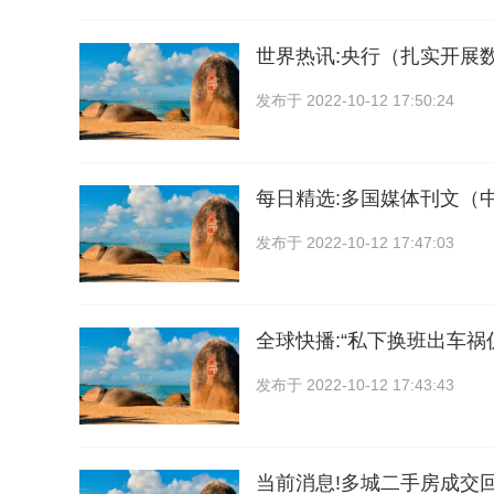
世界热讯:央行（扎实开展
发布于
2022-10-12 17:50:24
每日精选:多国媒体刊文（
发布于
2022-10-12 17:47:03
全球快播:“私下换班出车祸
发布于
2022-10-12 17:43:43
当前消息!多城二手房成交