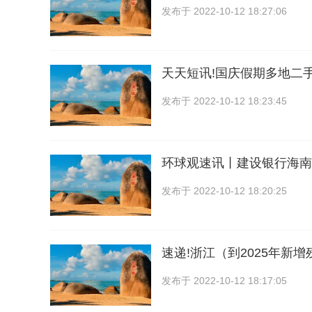
发布于
2022-10-12 18:27:06
天天短讯!国庆假期多地二
发布于
2022-10-12 18:23:45
环球观速讯丨建设银行海南
发布于
2022-10-12 18:20:25
速递!浙江（到2025年新
发布于
2022-10-12 18:17:05