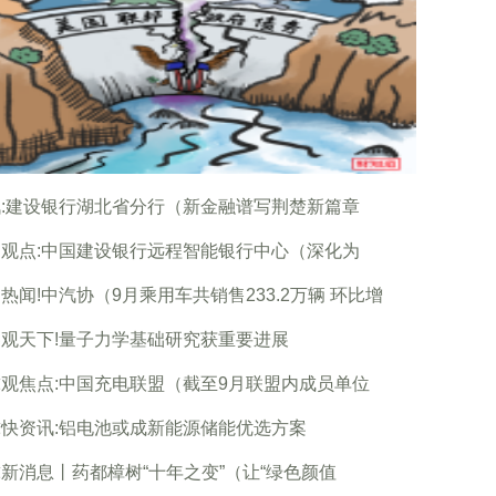
:建设银行湖北省分行（新金融谱写荆楚新篇章
观点:中国建设银行远程智能银行中心（深化为
热闻!中汽协（9月乘用车共销售233.2万辆 环比增
观天下!量子力学基础研究获重要进展
观焦点:中国充电联盟（截至9月联盟内成员单位
快资讯:铝电池或成新能源储能优选方案
新消息丨药都樟树“十年之变”（让“绿色颜值