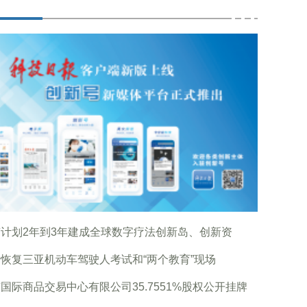
计划2年到3年建成全球数字疗法创新岛、创新资
恢复三亚机动车驾驶人考试和“两个教育”现场
国际商品交易中心有限公司35.7551%股权公开挂牌