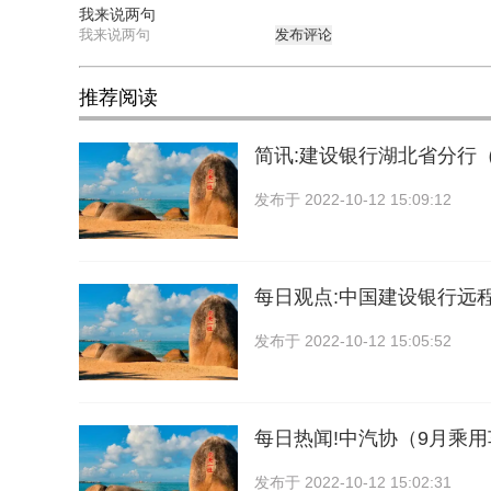
我来说两句
发布评论
推荐阅读
简讯:建设银行湖北省分行
发布于
2022-10-12 15:09:12
每日观点:中国建设银行远
发布于
2022-10-12 15:05:52
每日热闻!中汽协（9月乘用车
发布于
2022-10-12 15:02:31