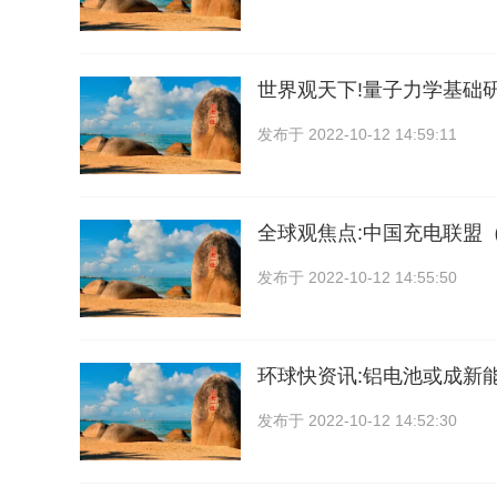
世界观天下!量子力学基础
发布于
2022-10-12 14:59:11
全球观焦点:中国充电联盟
发布于
2022-10-12 14:55:50
环球快资讯:铝电池或成新
发布于
2022-10-12 14:52:30