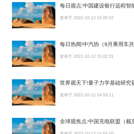
每日观点:中国建设银行远程智
发布于
2022-10-12 15:05:52
每日热闻!中汽协（9月乘用车共销
发布于
2022-10-12 15:02:31
世界观天下!量子力学基础研究
发布于
2022-10-12 14:59:11
全球观焦点:中国充电联盟（截
发布于
2022-10-12 14:55:50