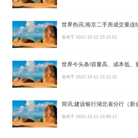
世界热讯:南京二手房成交量连
发布于
2022-10-12 15:15:52
世界今头条!容量高、成本低、
发布于
2022-10-12 15:12:32
简讯:建设银行湖北省分行（新
发布于
2022-10-12 15:09:12