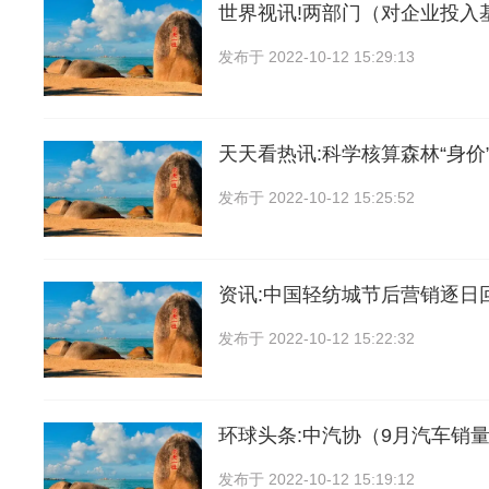
世界视讯!两部门（对企业投入
发布于
2022-10-12 15:29:13
天天看热讯:科学核算森林“身价”
发布于
2022-10-12 15:25:52
资讯:中国轻纺城节后营销逐日
发布于
2022-10-12 15:22:32
环球头条:中汽协（9月汽车销量2
发布于
2022-10-12 15:19:12