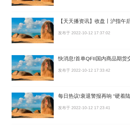
【天天播资讯】收盘丨沪指午后“
发布于
2022-10-12 17:37:02
快消息!首单QFII国内商品期
发布于
2022-10-12 17:33:42
每日热议!衰退警报再响 “硬着陆
发布于
2022-10-12 17:23:41