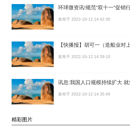
环球微资讯!规范“双十一”促销行
发布于
2022-10-12 14:42:30
【快播报】胡可一（造船业对
发布于
2022-10-12 14:39:10
讯息:我国人口规模持续扩大 
发布于
2022-10-12 14:35:49
精彩图片