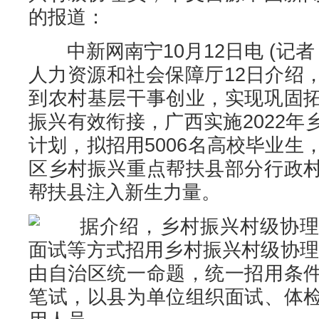
的报道：
中新网南宁10月12日电 (记者
人力资源和社会保障厅12日介绍
到农村基层干事创业，实现巩固
振兴有效衔接，广西实施2022
计划，拟招用5006名高校毕业生
区乡村振兴重点帮扶县部分行政
帮扶县注入新生力量。
据介绍，乡村振兴村级协理
面试等方式招用乡村振兴村级协理员
由自治区统一命题，统一招用条
笔试，以县为单位组织面试、体