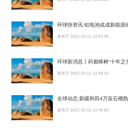
环球快资讯:铝电池或成新能源
发布于
2022-10-12 14:52:30
环球新消息丨药都樟树“十年之
发布于
2022-10-12 14:49:10
全球动态:新疆和田4万亩石榴熟
发布于
2022-10-12 14:45:50