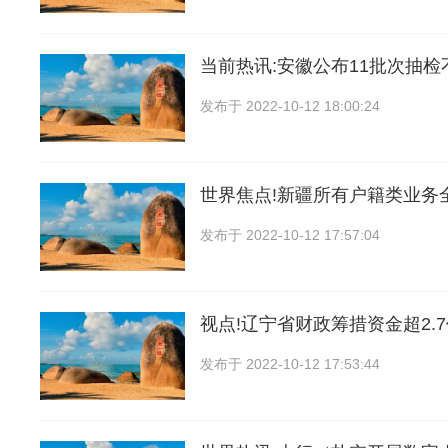
当前热讯:安徽公布11批次抽
发布于
2022-10-12 18:00:24
世界焦点!新疆所有户籍类业务
发布于
2022-10-12 17:57:04
视点!辽宁省财政筹措资金超2.
发布于
2022-10-12 17:53:44