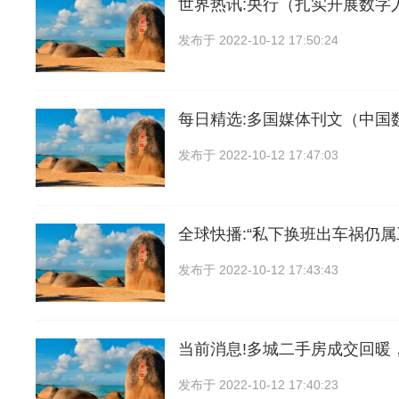
世界热讯:央行（扎实开展数字
发布于
2022-10-12 17:50:24
每日精选:多国媒体刊文（中国
发布于
2022-10-12 17:47:03
全球快播:“私下换班出车祸仍属
发布于
2022-10-12 17:43:43
当前消息!多城二手房成交回暖
发布于
2022-10-12 17:40:23