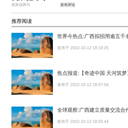
发布评论
推荐阅读
世界今热点:广西拟招用逾五千
发布于
2022-10-12 18:10:25
焦点报道:【奇迹中国 天河筑
发布于
2022-10-12 18:07:04
全球观察:广西建立质量交流合
发布于
2022-10-12 18:03:44