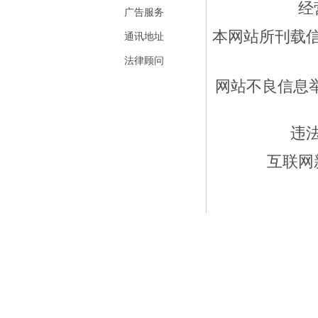
经
广告服务
本网站所刊载
通讯地址
法律顾问
网站不良信息举报
违
互联网新