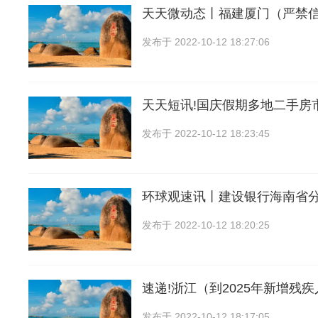
天天微动态丨福建厦门（严禁
发布于
2022-10-12 18:27:06
天天短讯!国庆假期多地二手房
发布于
2022-10-12 18:23:45
环球观速讯丨建设银行海南省
发布于
2022-10-12 18:20:25
速递!浙江（到2025年新增残
发布于
2022-10-12 18:17:05