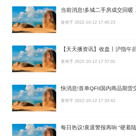
当前消息!多城二手房成交回暖
发布于
2022-10-12 17:40:23
【天天播资讯】收盘丨沪指午后“
发布于
2022-10-12 17:37:02
快消息!首单QFII国内商品期
发布于
2022-10-12 17:33:42
每日热议!衰退警报再响 “硬着陆