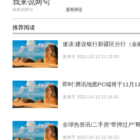
我来说两句
发布评论
推荐阅读
速读:建设银行新疆区分行（金
发布于
2022-10-12 21:23:03
即时:腾讯地图PC端将于11月1
发布于
2022-10-12 21:19:43
全球热资讯!二手房“带押过户”
发布于
2022-10-12 21:16:23