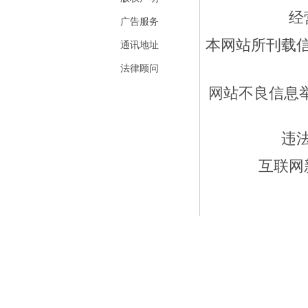
经
广告服务
本网站所刊载
通讯地址
法律顾问
网站不良信息举报
违
互联网新