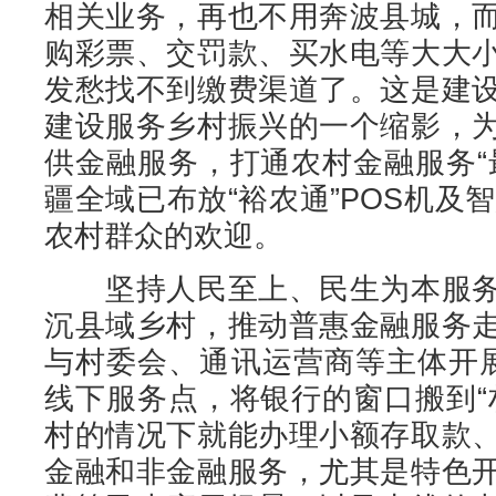
相关业务，再也不用奔波县城，
购彩票、交罚款、买水电等大大
发愁找不到缴费渠道了。这是建
建设服务乡村振兴的一个缩影，
供金融服务，打通农村金融服务“
疆全域已布放“裕农通”POS机及智
农村群众的欢迎。
坚持人民至上、民生为本服务
沉县域乡村，推动普惠金融服务
与村委会、通讯运营商等主体开
线下服务点，将银行的窗口搬到“
村的情况下就能办理小额存取款
金融和非金融服务，尤其是特色