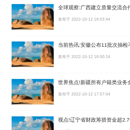
全球观察:广西建立质量交流合
发布于
2022-10-12 18:03:44
当前热讯:安徽公布11批次抽
发布于
2022-10-12 18:00:24
世界焦点!新疆所有户籍类业务
发布于
2022-10-12 17:57:04
视点!辽宁省财政筹措资金超2.