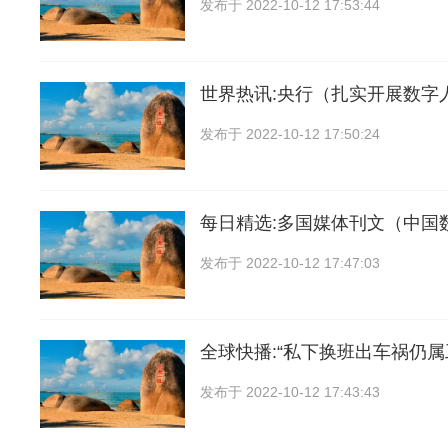
发布于
2022-10-12 17:53:44
世界热讯:央行（扎实开展数字
发布于
2022-10-12 17:50:24
每日精选:多国媒体刊文（中国
发布于
2022-10-12 17:47:03
全球快播:“私下换班出车祸仍属
发布于
2022-10-12 17:43:43