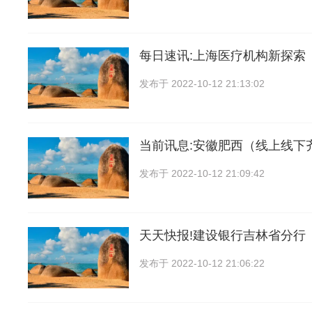
每日速讯:上海医疗机构新探索
发布于
2022-10-12 21:13:02
当前讯息:安徽肥西（线上线下
发布于
2022-10-12 21:09:42
天天快报!建设银行吉林省分行
发布于
2022-10-12 21:06:22