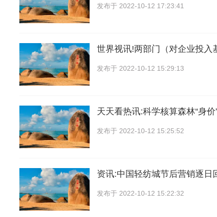
发布于
2022-10-12 17:23:41
世界视讯!两部门（对企业投入
发布于
2022-10-12 15:29:13
天天看热讯:科学核算森林“身价”
发布于
2022-10-12 15:25:52
资讯:中国轻纺城节后营销逐日
发布于
2022-10-12 15:22:32