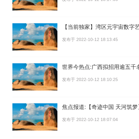
【当前独家】湾区元宇宙数字
发布于
2022-10-12 18:13:45
世界今热点:广西拟招用逾五千
发布于
2022-10-12 18:10:25
焦点报道:【奇迹中国 天河筑
发布于
2022-10-12 18:07:04