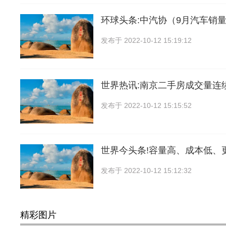
环球头条:中汽协（9月汽车销量2
发布于
2022-10-12 15:19:12
世界热讯:南京二手房成交量连
发布于
2022-10-12 15:15:52
世界今头条!容量高、成本低、
发布于
2022-10-12 15:12:32
精彩图片