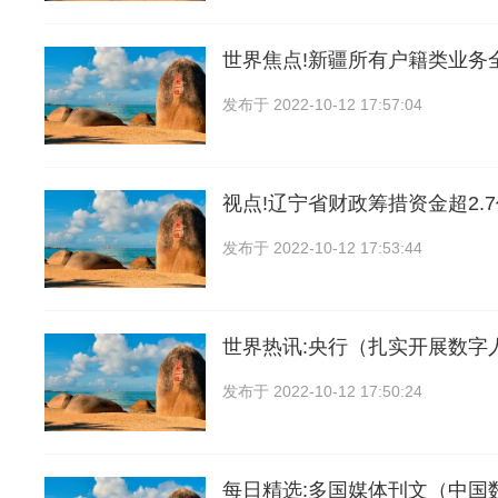
世界焦点!新疆所有户籍类业务
发布于
2022-10-12 17:57:04
视点!辽宁省财政筹措资金超2.
发布于
2022-10-12 17:53:44
世界热讯:央行（扎实开展数字
发布于
2022-10-12 17:50:24
每日精选:多国媒体刊文（中国