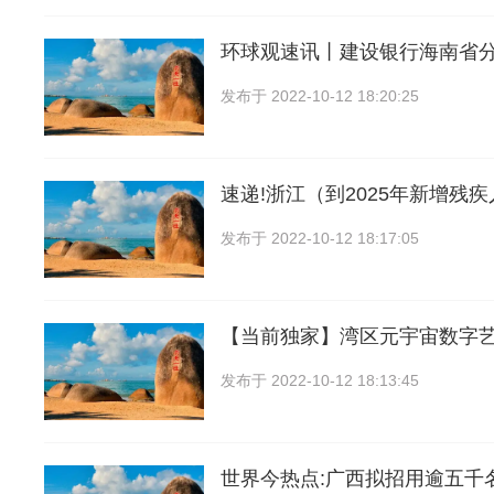
环球观速讯丨建设银行海南省
发布于
2022-10-12 18:20:25
速递!浙江（到2025年新增残
发布于
2022-10-12 18:17:05
【当前独家】湾区元宇宙数字
发布于
2022-10-12 18:13:45
世界今热点:广西拟招用逾五千