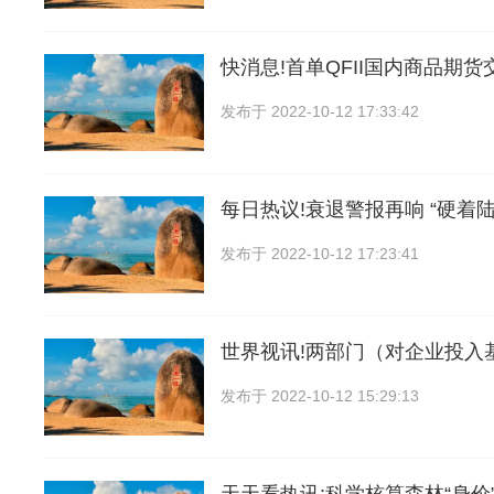
快消息!首单QFII国内商品期
发布于
2022-10-12 17:33:42
每日热议!衰退警报再响 “硬着陆
发布于
2022-10-12 17:23:41
世界视讯!两部门（对企业投入
发布于
2022-10-12 15:29:13