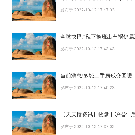
发布于
2022-10-12 17:47:03
全球快播:“私下换班出车祸仍属
发布于
2022-10-12 17:43:43
当前消息!多城二手房成交回暖
发布于
2022-10-12 17:40:23
【天天播资讯】收盘丨沪指午后“
发布于
2022-10-12 17:37:02