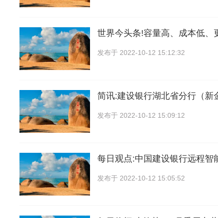
世界今头条!容量高、成本低、
发布于
2022-10-12 15:12:32
简讯:建设银行湖北省分行（新
发布于
2022-10-12 15:09:12
每日观点:中国建设银行远程智
发布于
2022-10-12 15:05:52