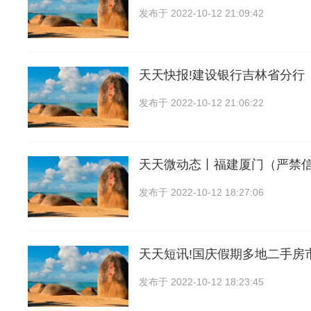
发布于
2022-10-12 21:09:42
天天快报!建设银行吉林省分行
发布于
2022-10-12 21:06:22
天天微动态丨福建厦门（严禁
发布于
2022-10-12 18:27:06
天天短讯!国庆假期多地二手房
发布于
2022-10-12 18:23:45