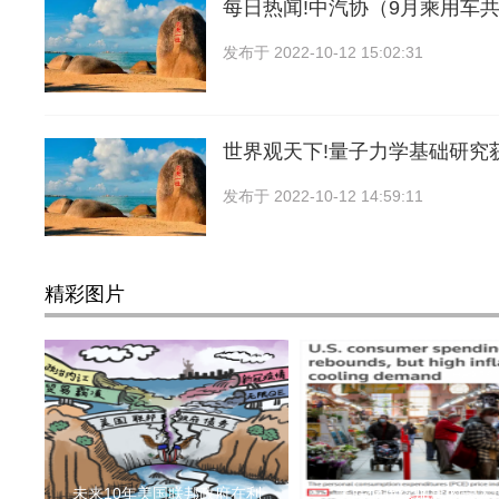
每日热闻!中汽协（9月乘用车共销
发布于
2022-10-12 15:02:31
世界观天下!量子力学基础研究
发布于
2022-10-12 14:59:11
精彩图片
未来10年美国联邦政府在利
美联储持续加息的最大