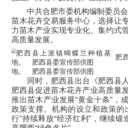
中共合肥市委机构编制委员会于2
苗木花卉交易服务中心，选择让
力苗木产业实现专业化、集约式
高质量发展。
肥
地。 肥西县委宣传部供图
同时，肥西县出台《肥西县人
肥西县促进苗木花卉产业高质量
推出苗木产业发展“黄金十条”，
政策支撑。机构的设立和政策的
行”持续释放“经济红利”，继续锻
亮肥西“绿色名片”。