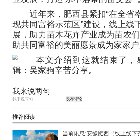
近年来，肥西县紧扣“在全省率
现共同富裕示范区”建设，线上线
展，助力苗木花卉产业成为苗农们的
助共同富裕的美丽愿景成为家家户
本文介绍到这就结束了，感
辑：吴家驹辛苦分享。
我来说两句
发布评论
推荐阅读
当前讯息:安徽肥西（线上线下