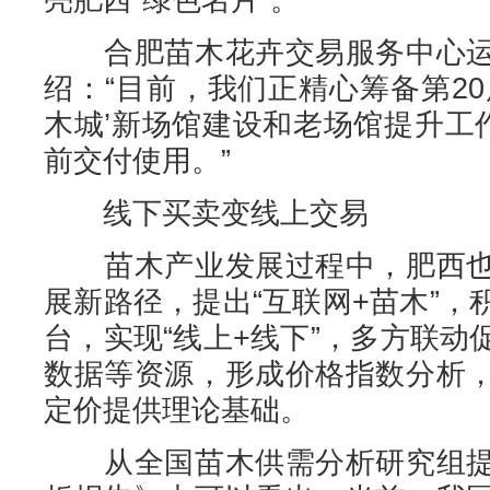
合肥苗木花卉交易服务中心运
绍：“目前，我们正精心筹备第2
木城’新场馆建设和老场馆提升工
前交付使用。”
线下买卖变线上交易
苗木产业发展过程中，肥西也
展新路径，提出“互联网+苗木”
台，实现“线上+线下”，多方联
数据等资源，形成价格指数分析
定价提供理论基础。
从全国苗木供需分析研究组提