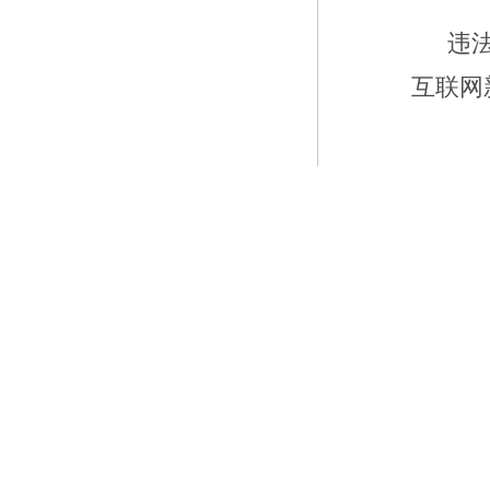
违
互联网新