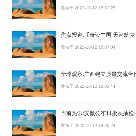
发布于
2022-10-12 18:10:25
焦点报道:【奇迹中国 天河筑
发布于
2022-10-12 18:07:04
全球观察:广西建立质量交流合
发布于
2022-10-12 18:03:44
当前热讯:安徽公布11批次抽
发布于
2022-10-12 18:00:24