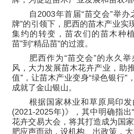
自2003年首届“苗交会”举办
牌”的引领下，肥西的苗木产业实
集约的转变，苗农们的苗木种植
苗”到“精品苗”的过渡。
肥西作为“苗交会”的永久举
风，大力发展苗木花卉产业，助推
值”，让苗木产业变身“绿色银行
成就了金山银山。
根据国家林业和草原局印发的
(2021-2025年)》，其中明确
花卉交易大会，将其打造成为国家
肥应声而动，设机构、出政策，大