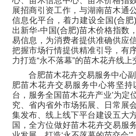
心、苗木信息中心、苗木价格指
展招商引资工作，与湖南苗木通
信息化平台，着力建设全国(合肥
出新华-中国(合肥)苗木价格指
易信息，为消费者提供准确供应
把握市场行情提供精准引导，有
力打造“永不落幕”的苗木花卉线上
合肥苗木花卉交易服务中心副主
肥苗木花卉交易服务中心将坚持
台，服务全国苗木花卉产业’为定
究、省内省外市场拓展、日常展
集发布、线上线下平台建设五大
国，全方位做好苗木花卉交易服
业发展，打造‘永不落幕的苗交会’”