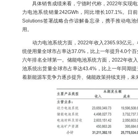
具体销售成绩来看，宁德时代称，2022年实现电池销量
力电池系统销量242GWh，同比增长107.1%。
Solutions签署战略合作谅解备忘录，携手推动
用。
动力电池系统方面，2022年收入2365.93亿元。
统使用量全球市占率达37.0%，比上一年提升4.0个百
六年排名全球第一。储能电池系统方面，2022年收入44
池系统出货量全球市占率达43.4%，比上一年同期提
着新能源车竞争力逐步提升、储能政策持续支持，未