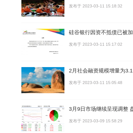
发布于
2023-03-11 15:18:32
硅谷银行因资不抵债已被加
发布于
2023-03-11 15:17:02
2月社会融资规模增量为3.1
发布于
2023-03-11 15:05:48
3月9日市场继续呈现调整 
发布于
2023-03-09 15:58:29