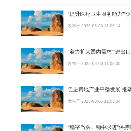
“提升医疗卫生服务能力”“
发布于
2023-03-06 11:06:14
“着力扩大国内需求”“进出
发布于
2023-03-06 11:05:00
促进房地产业平稳发展 推
发布于
2023-03-06 11:03:34
“稳字当头、稳中求进”保