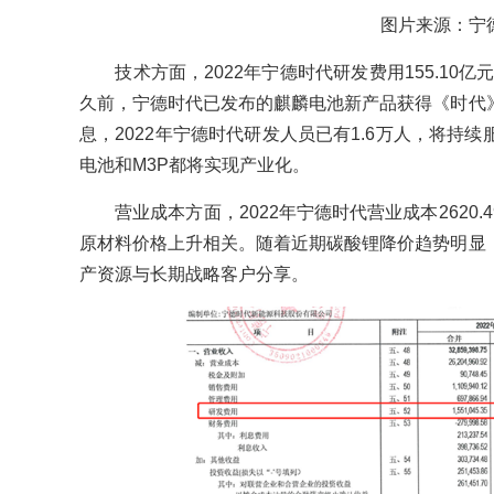
图片来源：宁
技术方面，2022年宁德时代研发费用155.10亿元
久前，宁德时代已发布的麒麟电池新产品获得《时代
息，2022年宁德时代研发人员已有1.6万人，将持
电池和M3P都将实现产业化。
营业成本方面，2022年宁德时代营业成本2620.
原材料价格上升相关。随着近期碳酸锂降价趋势明显
产资源与长期战略客户分享。