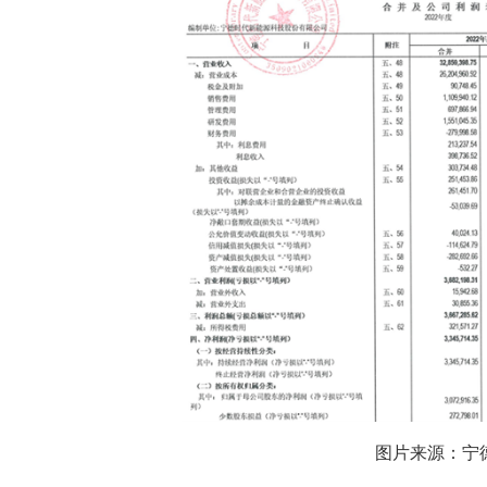
图片来源：宁