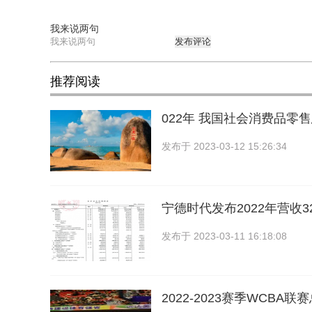
我来说两句
发布评论
推荐阅读
022年 我国社会消费品零售
发布于
2023-03-12 15:26:34
宁德时代发布2022年营收32
发布于
2023-03-11 16:18:08
2022-2023赛季WCB