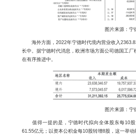
图片来源：宁
海外方面，2022年宁德时代境内营业收入2363.8
长中。据宁德时代消息，欧洲市场方面公司德国工厂
在有序推进中。
图片来源：宁
值得一提的是，宁德时代拟向全体股东每10股派发
61.55亿元；以资本公积金每10股转增8股，这一举