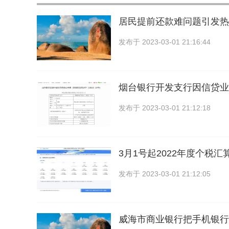
居民提前还款难问题引发热
发布于
2023-03-01 21:16:44
烟台银行开发支行因信贷业
发布于
2023-03-01 21:12:18
3月1号起2022年度个税
发布于
2023-03-01 21:12:05
威海市商业银行把手机银行