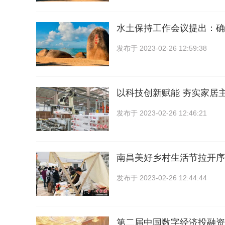
水土保持工作会议提出：确
发布于
2023-02-26 12:59:38
以科技创新赋能 夯实家居
发布于
2023-02-26 12:46:21
南昌美好乡村生活节拉开序
发布于
2023-02-26 12:44:44
第二届中国数字经济投融资