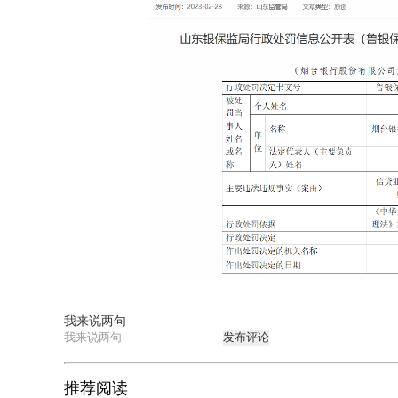
我来说两句
发布评论
推荐阅读