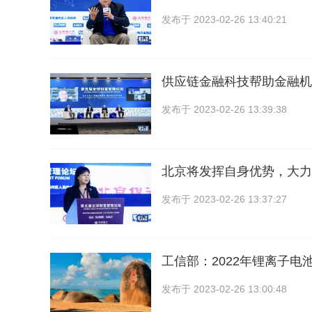
发布于
2023-02-26 13:40:21
供应链金融科技帮助金融机
发布于
2023-02-26 13:39:38
北京将发挥自身优势，大力
发布于
2023-02-26 13:37:27
工信部：2022年锂离子电
发布于
2023-02-26 13:00:48