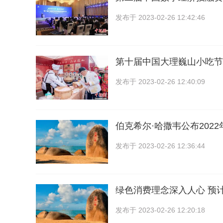
发布于
2023-02-26 12:42:46
第十届中国大理巍山小吃节
发布于
2023-02-26 12:40:09
伯克希尔·哈撒韦公布202
发布于
2023-02-26 12:36:44
绿色消费理念深入人心 预计
发布于
2023-02-26 12:20:18