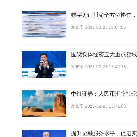
数字见证川渝全方位协作，
发布于
2023-02-28 16:04:55
围绕实体经济五大重点领域
发布于
2023-02-26 13:42:15
中银证券：人民币汇率“止
发布于
2023-02-26 13:41:06
提升金融服务水平，促进实