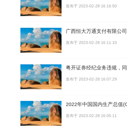
发布于
2023-02-28 16:16:50
广西恒大万通支付有限公司
发布于
2023-02-28 16:11:10
粤开证券经纪业务违规，同比
发布于
2023-02-28 16:07:29
2022年中国国内生产总值(G
发布于
2023-02-28 16:05:11