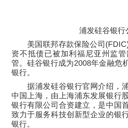
浦发硅谷银行
美国联邦存款保险公司(FDIC
资不抵债已被加利福尼亚州监管
管。硅谷银行成为2008年金融
银行。
据浦发硅谷银行官网介绍，浦
中国上海，由上海浦东发展银行
银行有限公司合资建立，是中国
致力于服务科技创新型企业的银
银行。