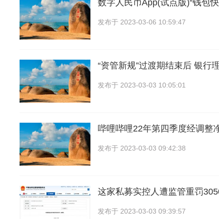
数字人民币App(试点版)“钱包
发布于
2023-03-06 10:59:47
“资管新规”过渡期结束后 银行
发布于
2023-03-03 10:05:01
哔哩哔哩22年第四季度经调整
发布于
2023-03-03 09:42:38
这家私募实控人遭监管重罚305
发布于
2023-03-03 09:39:57