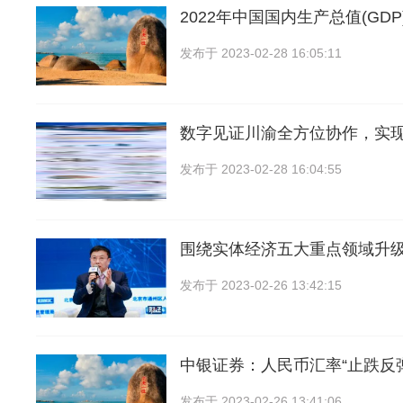
2022年中国国内生产总值(GDP
发布于
2023-02-28 16:05:11
数字见证川渝全方位协作，实
发布于
2023-02-28 16:04:55
围绕实体经济五大重点领域升
发布于
2023-02-26 13:42:15
中银证券：人民币汇率“止跌反
发布于
2023-02-26 13:41:06