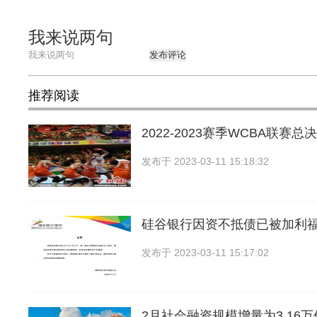
我来说两句
发布评论
推荐阅读
2022-2023赛季WCBA联赛
发布于
2023-03-11 15:18:32
硅谷银行因资不抵债已被加利
发布于
2023-03-11 15:17:02
2月社会融资规模增量为3.16万