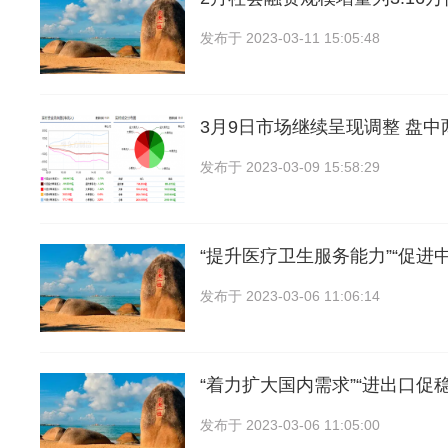
发布于
2023-03-11 15:05:48
3月9日市场继续呈现调整 盘
发布于
2023-03-09 15:58:29
“提升医疗卫生服务能力”“促进
发布于
2023-03-06 11:06:14
“着力扩大国内需求”“进出口促
发布于
2023-03-06 11:05:00