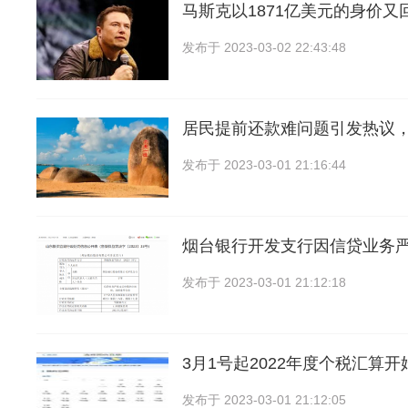
马斯克以1871亿美元的身价又回
发布于
2023-03-02 22:43:48
居民提前还款难问题引发热议
发布于
2023-03-01 21:16:44
烟台银行开发支行因信贷业务
发布于
2023-03-01 21:12:18
3月1号起2022年度个税汇算
发布于
2023-03-01 21:12:05