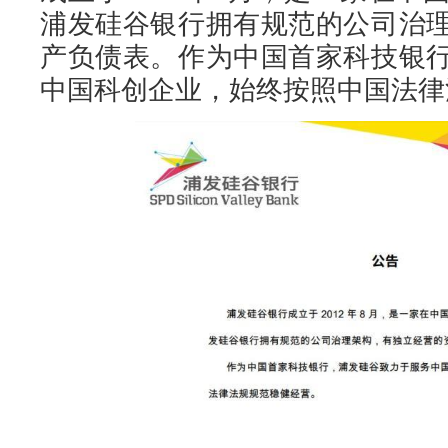
浦发硅谷银行拥有规范的公司治
产负债表。作为中国首家科技银
中国科创企业，始终按照中国法律