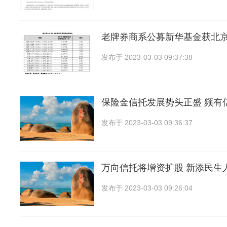
老牌券商系公募新华基金获北
发布于
2023-03-03 09:37:38
保险金信托发展势头正盛 频有
发布于
2023-03-03 09:36:37
万向信托将增资扩股 新添民生
发布于
2023-03-03 09:26:04