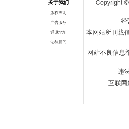
Copyright ©
关于我们
版权声明
经
广告服务
本网站所刊载
通讯地址
法律顾问
网站不良信息举报
违
互联网新