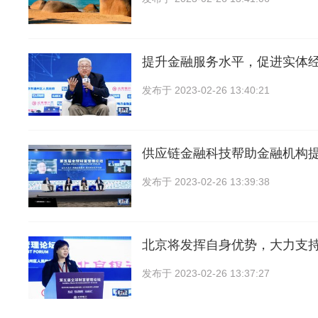
提升金融服务水平，促进实体
发布于
2023-02-26 13:40:21
供应链金融科技帮助金融机构
发布于
2023-02-26 13:39:38
北京将发挥自身优势，大力支
发布于
2023-02-26 13:37:27