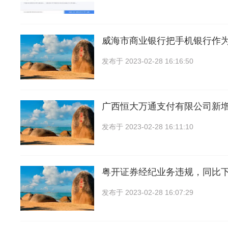
威海市商业银行把手机银行作
发布于
2023-02-28 16:16:50
广西恒大万通支付有限公司新
发布于
2023-02-28 16:11:10
粤开证券经纪业务违规，同比下降
发布于
2023-02-28 16:07:29