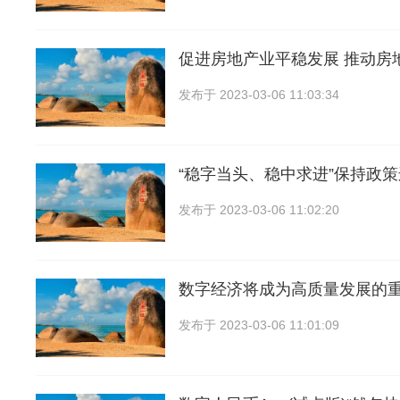
促进房地产业平稳发展 推动房
发布于
2023-03-06 11:03:34
“稳字当头、稳中求进”保持政
发布于
2023-03-06 11:02:20
数字经济将成为高质量发展的
发布于
2023-03-06 11:01:09