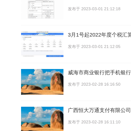
发布于
2023-03-01 21:12:18
3月1号起2022年度个税
发布于
2023-03-01 21:12:05
威海市商业银行把手机银行
发布于
2023-02-28 16:16:50
广西恒大万通支付有限公司
发布于
2023-02-28 16:11:10