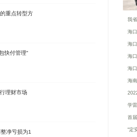
的重点转型方
我省
海口
海口
钱包快付管理”
海
海口
海
银行理财市场
20
学
首届
“定
调整净亏损为1