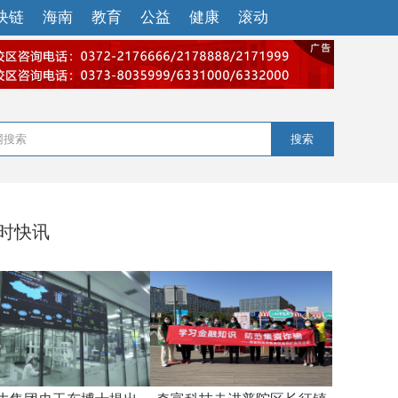
块链
海南
教育
公益
健康
滚动
搜索
小时快讯