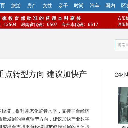
体育
旅游
房产
女性
亲子
时尚
汽车
国内
区
重点转型方向 建议加快产
24
经济，提升常态化监管水平，支持平台经济
质量发展的重点转型方向，建议加快产业数字
研究出台支持平台经济规范健康发展的具体措