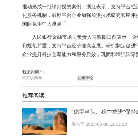
推动形成一批绿灯投资案例；浙江表示，支持平台经
化服务机制，鼓励平台企业加强前沿技术研究和应用
国际竞争中大显身手。
人民银行金融市场司负责人马贱阳日前表示，金融
和规范并重，支持平台经济健康发展。研究制定促进
企业提升科技创新能力和服务质效，巩固和增强国际
我来说两句
发布评论
推荐阅读
“稳字当头、稳中求进”保
发布于
2023-03-06 11:02:20