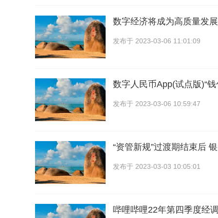
数字经济将成为高质量发展
发布于
2023-03-06 11:01:09
数字人民币App(试点版)“
发布于
2023-03-06 10:59:47
“资管新规”过渡期结束后 
发布于
2023-03-03 10:05:01
哔哩哔哩22年第四季度经