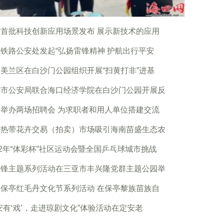
首批科技创新应用场景发布 展示新技术的应用
铁路公安处发起“弘扬雷锋精神 护航出行平安
美兰区在白沙门公园组织开展“扫黄打非”进基
口市公安局联合海口经济学院在白沙门公园开展反
举办两场招聘会 为求职者和用人单位搭建交流
南热带花卉交易（拍卖）市场吸引海南苗盛生态农
22年“体彩杯”社区运动会暨全国乒乓球城市挑战
雷锋主题系列活动在三亚市丰兴隆党群主题公园举
保亭红毛丹文化节系列活动 在保亭黎族苗族自
安有‘戏’，走进琼剧文化”体验活动在定安老