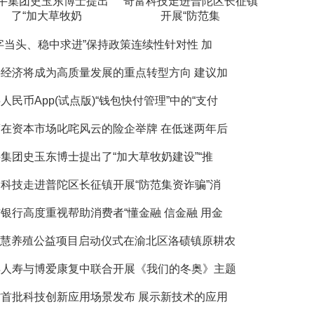
牛集团史玉东博士提出
奇富科技走进普陀区长征镇
了“加大草牧奶
开展“防范集
字当头、稳中求进”保持政策连续性针对性 加
经济将成为高质量发展的重点转型方向 建议加
人民币App(试点版)“钱包快付管理”中的“支付
在资本市场叱咤风云的险企举牌 在低迷两年后
集团史玉东博士提出了“加大草牧奶建设”“推
科技走进普陀区长征镇开展“防范集资诈骗”消
银行高度重视帮助消费者“懂金融 信金融 用金
智慧养殖公益项目启动仪式在渝北区洛碛镇原耕农
年人寿与博爱康复中联合开展《我们的冬奥》主题
首批科技创新应用场景发布 展示新技术的应用