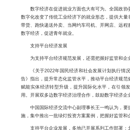
数字经济在促进就业方面也大有可为。全国政协委
数字化改变了传统工业经济下的就业形态，提供大量
带货、跑快递送外卖、当网约车司机、开网店、远程
数字经济，促进青年就业。
支持平台经济发展
为支持平台经济规范发展，还需把握好监管和企
《关于2022年国民经济和社会发展计划执行情况与
告》指出，提升常态化监管水平，推动平台经济规范
赋能实体经济转型升级，提升国际化水平，在引领
用。开展双多边数字经济治理合作，鼓励数字经济企业
中国国际经济交流中心副理事长王一鸣认为，要抓
施，集中推出一批绿灯投资方案案例，把握好监管和
支持平台企业发展，多地已开展系列工作部署：北