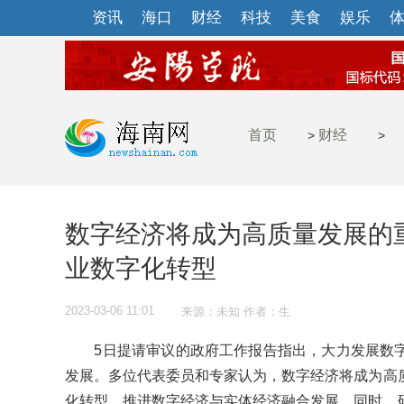
资讯
海口
财经
科技
美食
娱乐
首页
财经
>
>
数字经济将成为高质量发展的
业数字化转型
2023-03-06 11:01
来源：未知 作者：生
5日提请审议的政府工作报告指出，大力发展数字
发展。多位代表委员和专家认为，数字经济将成为高
化转型，推进数字经济与实体经济融合发展。同时，