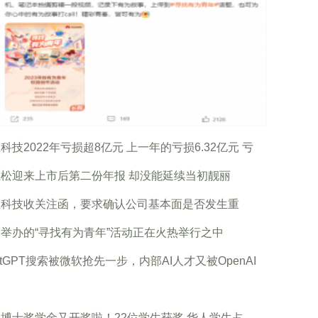
科技2022年亏损超8亿元 上一年的亏损6.32亿元 亏
松迎来上市后第二份年报 却没能延续当初靓丽
王科技收关注函，要求确认公司基本面是否发生重
举办的“寻找有为青年”活动正在火热举行之中
atGPT搜索被微软抢先一步，内部AI人才又被OpenAI
繁
博士奖学金又开奖啦！22位学生获奖 华人学生占