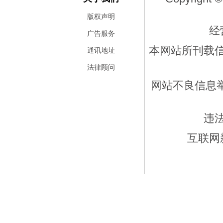
版权声明
经
广告服务
本网站所刊载
通讯地址
法律顾问
网站不良信息举报
违
互联网新