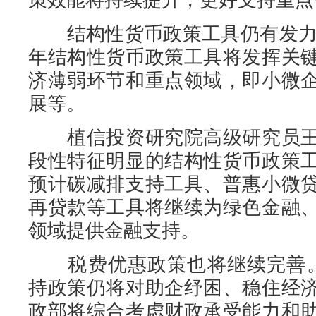
结构性货币政策工具仍有发力空
年结构性货币政策工具将发挥关
济薄弱环节和重点领域，即小微
展等。
植信投资研究院高级研究员王
段性特征明显的结构性货币政策
预计碳减排支持工具、普惠小微
再贷款等工具将继续为绿色金融
领域提供金融支持。
税费优惠政策也将继续完善。“
持政策仍将对助企纾困、稳住经
政部将综合考虑财政承受能力和