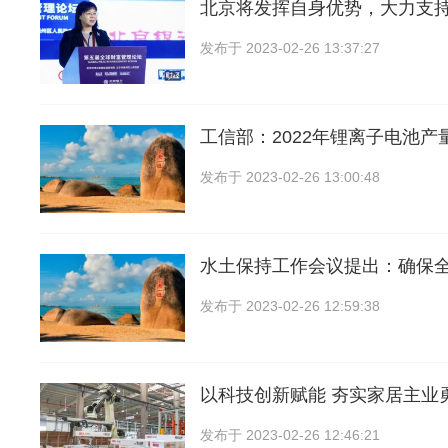
北京将发挥自身优势，大力支
发布于
2023-02-26 13:37:27
工信部：2022年锂离子电池产
发布于
2023-02-26 13:00:48
水土保持工作会议提出：确保
发布于
2023-02-26 12:59:38
以科技创新赋能 夯实家居主业
发布于
2023-02-26 12:46:21