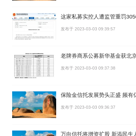
这家私募实控人遭监管重罚305
发布于
2023-03-03 09:39:57
老牌券商系公募新华基金获北
发布于
2023-03-03 09:37:38
保险金信托发展势头正盛 频有
发布于
2023-03-03 09:36:37
万向信托将增资扩股 新添民生