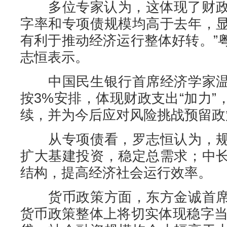
多位专家认为，这体现了财政政
字率和专项债规模均高于去年，
有利于推动经济运行整体好转。”
志恒表示。
中国民生银行首席经济学家温
按3%安排，体现财政支出“加力
续，并为今后应对风险挑战预留政
从专项债看，罗志恒认为，规
扩大基建投资，稳定总需求；中
结构，提高经济社会运行效率。
货币政策方面，东方金诚首席
货币政策整体上将切实体现稳字当