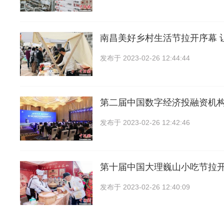
南昌美好乡村生活节拉开序幕 
发布于
2023-02-26 12:44:44
第二届中国数字经济投融资机
发布于
2023-02-26 12:42:46
第十届中国大理巍山小吃节拉开
发布于
2023-02-26 12:40:09