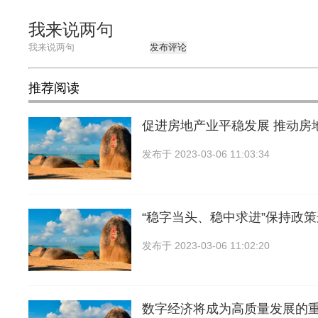
我来说两句
发布评论
推荐阅读
促进房地产业平稳发展 推动房
发布于
2023-03-06 11:03:34
“稳字当头、稳中求进”保持政
发布于
2023-03-06 11:02:20
数字经济将成为高质量发展的