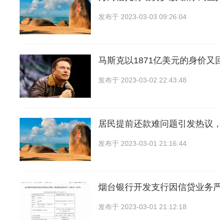
发布于
2023-03-03 09:26:04
马斯克以1871亿美元的身价又回
发布于
2023-03-02 22:43:48
居民提前还款难问题引发热议
发布于
2023-03-01 21:16:44
烟台银行开发支行因信贷业务
发布于
2023-03-01 21:12:18