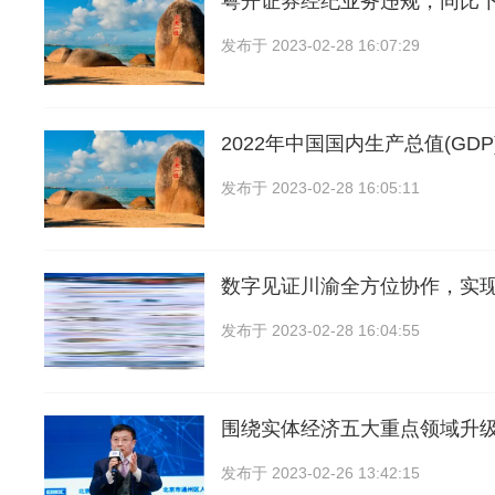
粤开证券经纪业务违规，同比下降
发布于
2023-02-28 16:07:29
2022年中国国内生产总值(GDP
发布于
2023-02-28 16:05:11
数字见证川渝全方位协作，实
发布于
2023-02-28 16:04:55
围绕实体经济五大重点领域升
发布于
2023-02-26 13:42:15