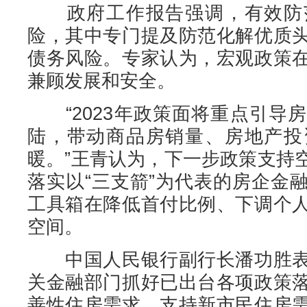
政府工作报告强调，有效防范
险，其中专门提及防范化解优质
债务风险。专家认为，宏观政策
兼顾发展和安全。
“2023年政策面将重点引导
陆，带动商品房销量、房地产投
暖。”王青认为，下一步政策支持
落实以“三支箭”为代表的房企金
工具箱在降低首付比例、下调个
空间。
中国人民银行副行长潘功胜表
关金融部门抓好已出台各项政策
善性住房需求，支持新市民住房