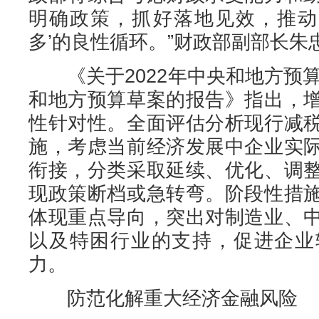
明确政策，抓好落地见效，推动形
多’的良性循环。”财政部副部长朱
《关于2022年中央和地方预算
和地方预算草案的报告》指出，
性针对性。全面评估分析现行减
施，考虑当前经济发展中企业实
衔接，分类采取延续、优化、调
现政策断档或急转弯。阶段性措
体现重点导向，突出对制造业、
以及特困行业的支持，促进企业
力。
防范化解重大经济金融风险