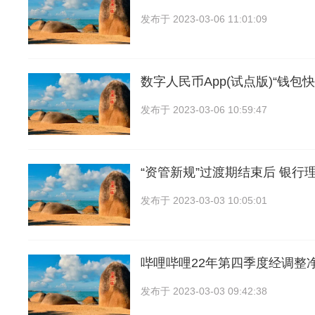
发布于
2023-03-06 11:01:09
数字人民币App(试点版)“钱包
发布于
2023-03-06 10:59:47
“资管新规”过渡期结束后 银行
发布于
2023-03-03 10:05:01
哔哩哔哩22年第四季度经调整
发布于
2023-03-03 09:42:38