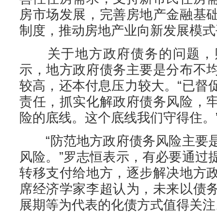
房市场发展，完善房地产金融基
制度，推动房地产业向新发展模式
关于地方政府债务的问题，财
示，地方政府债务主要是分布不
较高，还本付息压力较大。“已督
责任，抓实化解政府债务风险，
险的底线。这个底线我们守得住。
“防范地方政府债务风险主要是
风险。”罗志恒表示，有必要通过
转移支付给地方，逐步解决地方
席经济学家李超认为，未来以债
展期等为代表的化债方式值得关注