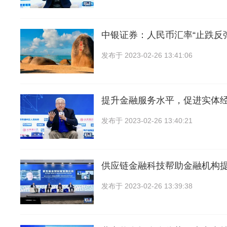
中银证券：人民币汇率“止跌反
发布于
2023-02-26 13:41:06
提升金融服务水平，促进实体
发布于
2023-02-26 13:40:21
供应链金融科技帮助金融机构
发布于
2023-02-26 13:39:38