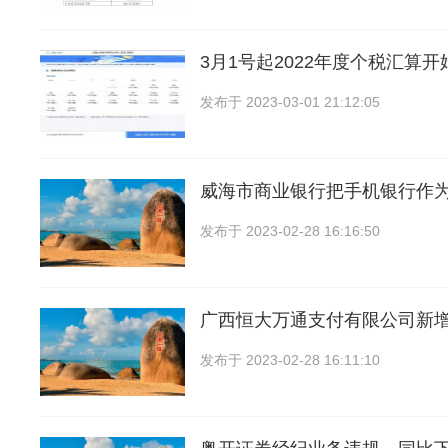
3月1号起2022年度个税汇算
发布于
2023-03-01 21:12:05
威海市商业银行把手机银行作
发布于
2023-02-28 16:16:50
广西恒大万通支付有限公司新
发布于
2023-02-28 16:11:10