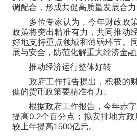
调配合，形成共促高质量发展合力
多位专家认为，今年财政政策
政策将突出精准有力，共同推动
好地支持重点领域和薄弱环节。
展与安全，防范化解重大经济金融
推动经济运行整体好转
政府工作报告提出，积极的财
健的货币政策要精准有力。
根据政府工作报告，今年赤字率
提高0.2个百分点；拟安排地方政
较上年提高1500亿元。