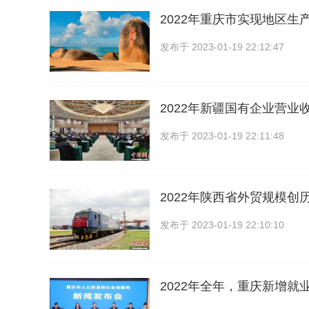
2022年重庆市实现地区生产总
发布于
2023-01-19 22:12:47
2022年新疆国有企业营业收入
发布于
2023-01-19 22:11:48
2022年陕西省外贸规模创
发布于
2023-01-19 22:10:10
2022年全年，重庆新增就业