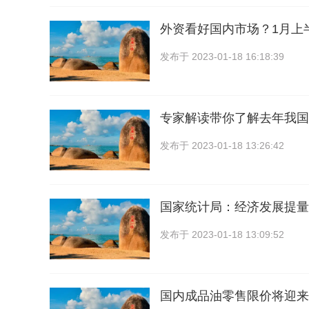
外资看好国内市场？1月上
发布于
2023-01-18 16:18:39
专家解读带你了解去年我国
发布于
2023-01-18 13:26:42
国家统计局：经济发展提量
发布于
2023-01-18 13:09:52
国内成品油零售限价将迎来