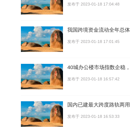
发布于
2023-01-18 17:04:48
我国跨境资金流动全年总体
发布于
2023-01-18 17:01:45
40城办公楼市场指数企稳
发布于
2023-01-18 16:57:42
国内已建最大跨度路轨两用
发布于
2023-01-18 16:53:33