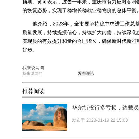
预期。黄可表示，过去一年来，重庆市有力应对各种
的恢复态势，实现了稳增长稳就业稳物价的总体平衡
他介绍，2023年，全市要坚持稳中求进工作总
质量发展，持续提振信心，持续扩大内需，持续深化
实现质的有效提升和量的合理增长，确保新时代新征
好步。
我来说两句
发布评论
推荐阅读
华尔街投行多亏损，边裁员
发布于
2023-01-19 22:15:03