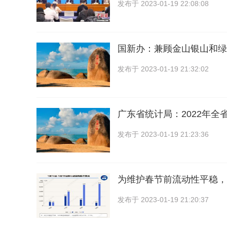
发布于
2023-01-19 22:08:08
国新办：兼顾金山银山和绿
发布于
2023-01-19 21:32:02
广东省统计局：2022年全省
发布于
2023-01-19 21:23:36
为维护春节前流动性平稳，
发布于
2023-01-19 21:20:37