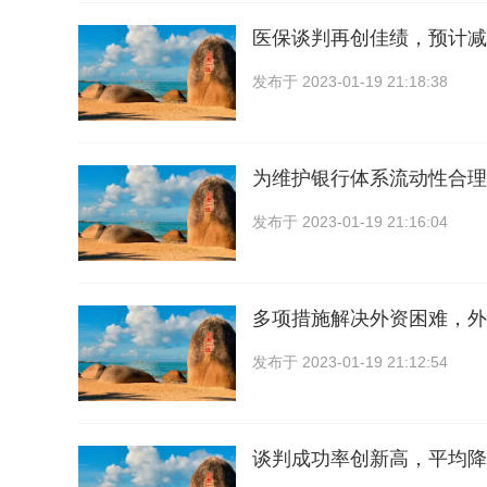
医保谈判再创佳绩，预计减
发布于
2023-01-19 21:18:38
为维护银行体系流动性合理
发布于
2023-01-19 21:16:04
多项措施解决外资困难，外
发布于
2023-01-19 21:12:54
谈判成功率创新高，平均降价