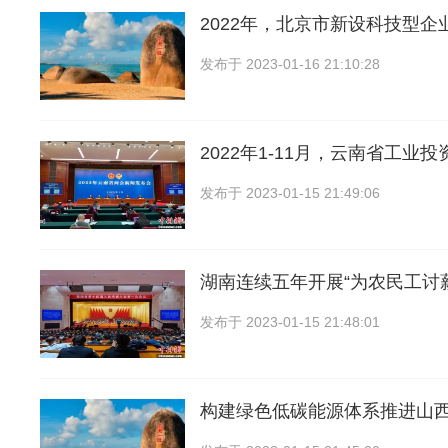
2022年，北京市新设科技型企
发布于
2023-01-16 21:10:28
2022年1-11月，云南省工业投
发布于
2023-01-15 21:49:06
湖南连续五年开展“为农民工讨
发布于
2023-01-15 21:48:01
构建绿色低碳能源体系推进山