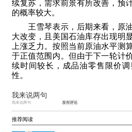
续复苏，需求前景有所改善，预
的概率较大。
王雪琴表示，后期来看，原油
大改变，且美国石油库存出现明
上涨乏力。按照当前原油水平测
于正值范围内。但由于下一轮计
续时间较长，成品油零售限价调
性。
我来说两句
发布评论
推荐阅读