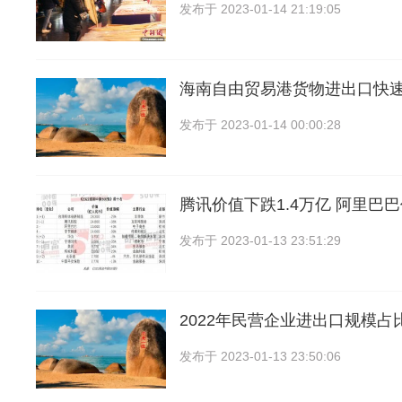
发布于
2023-01-14 21:19:05
海南自由贸易港货物进出口快
发布于
2023-01-14 00:00:28
腾讯价值下跌1.4万亿 阿里巴
发布于
2023-01-13 23:51:29
2022年民营企业进出口规模占比
发布于
2023-01-13 23:50:06