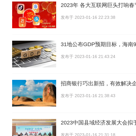
2023年 各大互联网巨头打响
发布于
2023-01-16 22:23:38
31地公布GDP预期目标，海南9
发布于
2023-01-16 21:43:24
招商银行巧出新招，有效解决
发布于
2023-01-16 21:38:43
2023中国县域经济发展大会拟
发布于
2023-01-16 21:31:18