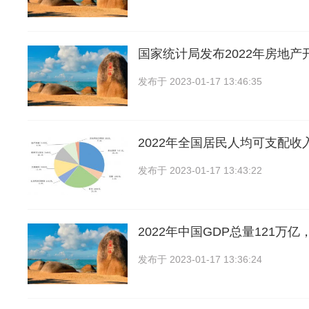
国家统计局发布2022年房地产
发布于
2023-01-17 13:46:35
2022年全国居民人均可支配收
发布于
2023-01-17 13:43:22
2022年中国GDP总量121万亿
发布于
2023-01-17 13:36:24