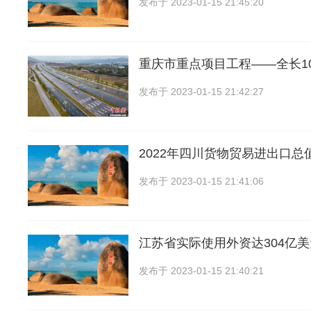
发布于
2023-01-15 21:45:20
重庆市重点项目工程——全长10
发布于
2023-01-15 21:42:27
2022年四川货物贸易进出口总值1
发布于
2023-01-15 21:41:06
江苏省实际使用外资达304亿
发布于
2023-01-15 21:40:21