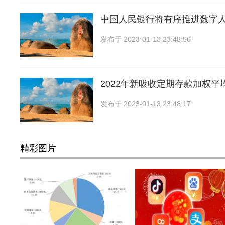
中国人民银行将有序推进数字
发布于
2023-01-13 23:48:56
2022年新吸收定期存款加权平
发布于
2023-01-13 23:48:17
精彩图片