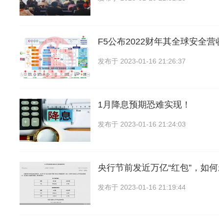
F5公布2022财年其全球安全
发布于
2023-01-16 21:26:37
1月降息预期恐难实现！
发布于
2023-01-16 21:24:03
央行节前发近万亿“红包”，如
发布于
2023-01-16 21:19:44