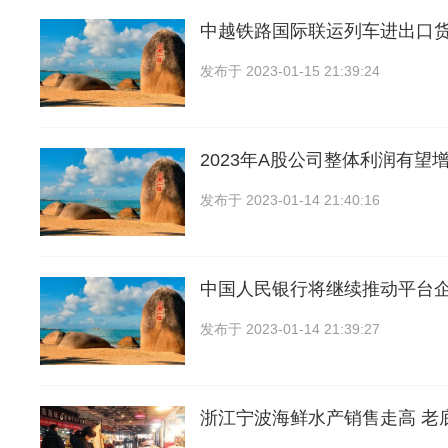
中越铁路国际联运列车进出口
发布于
2023-01-15 21:39:24
2023年A股公司整体利润有望
发布于
2023-01-14 21:40:16
中国人民银行将继续推动平台
发布于
2023-01-14 21:39:27
浙江宁波海鲜水产销售走高 老