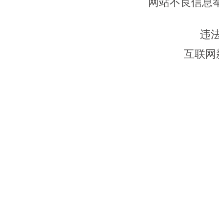
网站不良信息举报
违
互联网新