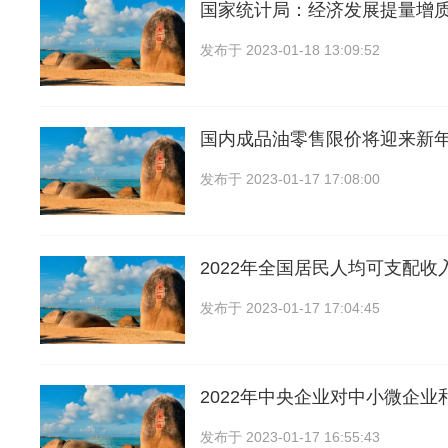
国家统计局：经济发展提量增质
发布于
2023-01-18 13:09:52
国内成品油零售限价将迎来新
发布于
2023-01-17 17:08:00
2022年全国居民人均可支配收入
发布于
2023-01-17 17:04:45
2022年中央企业对中小微企业
发布于
2023-01-17 16:55:43