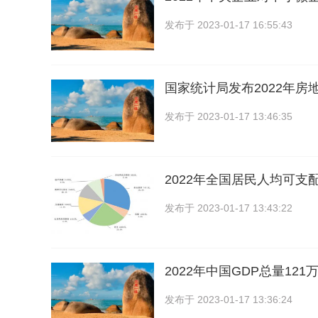
发布于
2023-01-17 16:55:43
国家统计局发布2022年房
发布于
2023-01-17 13:46:35
2022年全国居民人均可支
发布于
2023-01-17 13:43:22
2022年中国GDP总量12
发布于
2023-01-17 13:36:24