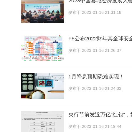
2023中国县域经济发展大
发布于
2023-01-16 21:31:18
F5公布2022财年其全球
发布于
2023-01-16 21:26:37
1月降息预期恐难实现！
发布于
2023-01-16 21:24:03
央行节前发近万亿“红包”
发布于
2023-01-16 21:19:44