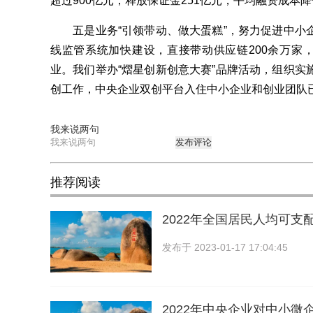
超过900亿元，释放保证金251亿元，平均融资成本
五是业务“引领带动、做大蛋糕”，努力促进中小
线监管系统加快建设，直接带动供应链200余万家，
业。我们举办“熠星创新创意大赛”品牌活动，组织实
创工作，中央企业双创平台入住中小企业和创业团队已
我来说两句
发布评论
推荐阅读
2022年全国居民人均可支配
发布于
2023-01-17 17:04:45
2022年中央企业对中小微