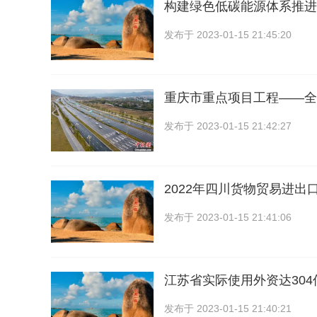
构建绿色低碳能源体系推进
发布于
2023-01-15 21:45:20
重庆市重点项目工程——全长
发布于
2023-01-15 21:42:27
2022年四川货物贸易进出口总
发布于
2023-01-15 21:41:06
江苏省实际使用外资达30
发布于
2023-01-15 21:40:21