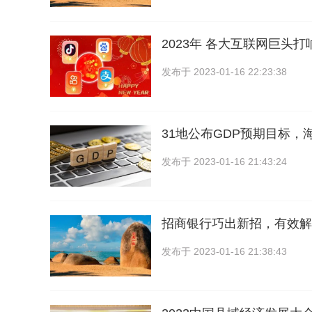
2023年 各大互联网巨头
发布于
2023-01-16 22:23:38
31地公布GDP预期目标，海
发布于
2023-01-16 21:43:24
招商银行巧出新招，有效解
发布于
2023-01-16 21:38:43