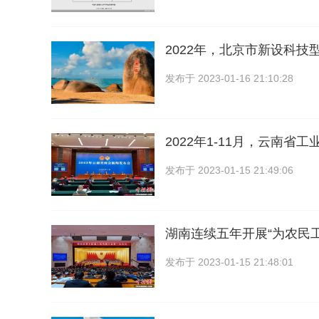
2022年，北京市新设科技
发布于
2023-01-16 21:10:28
2022年1-11月，云南省工
发布于
2023-01-15 21:49:06
湖南连续五年开展“为农民
发布于
2023-01-15 21:48:01