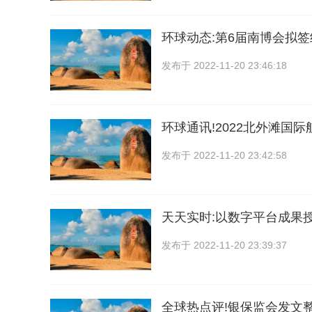
环球动态:第6届南博会拟签
发布于
2022-11-20 23:46:18
环球通讯!2022北外滩国
发布于
2022-11-20 23:42:58
天天实时:以数字平台成果
发布于
2022-11-20 23:39:37
全球热点评!银保监会发文