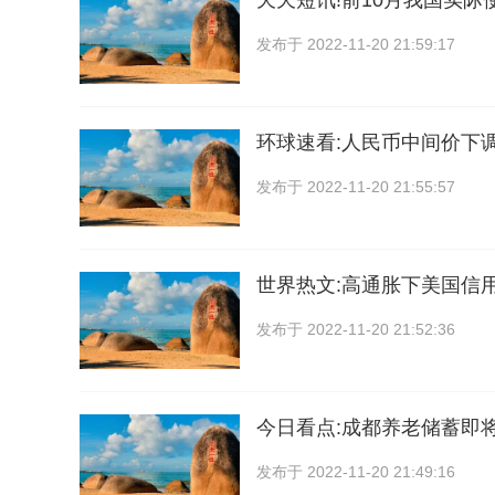
天天短讯!前10月我国实际
发布于
2022-11-20 21:59:17
环球速看:人民币中间价下调
发布于
2022-11-20 21:55:57
世界热文:高通胀下美国信
发布于
2022-11-20 21:52:36
今日看点:成都养老储蓄即
发布于
2022-11-20 21:49:16