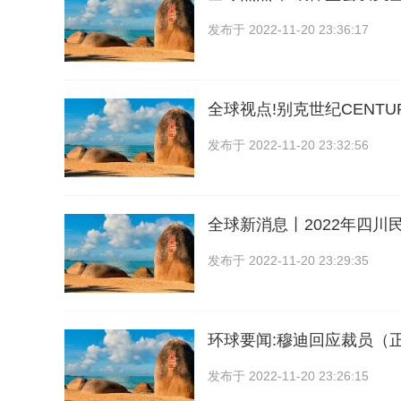
发布于
2022-11-20 23:36:17
全球视点!别克世纪CENTU
发布于
2022-11-20 23:32:56
全球新消息丨2022年四川
发布于
2022-11-20 23:29:35
环球要闻:穆迪回应裁员（
发布于
2022-11-20 23:26:15