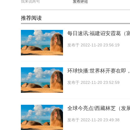
发布评论
推荐阅读
每日速讯:福建诏安霞葛（
发布于
2022-11-20 23:56:19
环球快播:世界杯开赛在即
发布于
2022-11-20 23:52:59
全球今亮点!西藏林芝（发
发布于
2022-11-20 23:49:38