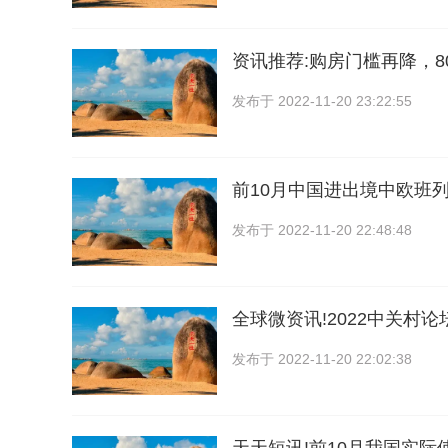
资讯推荐:购房门槛再降，8
发布于
2022-11-20 23:22:55
前10月中国进出境中欧班列为
发布于
2022-11-20 22:48:48
全球微资讯!2022中关村论
发布于
2022-11-20 22:02:38