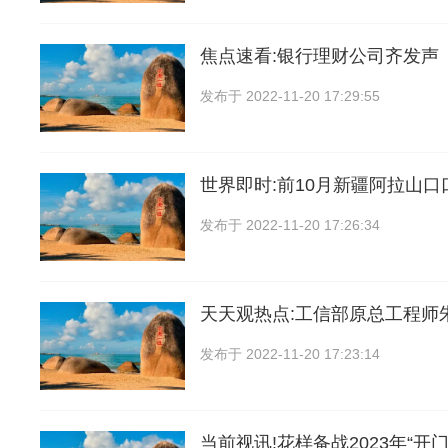
焦点速看:银行理财公司齐发声
发布于
2022-11-20 17:29:55
世界即时:前10月新疆阿拉山
发布于
2022-11-20 17:26:34
天天观热点:工信部原总工程师
发布于
2022-11-20 17:23:14
当前视讯!花样备战2023年“开门