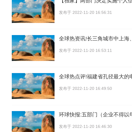
【独家】两部门决定实施个人
发布于
2022-11-20 16:56:31
全球热资讯!长三角城市中上海
发布于
2022-11-20 16:53:11
全球热点评!福建省孔径最大的
发布于
2022-11-20 16:49:50
环球快报:五部门（企业不得以
发布于
2022-11-20 16:46:30