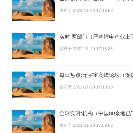
发布于
2022-11-20 17:19:53
实时:两部门（严查锂电产业上
发布于
2022-11-20 17:16:33
每日热点:元宇宙高峰论坛（促
发布于
2022-11-20 17:13:13
全球实时:机构（中国80余地
发布于
2022-11-20 17:09:52