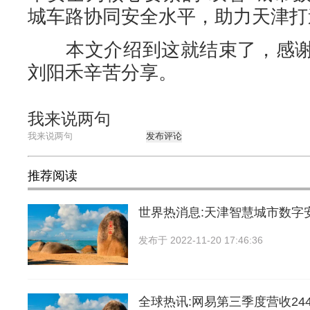
城车路协同安全水平，助力天津打
本文介绍到这就结束了，感谢
刘阳禾辛苦分享。
我来说两句
发布评论
推荐阅读
世界热消息:天津智慧城市数字
发布于
2022-11-20 17:46:36
全球热讯:网易第三季度营收24