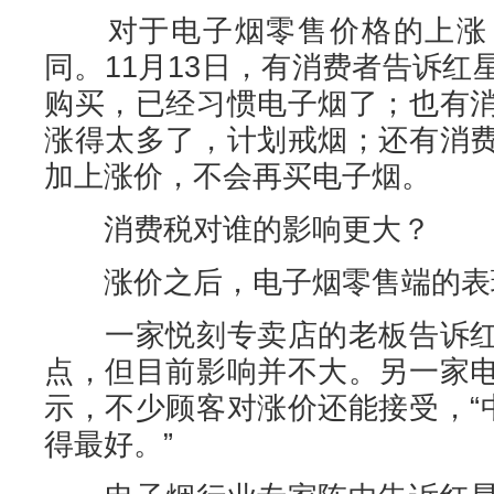
对于电子烟零售价格的上涨，
同。11月13日，有消费者告诉
购买，已经习惯电子烟了；也有
涨得太多了，计划戒烟；还有消
加上涨价，不会再买电子烟。
消费税对谁的影响更大？
涨价之后，电子烟零售端的表
一家悦刻专卖店的老板告诉红
点，但目前影响并不大。另一家
示，不少顾客对涨价还能接受，“
得最好。”