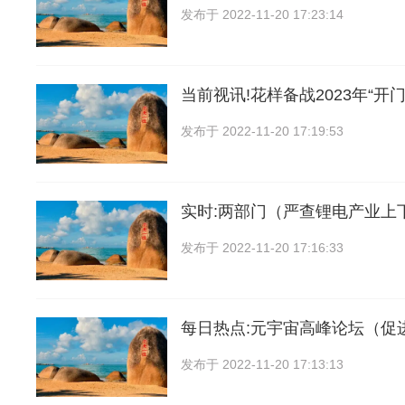
发布于
2022-11-20 17:23:14
当前视讯!花样备战2023年“开门
发布于
2022-11-20 17:19:53
实时:两部门（严查锂电产业上
发布于
2022-11-20 17:16:33
每日热点:元宇宙高峰论坛（促
发布于
2022-11-20 17:13:13