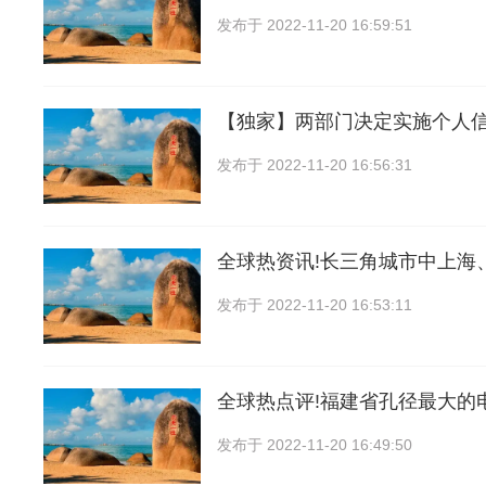
发布于
2022-11-20 16:59:51
【独家】两部门决定实施个人
发布于
2022-11-20 16:56:31
全球热资讯!长三角城市中上海
发布于
2022-11-20 16:53:11
全球热点评!福建省孔径最大的
发布于
2022-11-20 16:49:50