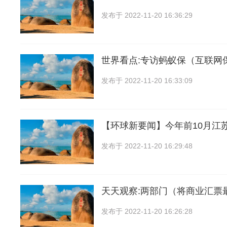
发布于
2022-11-20 16:36:29
世界看点:专访蚂蚁保（互联网
发布于
2022-11-20 16:33:09
【环球新要闻】今年前10月江
发布于
2022-11-20 16:29:48
天天观察:两部门（将商业汇票
发布于
2022-11-20 16:26:28