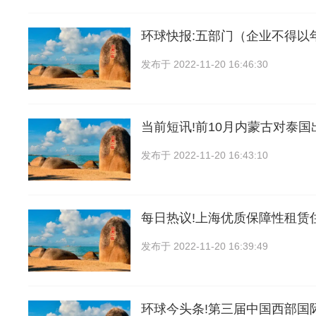
环球快报:五部门（企业不得以
发布于
2022-11-20 16:46:30
当前短讯!前10月内蒙古对泰
发布于
2022-11-20 16:43:10
每日热议!上海优质保障性租赁
发布于
2022-11-20 16:39:49
环球今头条!第三届中国西部国