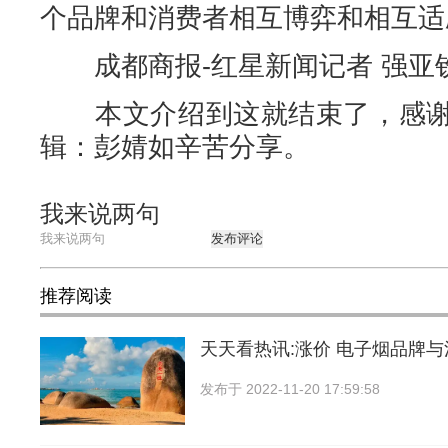
个品牌和消费者相互博弈和相互适
成都商报-红星新闻记者 强亚
本文介绍到这就结束了，感谢
辑：彭婧如辛苦分享。
我来说两句
发布评论
推荐阅读
天天看热讯:涨价 电子烟品牌
发布于
2022-11-20 17:59:58