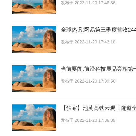
发布于
2022-11-20 17:46:36
全球热讯:网易第三季度营收24
发布于
2022-11-20 17:43:16
当前要闻:前沿科技展品亮相第
发布于
2022-11-20 17:39:56
【独家】池黄高铁云观山隧道
发布于
2022-11-20 17:36:35