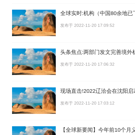
全球实时:机构（中国80余地
发布于
2022-11-20 17:09:52
头条焦点:两部门发文完善境外
发布于
2022-11-20 17:06:32
现场直击!2022辽洽会在沈阳启
发布于
2022-11-20 17:03:12
【全球新要闻】今年前10个月