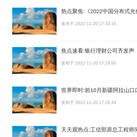
热点聚焦:《2022中国分布式
发布于
2022-11-20 17:33:15
焦点速看:银行理财公司齐发声
发布于
2022-11-20 17:29:55
世界即时:前10月新疆阿拉山
发布于
2022-11-20 17:26:34
天天观热点:工信部原总工程师