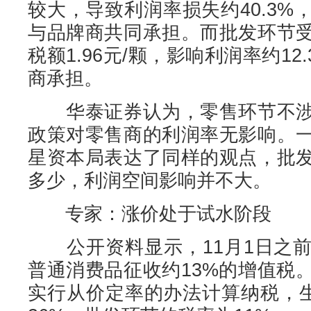
较大，导致利润率损失约40.3
与品牌商共同承担。而批发环节
税额1.96元/颗，影响利润率约1
商承担。
华泰证券认为，零售环节不涉
政策对零售商的利润率无影响。
星资本局表达了同样的观点，批
多少，利润空间影响并不大。
专家：涨价处于试水阶段
公开资料显示，11月1日之前
普通消费品征收约13%的增值税
实行从价定率的办法计算纳税，生