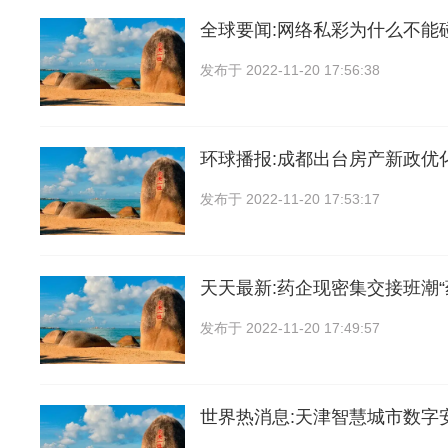
全球要闻:网络私彩为什么不能
发布于
2022-11-20 17:56:38
环球播报:成都出台房产新政优
发布于
2022-11-20 17:53:17
天天最新:药企现密集交接班潮“
发布于
2022-11-20 17:49:57
世界热消息:天津智慧城市数字