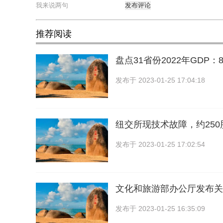
发布评论
推荐阅读
盘点31省份2022年GDP
发布于
2023-01-25 17:04:18
纽交所现技术故障，约25
发布于
2023-01-25 17:02:54
文化和旅游部办公厅发布关
发布于
2023-01-25 16:35:09