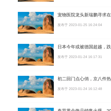
宠物医院龙头新瑞鹏寻求在
发布于
2023-01-25 16:24:04
日本今年或被德国超越，跌
发布于
2023-01-24 16:17:31
初二回门点心俏，京八件热
发布于
2023-01-24 16:12:48
春节黄金饰品销售火爆，20