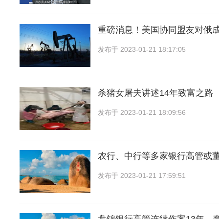
重磅消息！美国协同盟友对俄
发布于
2023-01-21 18:17:05
杀猪女屠夫讲述14年致富之路
发布于
2023-01-21 18:09:56
农行、中行等多家银行高管或
发布于
2023-01-21 17:59:51