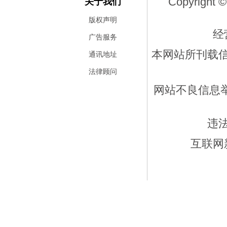
Copyright ©
关于我们
版权声明
经
广告服务
本网站所刊载
通讯地址
法律顾问
网站不良信息举报
违
互联网新