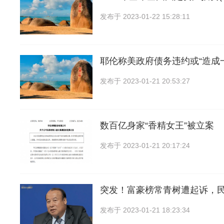
发布于
2023-01-22 15:28:11
耶伦称美政府债务违约或“造成
发布于
2023-01-21 20:53:27
数百亿身家“香精女王”被立案
发布于
2023-01-21 20:17:24
突发！富豪榜常青树遭起诉，
发布于
2023-01-21 18:23:34