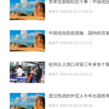
世界贸易组织总干事：中国优
发布于
2023-01-21 17:33:13
中国优化防疫措施，国内经济
发布于
2023-01-21 17:27:51
杭州出入境口岸迎三年来首个
发布于
2023-01-20 16:15:11
度过焦虑的外贸人今年出国抢
发布于
2023-01-20 15:38:18