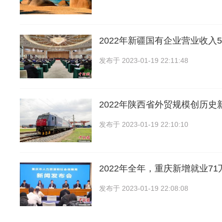
2022年新疆国有企业营业收入59
发布于
2023-01-19 22:11:48
2022年陕西省外贸规模创历史
发布于
2023-01-19 22:10:10
2022年全年，重庆新增就业71
发布于
2023-01-19 22:08:08