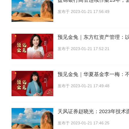
盘锦银行高管连续作案13年，
发布于
2023-01-21 17:56:49
预见金兔｜东方红资产管理：
发布于
2023-01-21 17:52:21
预见金兔｜华夏基金李一梅：
发布于
2023-01-21 17:49:48
天风证券赵晓光：2023年技术
发布于
2023-01-21 17:46:25