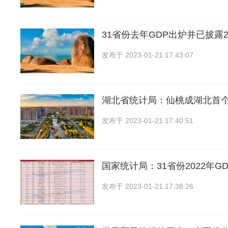
31省份去年GDP出炉并已披露2
发布于
2023-01-21 17:43:07
湖北省统计局：仙桃成湖北首个
发布于
2023-01-21 17:40:51
国家统计局：31省份2022年G
发布于
2023-01-21 17:38:26