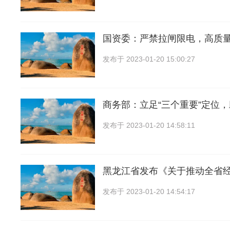
国资委：严禁拉闸限电，高质
发布于
2023-01-20 15:00:27
商务部：立足“三个重要”定位
发布于
2023-01-20 14:58:11
黑龙江省发布《关于推动全省
发布于
2023-01-20 14:54:17