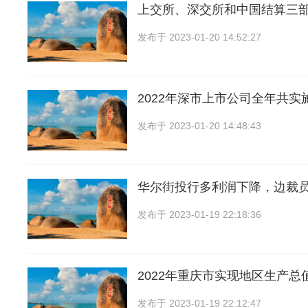
上交所、深交所和中国结算三
发布于
2023-01-20 14:52:27
2022年深市上市公司全年共实
发布于
2023-01-20 14:48:43
华尔街投行多利润下降，边裁
发布于
2023-01-19 22:18:36
2022年重庆市实现地区生产总值2
发布于
2023-01-19 22:12:47