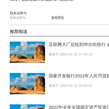
我来说两句
发布评论
推荐阅读
互联网大厂后轮到华尔街投行 
发布于
2023-01-22 17:43:14
国家开发银行2022年人民币贷
发布于
2023-01-22 15:54:57
2022年全年全国固定资产投资(