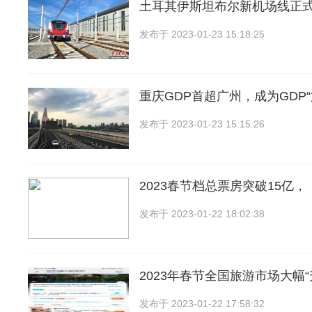
土耳其伊斯坦布尔新机场线正式
发布于
2023-01-23 15:18:25
重庆GDP首超广州，成为GDP“
发布于
2023-01-23 15:15:26
2023春节档总票房突破15亿
发布于
2023-01-22 18:02:38
2023年春节全国旅游市场大幅“
发布于
2023-01-22 17:58:32