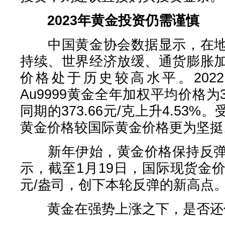
2023年黄金投资仍需谨慎
中国黄金协会数据显示，在地
持续、世界经济放缓、通货膨胀
价格处于历史较高水平。202
Au9999黄金全年加权平均价格为39
同期的373.66元/克上升4.53
黄金价格较国际黄金价格更为坚挺
新年伊始，黄金价格保持反弹态
示，截至1月19日，国际现货金价盘
元/盎司，创下本轮反弹的新高点
黄金在强势上涨之下，是否还