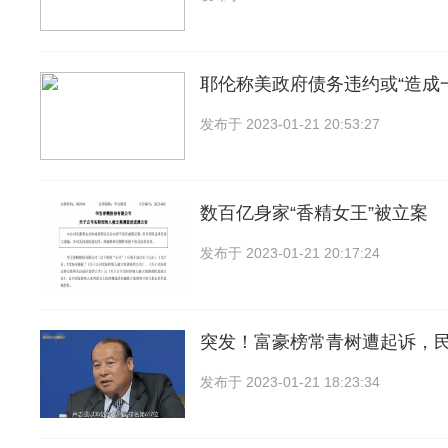
耶伦称美政府债务违约或“造成
发布于
2023-01-21 20:53:27
数百亿身家“香精女王”被立案
发布于
2023-01-21 20:17:24
突发！富豪榜常青树遭起诉，
发布于
2023-01-21 18:23:34