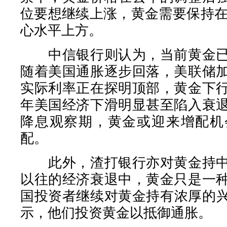
位要想继续上涨，黄金需要保持在
心水平上方。
中信银行则认为，当前黄金已
随着美国通胀逐步回落，美联储
实际利率正在探明顶部，黄金下
年美国经济下滑明显甚至陷入衰
降息观察期，黄金或迎来增配机
配。
此外，渣打银行亦对黄金持中
以往的经济衰退中，黄金只是一
国投资者继续对黄金持有浓厚的兴
示，他们投资黄金以抵御通胀。