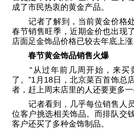
成了市民热衷的黄金产品。
记者了解到，当前黄金价格处
春节销售旺季，近期金价也出现
店面足金饰品价格已较去年底上涨
春节黄金饰品销售火爆
“从过年前几周开始，来买黄
了。”1月18日，北京菜百首饰
者，赶上周末店里的人还要更多一
记者看到，几乎每位销售人员
位客户挑选相关饰品。而排队交
客户还买了多种金饰制品。