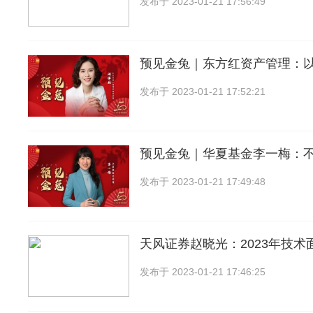
发布于
2023-01-21 17:56:49
预见金兔｜东方红资产管理：
发布于
2023-01-21 17:52:21
预见金兔｜华夏基金李一梅：
发布于
2023-01-21 17:49:48
天风证券赵晓光：2023年技术
发布于
2023-01-21 17:46:25