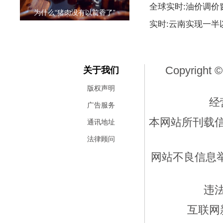
全球实时:油价调价
为什么“猪肉没有以前香了”
实时:云南实现一
Copyright ©
关于我们
版权声明
经
广告服务
本网站所刊载
通讯地址
法律顾问
网站不良信息举报
违
互联网新