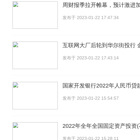
周财报季拉开帷幕，预计激进
发布于
2023-01-22 17:47:34
互联网大厂后轮到华尔街投行 
发布于
2023-01-22 17:43:14
国家开发银行2022年人民币贷
发布于
2023-01-22 15:54:57
2022年全年全国固定资产投资(
发布于
2023-01-22 15:28:11