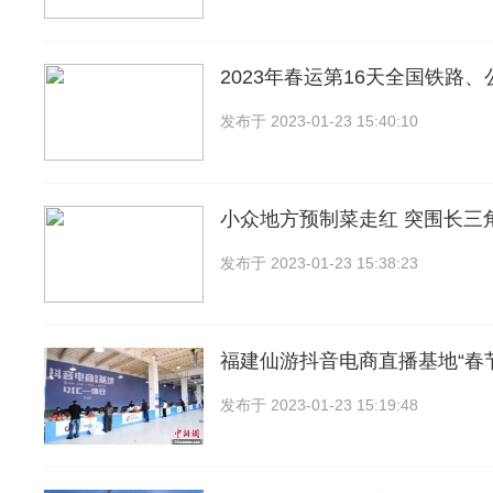
2023年春运第16天全国铁路
发布于
2023-01-23 15:40:10
小众地方预制菜走红 突围长三
发布于
2023-01-23 15:38:23
福建仙游抖音电商直播基地“春
发布于
2023-01-23 15:19:48