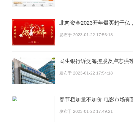
北向资金2023开年爆买超千亿
发布于
2023-01-22 17:56:18
民生银行诉泛海控股及卢志强等
发布于
2023-01-22 17:54:18
春节档加量不加价 电影市场有
发布于
2023-01-22 17:49:21