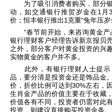
为了吸引消费者购买，部分银
动，如交通银行推贺岁金在1月
价；恒丰银行推出1克重“兔年压岁
“春节前开始，来咨询黄金产品
银行理财客户经理告诉新京报贝
之外，部分客户对黄金投资的兴
实物黄金的客户并不多。
此外，有银行理财人士提示，
品，要分清是投资金还是饰品金
价，折价比例可达到30%左右，
生肖金产品的价值主要在于收藏
价值各有不同，投资者仍需对此
投资，则建议直接购买投资金条。