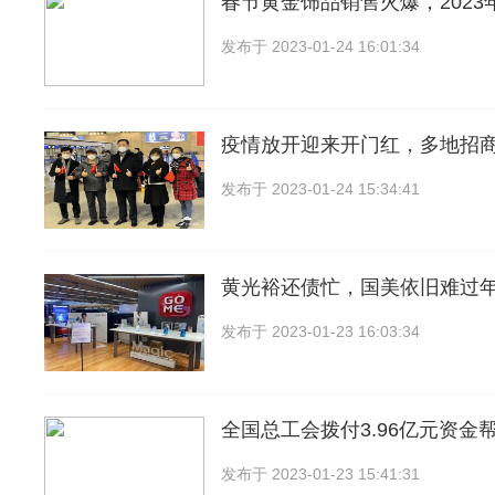
春节黄金饰品销售火爆，2023
发布于
2023-01-24 16:01:34
疫情放开迎来开门红，多地招
发布于
2023-01-24 15:34:41
黄光裕还债忙，国美依旧难过
发布于
2023-01-23 16:03:34
全国总工会拨付3.96亿元资金
发布于
2023-01-23 15:41:31