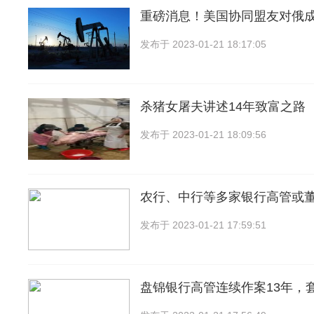
重磅消息！美国协同盟友对俄
发布于
2023-01-21 18:17:05
杀猪女屠夫讲述14年致富之路
发布于
2023-01-21 18:09:56
农行、中行等多家银行高管或
发布于
2023-01-21 17:59:51
盘锦银行高管连续作案13年，