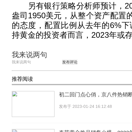
另有银行策略分析师预计，20
盎司1950美元，从整个资产配
的态度，配置比例从去年的6%下
持黄金的投资者而言，2023年或
我来说两句
发布评论
推荐阅读
初二回门点心俏，京八件热销
发布于
2023-01-24 16:12:48