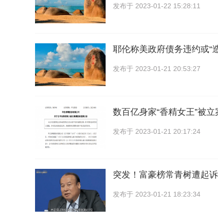
发布于
2023-01-22 15:28:11
耶伦称美政府债务违约或“
发布于
2023-01-21 20:53:27
数百亿身家“香精女王”被立
发布于
2023-01-21 20:17:24
突发！富豪榜常青树遭起诉
发布于
2023-01-21 18:23:34