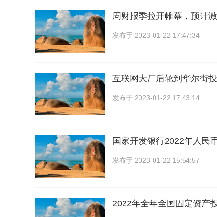
周财报季拉开帷幕，预计激
发布于
2023-01-22 17:47:34
互联网大厂后轮到华尔街投
发布于
2023-01-22 17:43:14
国家开发银行2022年人民
发布于
2023-01-22 15:54:57
2022年全年全国固定资产投