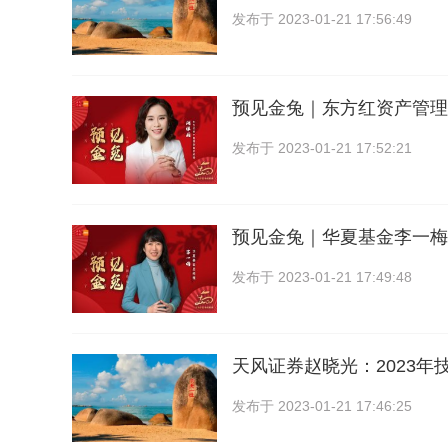
发布于
2023-01-21 17:56:49
预见金兔｜东方红资产管理
发布于
2023-01-21 17:52:21
预见金兔｜华夏基金李一梅
发布于
2023-01-21 17:49:48
天风证券赵晓光：2023年
发布于
2023-01-21 17:46:25