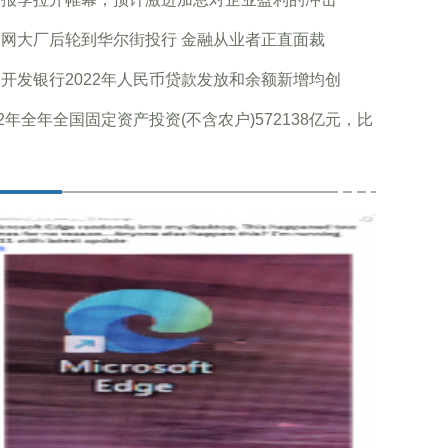
网大厂后轮到华尔街投行 金融从业者正直面裁
开发银行2022年人民币贷款发放和余额新增均创
22年全年全国固定资产投资(不含农户)572138亿元，比