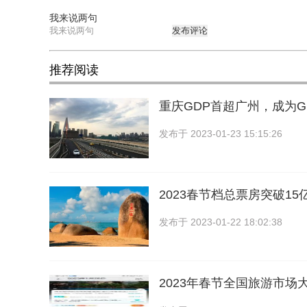
我来说两句
发布评论
推荐阅读
重庆GDP首超广州，成为GD
发布于
2023-01-23 15:15:26
2023春节档总票房突破1
发布于
2023-01-22 18:02:38
2023年春节全国旅游市场大