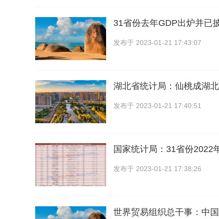
31省份去年GDP出炉并已披
发布于
2023-01-21 17:43:07
湖北省统计局：仙桃成湖北
发布于
2023-01-21 17:40:51
国家统计局：31省份2022
发布于
2023-01-21 17:38:26
世界贸易组织总干事：中国