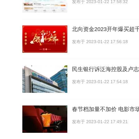
发布于
2023-01-22 17:58:32
北向资金2023开年爆买超
发布于
2023-01-22 17:56:18
民生银行诉泛海控股及卢志
发布于
2023-01-22 17:54:18
春节档加量不加价 电影市
发布于
2023-01-22 17:49:21