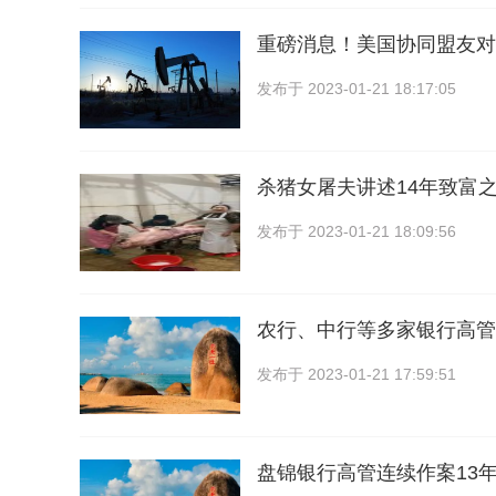
重磅消息！美国协同盟友对
发布于
2023-01-21 18:17:05
杀猪女屠夫讲述14年致富
发布于
2023-01-21 18:09:56
农行、中行等多家银行高管
发布于
2023-01-21 17:59:51
盘锦银行高管连续作案13