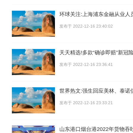
环球关注:上海浦东金融从业人
发布于
2022-12-16 23:40:02
天天精选!多款“确诊即赔”新冠
发布于
2022-12-16 23:36:41
世界热文:强生回应美林、泰诺
发布于
2022-12-16 23:33:21
山东港口烟台港2022年货物吞