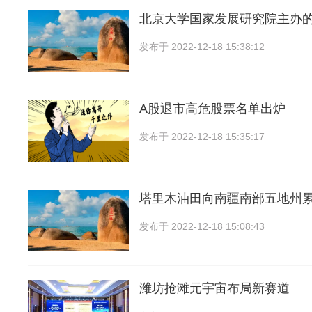
北京大学国家发展研究院主办
发布于
2022-12-18 15:38:12
A股退市高危股票名单出炉
发布于
2022-12-18 15:35:17
塔里木油田向南疆南部五地州
发布于
2022-12-18 15:08:43
潍坊抢滩元宇宙布局新赛道