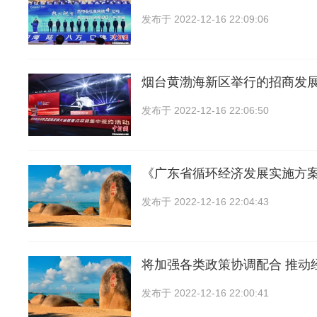
发布于
2022-12-16 22:09:06
烟台黄渤海新区举行的招商发
发布于
2022-12-16 22:06:50
《广东省循环经济发展实施方案(20
发布于
2022-12-16 22:04:43
将加强各类政策协调配合 推动
发布于
2022-12-16 22:00:41