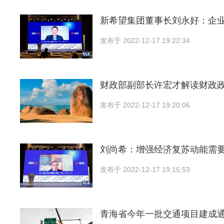
新希望集团董事长刘永好：企
发布于
2022-12-17 19:22:34
财政部副部长许宏才解读财政
发布于
2022-12-17 19:20:06
刘尚希：增强经济复苏动能需
发布于
2022-12-17 19:15:53
青海省今年一批交通项目建成通