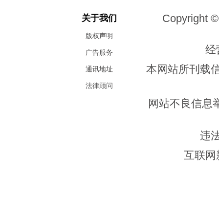
Copyright ©
关于我们
版权声明
经
广告服务
本网站所刊载
通讯地址
法律顾问
网站不良信息举报
违
互联网新