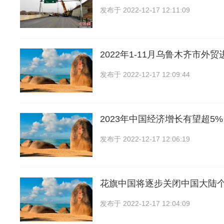
发布于
2022-12-17 12:11:09
2022年1-11月乌鲁木齐市外
发布于
2022-12-17 12:09:44
2023年中国经济增长有望超5%
发布于
2022-12-17 12:06:19
花旗中国将逐步关闭中国大陆
发布于
2022-12-17 12:04:09