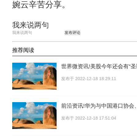
婉云辛苦分享。
我来说两句
发布评论
推荐阅读
世界微资讯!美股今年还会有“圣
发布于
2022-12-18 18:29:11
前沿资讯!华为与中国港口协会
发布于
2022-12-18 17:51:04