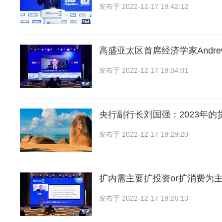
发布于
2022-12-17 19:42:12
高盛亚太区首席经济学家Andrew 
发布于
2022-12-17 19:34:01
央行副行长刘国强：2023年的
发布于
2022-12-17 19:29:20
扩内需主要扩投资or扩消费为
发布于
2022-12-17 19:26:13