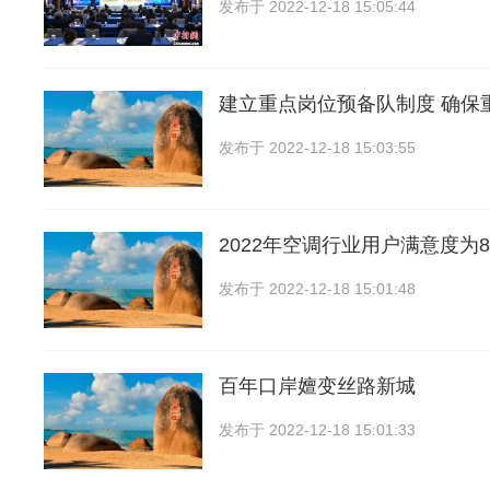
发布于
2022-12-18 15:05:44
建立重点岗位预备队制度 确保
发布于
2022-12-18 15:03:55
2022年空调行业用户满意度为8
发布于
2022-12-18 15:01:48
百年口岸嬗变丝路新城
发布于
2022-12-18 15:01:33