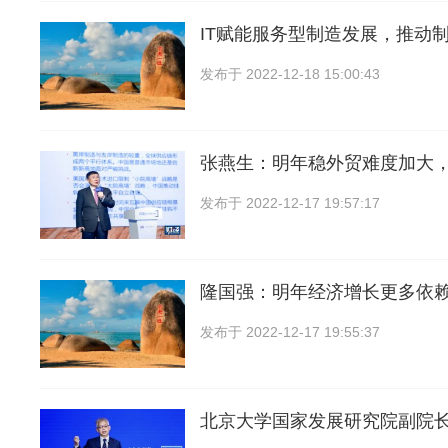
IT赋能服务型制造发展，推动
发布于
2022-12-18 15:00:43
张燕生：明年稳外贸难度加大
发布于
2022-12-17 19:57:17
隆国强：明年经济增长更多依赖
发布于
2022-12-17 19:55:37
北京大学国家发展研究院副院