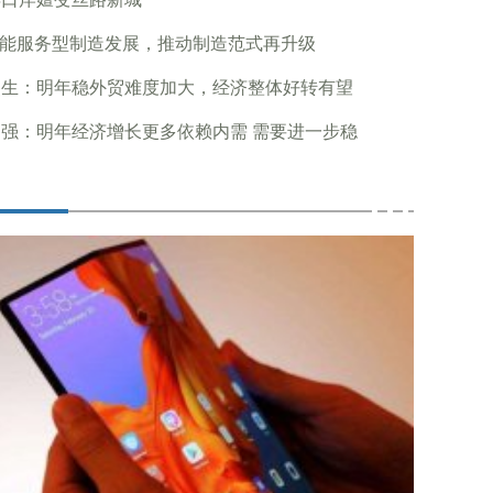
赋能服务型制造发展，推动制造范式再升级
燕生：明年稳外贸难度加大，经济整体好转有望
强：明年经济增长更多依赖内需 需要进一步稳