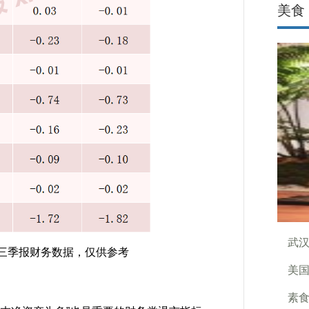
美食
武汉
为三季报财务数据，仅供参考
美国
素