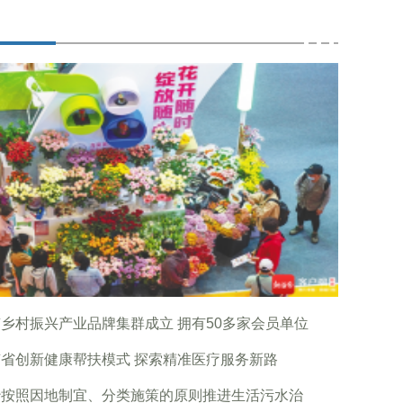
乡村振兴产业品牌集群成立 拥有50多家会员单位
省创新健康帮扶模式 探索精准医疗服务新路
沙按照因地制宜、分类施策的原则推进生活污水治