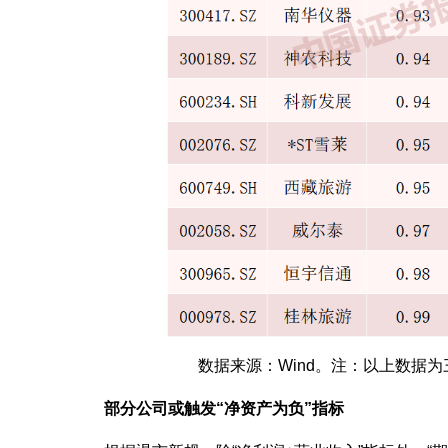
数据来源：Wind。注：以上数据
部分公司或触发“净资产为负”指标