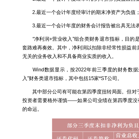
2.最近一个会计年度经审计的期末净资产为负值
3.最近一个会计年度的财务会计报告被出具无法表
“净利润+营业收入”组合类财务退市指标，目的
套路难再奏效。其中，净利润以扣除非经常性损益前
无关的业务收入和不具备商业实质的收入。
Wind数据显示，按2022年前三季度的财务数据
入”财务类退市指标，其中包括15家*ST公司。
其中部分公司有可能在第四季度扭转局面。但对于
投资者需要格外谨慎——如果公司业绩在第四季度没有
的命运。